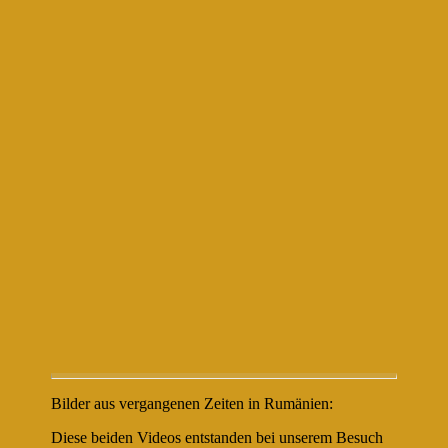
Bilder aus vergangenen Zeiten in Rumänien:
Diese beiden Videos entstanden bei unserem Besuch