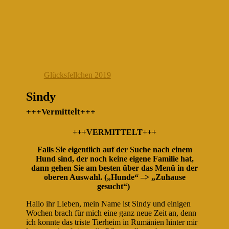
Glücksfellchen 2019
Sindy
+++Vermittelt+++
+++VERMITTELT+++
Falls Sie eigentlich auf der Suche nach einem
Hund sind, der noch keine eigene Familie hat,
dann gehen Sie am besten über das Menü in der
oberen Auswahl. („Hunde“ –> „Zuhause
gesucht“)
Hallo ihr Lieben, mein Name ist Sindy und einigen
Wochen brach für mich eine ganz neue Zeit an, denn
ich konnte das triste Tierheim in Rumänien hinter mir