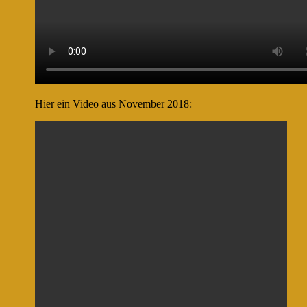
Hier ein Video aus November 2018: