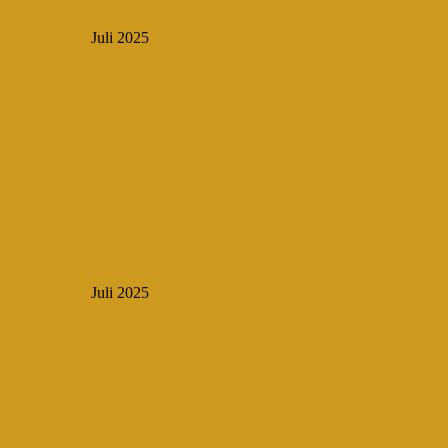
Juli 2025
Juli 2025