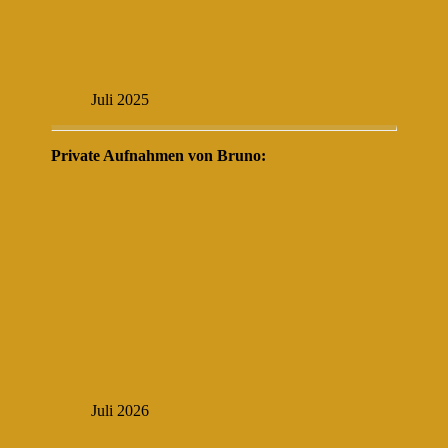
Juli 2025
Private Aufnahmen von Bruno:
Juli 2026