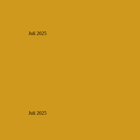
Juli 2025
Juli 2025