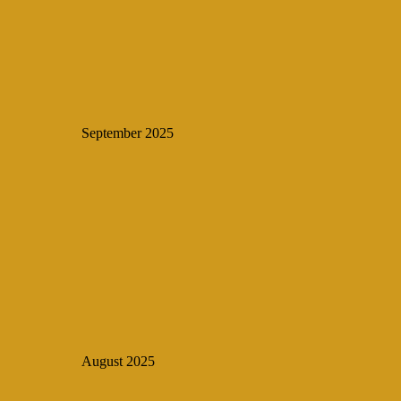
September 2025
August 2025