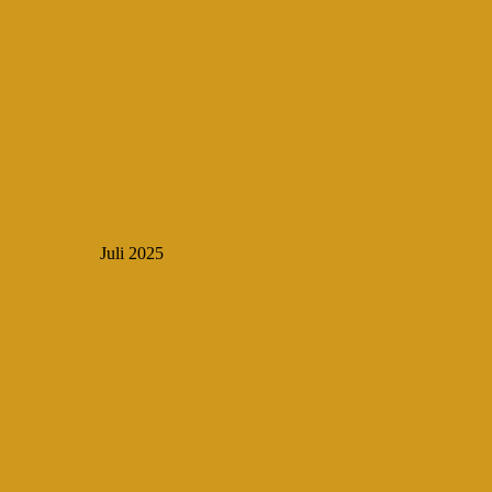
Juli 2025