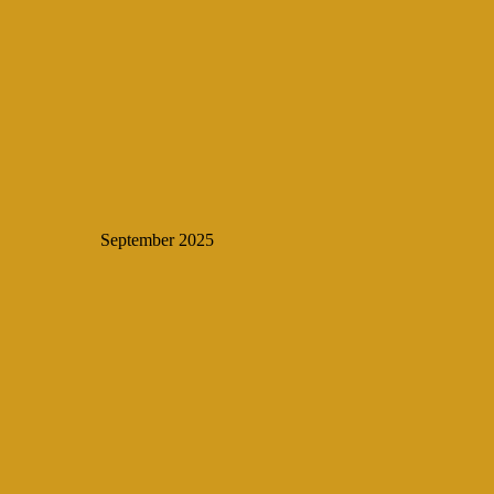
September 2025