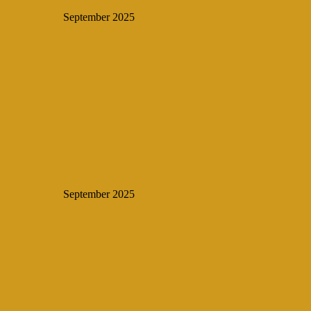
September 2025
September 2025