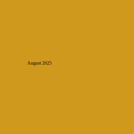
August 2025