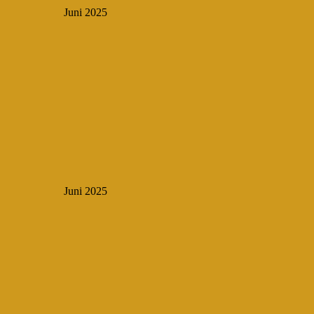
Juni 2025
Juni 2025