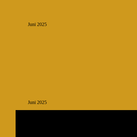
Juni 2025
Juni 2025