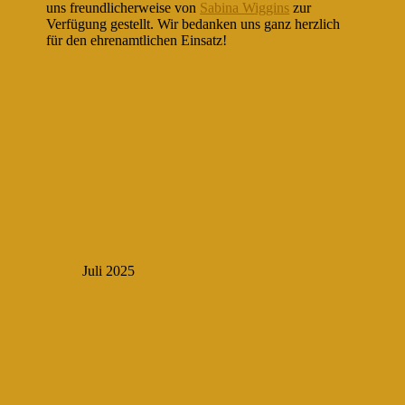
uns freundlicherweise von
Sabina Wiggins
zur
Verfügung gestellt. Wir bedanken uns ganz herzlich
für den ehrenamtlichen Einsatz!
Juli 2025