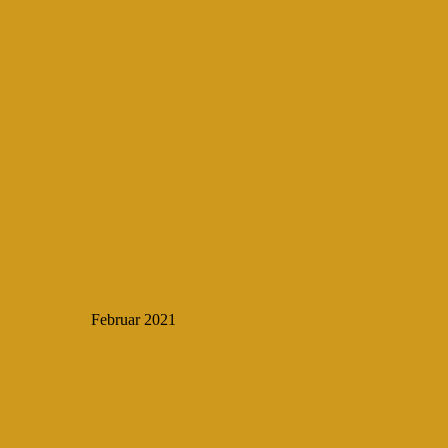
Februar 2021