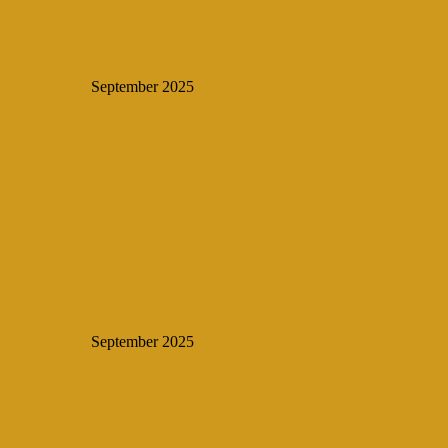
September 2025
September 2025