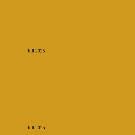
Juli 2025
Juli 2025