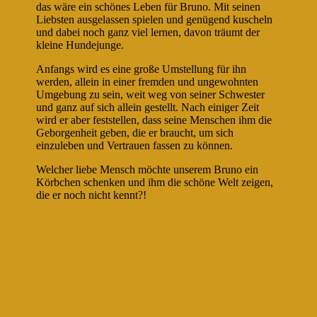
das wäre ein schönes Leben für Bruno. Mit seinen
Liebsten ausgelassen spielen und genügend kuscheln
und dabei noch ganz viel lernen, davon träumt der
kleine Hundejunge.
Anfangs wird es eine große Umstellung für ihn
werden, allein in einer fremden und ungewohnten
Umgebung zu sein, weit weg von seiner Schwester
und ganz auf sich allein gestellt. Nach einiger Zeit
wird er aber feststellen, dass seine Menschen ihm die
Geborgenheit geben, die er braucht, um sich
einzuleben und Vertrauen fassen zu können.
Welcher liebe Mensch möchte unserem Bruno ein
Körbchen schenken und ihm die schöne Welt zeigen,
die er noch nicht kennt?!