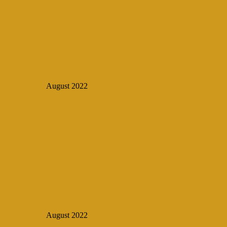
August 2022
August 2022