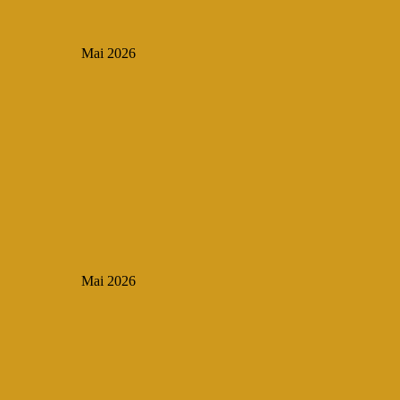
Mai 2026
Mai 2026