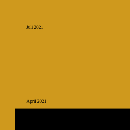
Juli 2021
April 2021