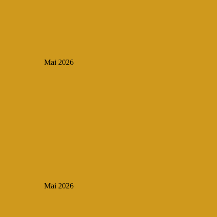
Mai 2026
Mai 2026