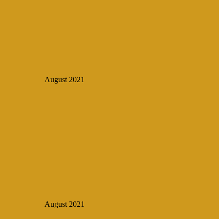
August 2021
August 2021