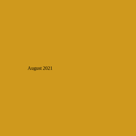
August 2021