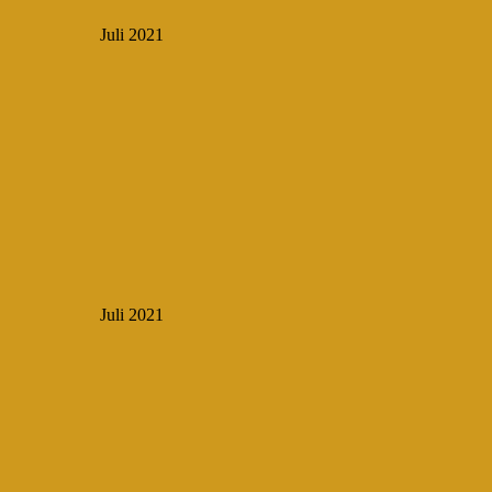
Juli 2021
Juli 2021