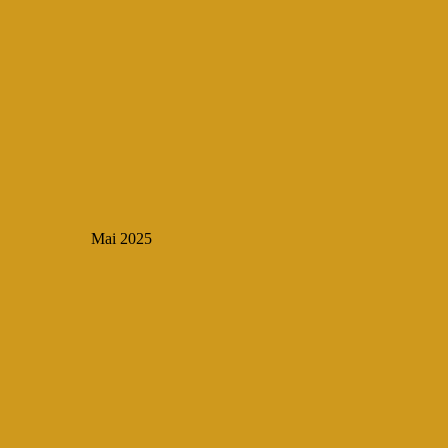
Mai 2025