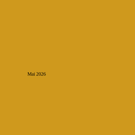
Mai 2026