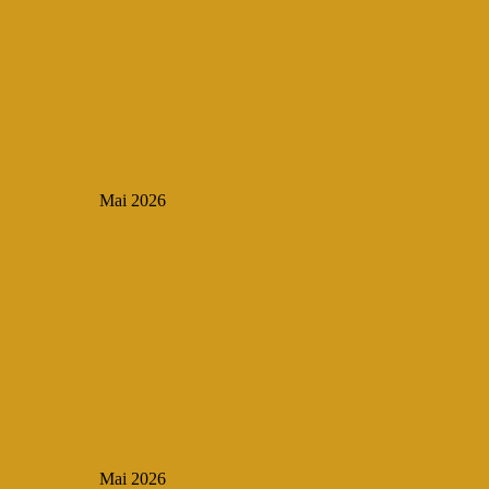
Mai 2026
Mai 2026