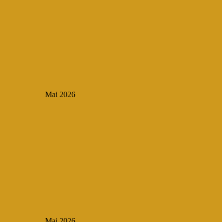
Mai 2026
Mai 2026