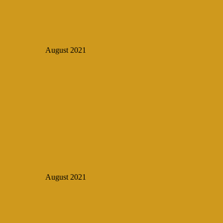
August 2021
August 2021