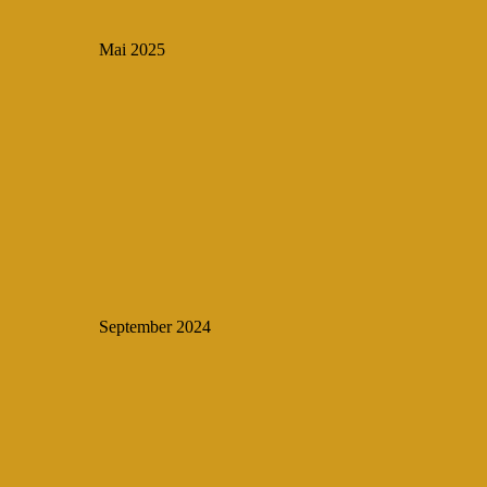
Mai 2025
September 2024