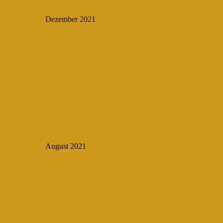
Dezember 2021
August 2021