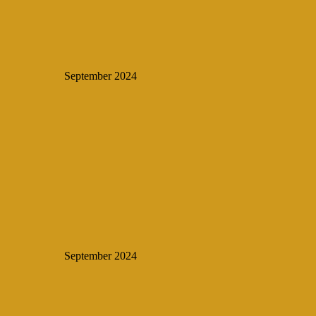
September 2024
September 2024