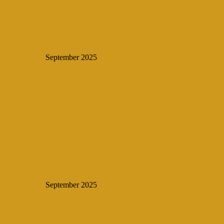
September 2025
September 2025