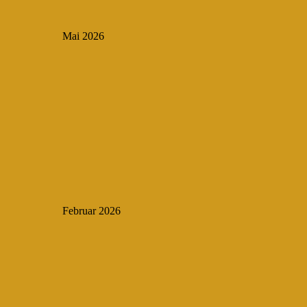
Mai 2026
Februar 2026