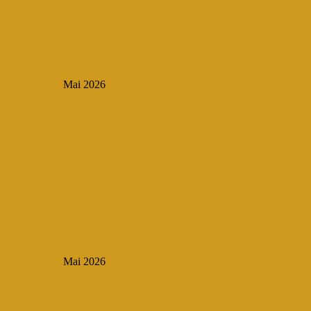
Mai 2026
Mai 2026