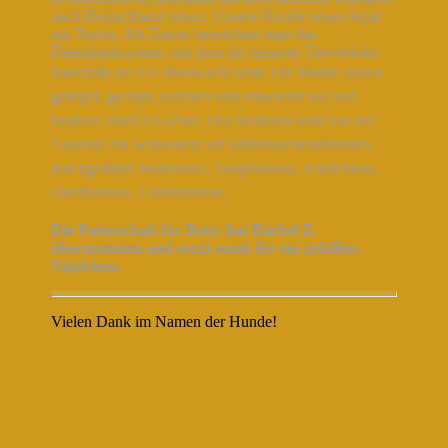
nach Deutschland reisen. Unsere Hunde reisen legal
mit Traces. Als Traces bezeichnet man das
Datenbanksystem, mit dem der gesamte Tierverkehr
innerhalb der EU überwacht wird.
Die Hunde reisen
geimpft, gechipt, kastriert und entwurmt aus und
besitzen einen EU-Pass. Des Weiteren wird vor der
Ausreise ein Schnelltest auf Mittelmeerkrankheiten
durchgeführt: Borreliose, Anaplasmose, Ehrlichiose,
Dirofilariose, Leishmaniose.
Die Patenschaft für Betty hat Bärbel Z.
übernommen und sorgt somit für ein gefülltes
Näpfchen.
Vielen Dank im Namen der Hunde!