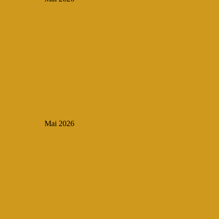
Mai 2026