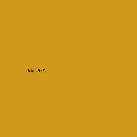
Mai 2022