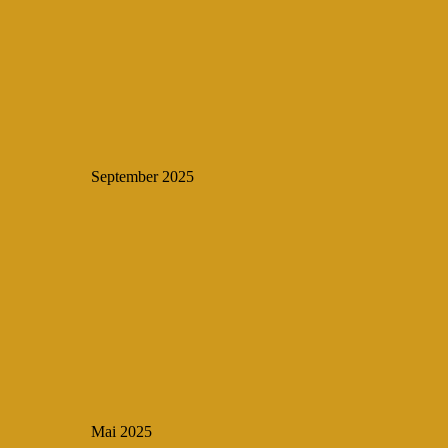
September 2025
Mai 2025