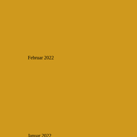
Februar 2022
Januar 2022