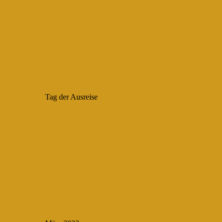
Tag der Ausreise