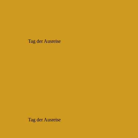
Tag der Ausreise
Tag der Ausreise