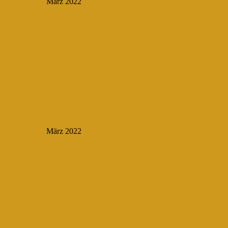
März 2022
März 2022