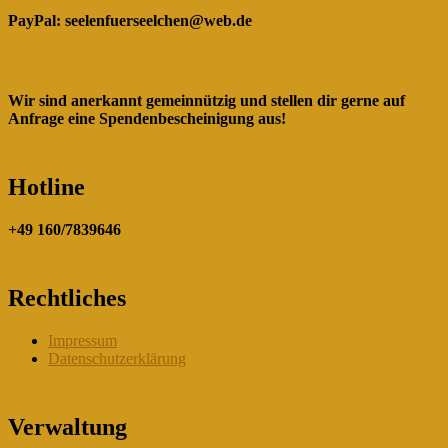
PayPal:
seelenfuerseelchen@web.de
Wir sind anerkannt gemeinnützig und stellen dir gerne auf
Anfrage eine Spendenbescheinigung aus!
Hotline
+49 160/7839646
Rechtliches
Impressum
Datenschutzerklärung
Verwaltung