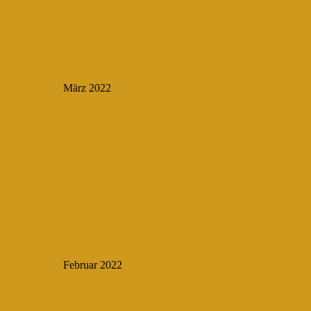
März 2022
Februar 2022