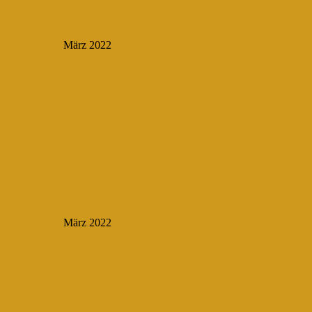
März 2022
März 2022