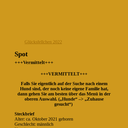
Glücksfellchen 2022
Spot
+++Vermittelt+++
+++VERMITTELT+++
Falls Sie eigentlich auf der Suche nach einem
Hund sind, der noch keine eigene Familie hat,
dann gehen Sie am besten über das Menü in der
oberen Auswahl. („Hunde“ –> „Zuhause
gesucht“)
Steckbrief
Alter: ca. Oktober 2021 geboren
Geschlecht: männlich