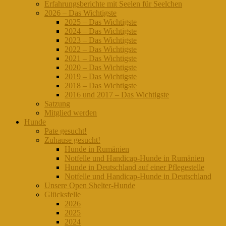
Erfahrungsberichte mit Seelen für Seelchen
2026 – Das Wichtigste
2025 – Das Wichtigste
2024 – Das Wichtigste
2023 – Das Wichtigste
2022 – Das Wichtigste
2021 – Das Wichtigste
2020 – Das Wichtigste
2019 – Das Wichtigste
2018 – Das Wichtigste
2016 und 2017 – Das Wichtigste
Satzung
Mitglied werden
Hunde
Pate gesucht!
Zuhause gesucht!
Hunde in Rumänien
Notfelle und Handicap-Hunde in Rumänien
Hunde in Deutschland auf einer Pflegestelle
Notfelle und Handicap-Hunde in Deutschland
Unsere Open Shelter-Hunde
Glücksfelle
2026
2025
2024