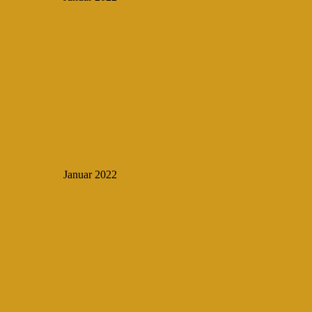
Januar 2022