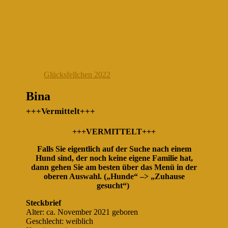
Glücksfellchen 2022
Bina
+++Vermittelt+++
+++VERMITTELT+++
Falls Sie eigentlich auf der Suche nach einem
Hund sind, der noch keine eigene Familie hat,
dann gehen Sie am besten über das Menü in der
oberen Auswahl. („Hunde“ –> „Zuhause
gesucht“)
Steckbrief
Alter: ca. November 2021 geboren
Geschlecht: weiblich