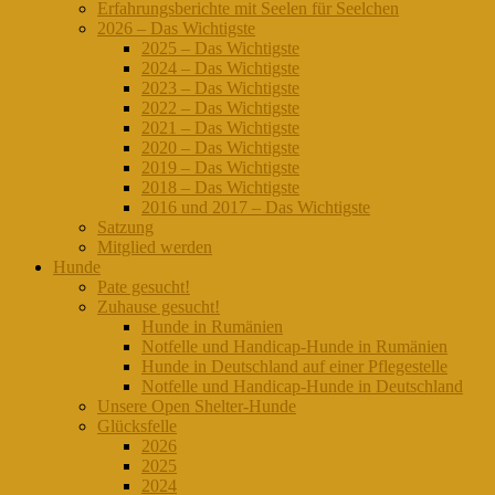
Erfahrungsberichte mit Seelen für Seelchen
2026 – Das Wichtigste
2025 – Das Wichtigste
2024 – Das Wichtigste
2023 – Das Wichtigste
2022 – Das Wichtigste
2021 – Das Wichtigste
2020 – Das Wichtigste
2019 – Das Wichtigste
2018 – Das Wichtigste
2016 und 2017 – Das Wichtigste
Satzung
Mitglied werden
Hunde
Pate gesucht!
Zuhause gesucht!
Hunde in Rumänien
Notfelle und Handicap-Hunde in Rumänien
Hunde in Deutschland auf einer Pflegestelle
Notfelle und Handicap-Hunde in Deutschland
Unsere Open Shelter-Hunde
Glücksfelle
2026
2025
2024