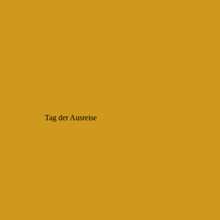
Tag der Ausreise