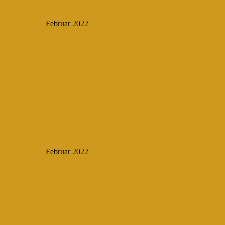
Februar 2022
Februar 2022