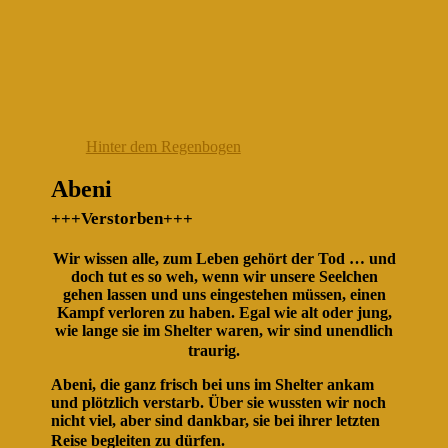
Hinter dem Regenbogen
Abeni
+++Verstorben+++
Wir wissen alle, zum Leben gehört der Tod … und
doch tut es so weh, wenn wir unsere Seelchen
gehen lassen und uns eingestehen müssen, einen
Kampf verloren zu haben. Egal wie alt oder jung,
wie lange sie im Shelter waren, wir sind unendlich
traurig.
Abeni, die ganz frisch bei uns im Shelter ankam
und plötzlich verstarb. Über sie wussten wir noch
nicht viel, aber sind dankbar, sie bei ihrer letzten
Reise begleiten zu dürfen.