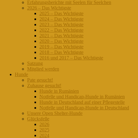
Erfahrungsberichte mit Seelen für Seelchen
2026 – Das Wichtigste
2025 – Das Wichtigste
2024 – Das Wichtigste
2023 – Das Wichtigste
2022 – Das Wichtigste
2021 – Das Wichtigste
2020 – Das Wichtigste
2019 – Das Wichtigste
2018 – Das Wichtigste
2016 und 2017 – Das Wichtigste
Satzung
Mitglied werden
Hunde
Pate gesucht!
Zuhause gesucht!
Hunde in Rumänien
Notfelle und Handicap-Hunde in Rumänien
Hunde in Deutschland auf einer Pflegestelle
Notfelle und Handicap-Hunde in Deutschland
Unsere Open Shelter-Hunde
Glücksfelle
2026
2025
2024