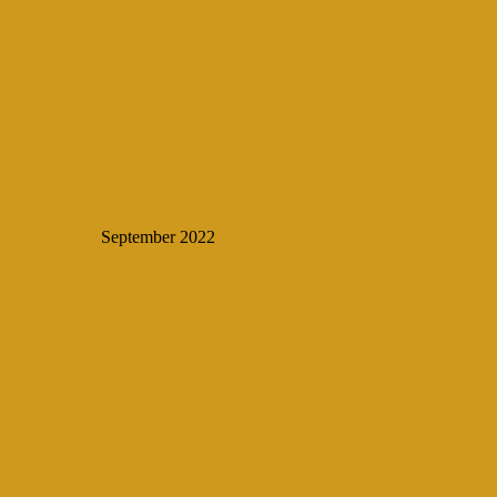
September 2022