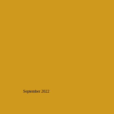
September 2022