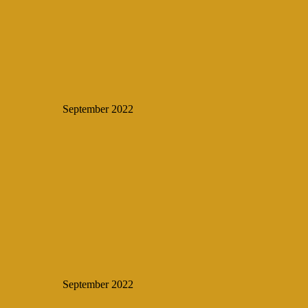
September 2022
September 2022