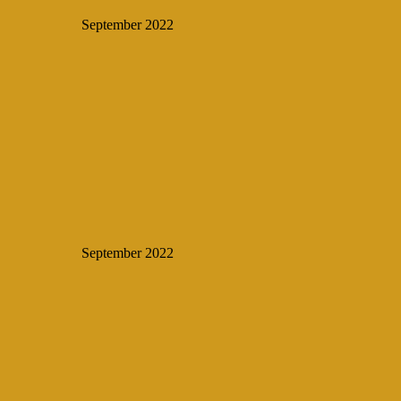
September 2022
September 2022