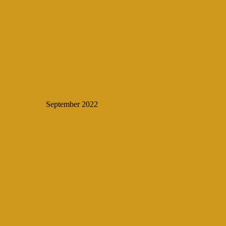
September 2022