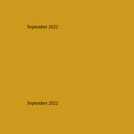
September 2022
September 2022