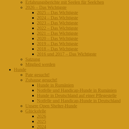
Erfahrungsberichte mit Seelen für Seelchen
2026 – Das Wichtigste
2025 – Das Wichtigste
2024 – Das Wichtigste
2023 – Das Wichtigste
2022 – Das Wichtigste
2021 – Das Wichtigste
2020 – Das Wichtigste
2019 – Das Wichtigste
2018 – Das Wichtigste
2016 und 2017 – Das Wichtigste
Satzung
Mitglied werden
Hunde
Pate gesucht!
Zuhause gesucht!
Hunde in Rumänien
Notfelle und Handicap-Hunde in Rumänien
Hunde in Deutschland auf einer Pflegestelle
Notfelle und Handicap-Hunde in Deutschland
Unsere Open Shelter-Hunde
Glücksfelle
2026
2025
2024