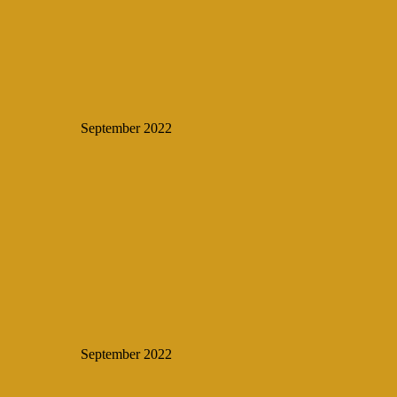
September 2022
September 2022