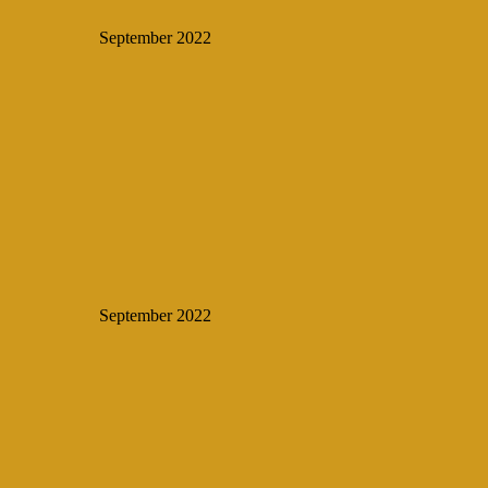
September 2022
September 2022