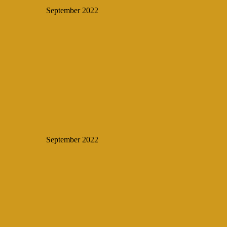
September 2022
September 2022