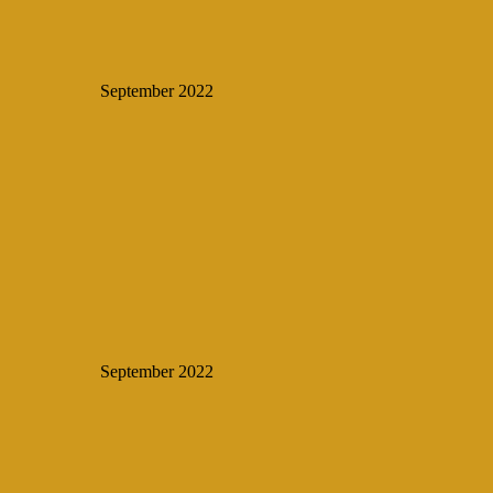
September 2022
September 2022