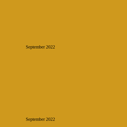
September 2022
September 2022