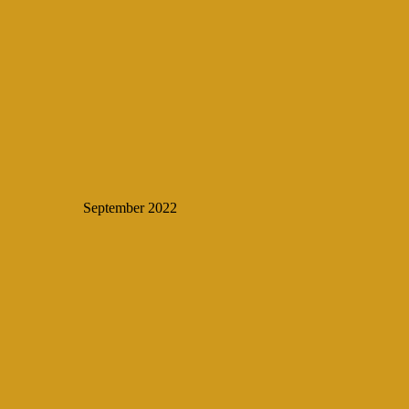
September 2022