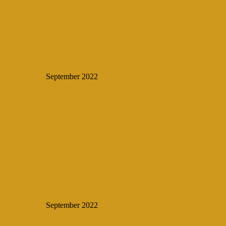
September 2022
September 2022