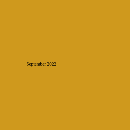
September 2022