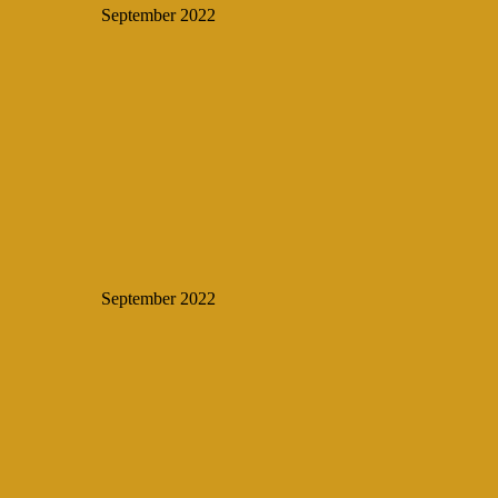
September 2022
September 2022