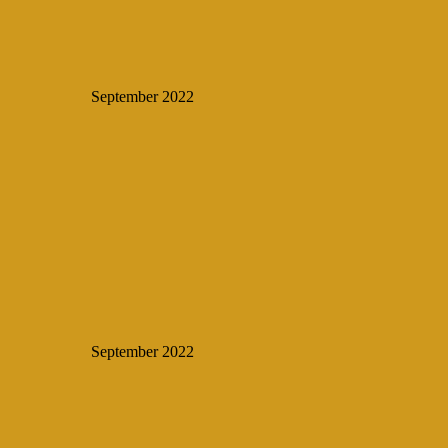
September 2022
September 2022