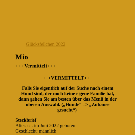
Glücksfellchen 2022
Mio
+++Vermittelt+++
+++VERMITTELT+++
Falls Sie eigentlich auf der Suche nach einem
Hund sind, der noch keine eigene Familie hat,
dann gehen Sie am besten über das Menü in der
oberen Auswahl. („Hunde“ –> „Zuhause
gesucht“)
Steckbrief
Alter: ca. im Juni 2022 geboren
Geschlecht: männlich