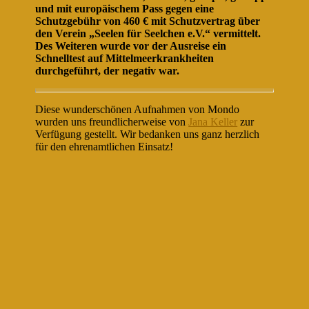
und mit europäischem Pass gegen eine
Schutzgebühr von 460 € mit Schutzvertrag über
den Verein „Seelen für Seelchen e.V.“ vermittelt.
Des Weiteren wurde vor der Ausreise ein
Schnelltest auf Mittelmeerkrankheiten
durchgeführt, der negativ war.
Diese wunderschönen Aufnahmen von Mondo
wurden uns freundlicherweise von
Jana Keller
zur
Verfügung gestellt. Wir bedanken uns ganz herzlich
für den ehrenamtlichen Einsatz!