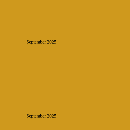
September 2025
September 2025