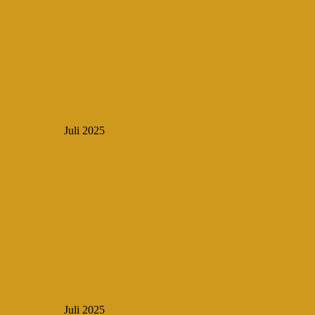
Juli 2025
Juli 2025