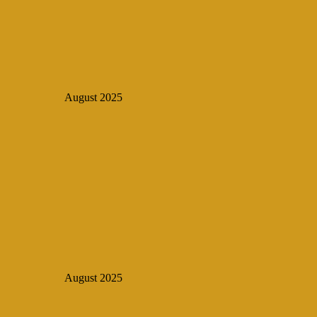
August 2025
August 2025