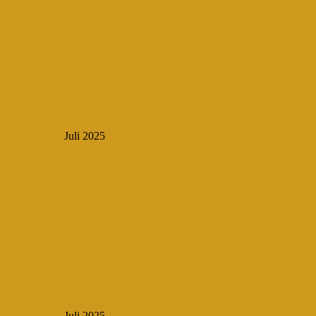
Juli 2025
Juli 2025