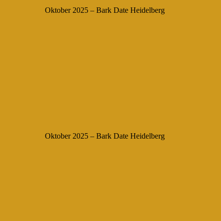
Oktober 2025 – Bark Date Heidelberg
Oktober 2025 – Bark Date Heidelberg