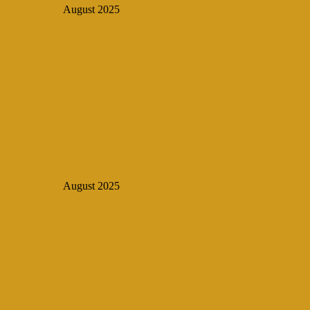
August 2025
August 2025