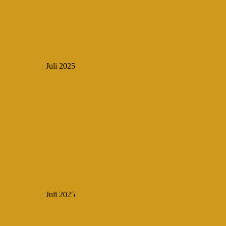
Juli 2025
Juli 2025