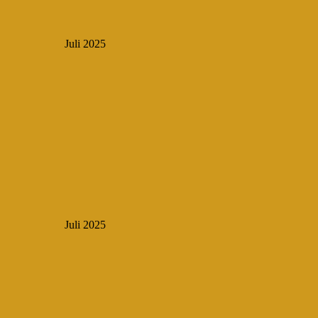
Juli 2025
Juli 2025