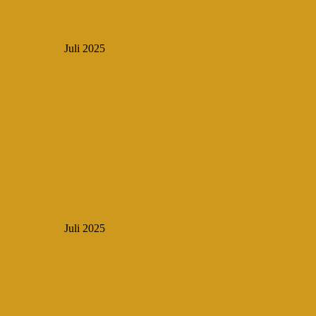
Juli 2025
Juli 2025