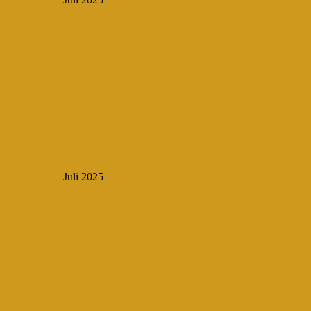
Juli 2025