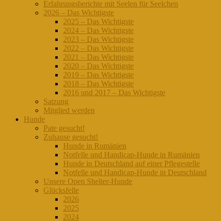
Erfahrungsberichte mit Seelen für Seelchen
2026 – Das Wichtigste
2025 – Das Wichtigste
2024 – Das Wichtigste
2023 – Das Wichtigste
2022 – Das Wichtigste
2021 – Das Wichtigste
2020 – Das Wichtigste
2019 – Das Wichtigste
2018 – Das Wichtigste
2016 und 2017 – Das Wichtigste
Satzung
Mitglied werden
Hunde
Pate gesucht!
Zuhause gesucht!
Hunde in Rumänien
Notfelle und Handicap-Hunde in Rumänien
Hunde in Deutschland auf einer Pflegestelle
Notfelle und Handicap-Hunde in Deutschland
Unsere Open Shelter-Hunde
Glücksfelle
2026
2025
2024