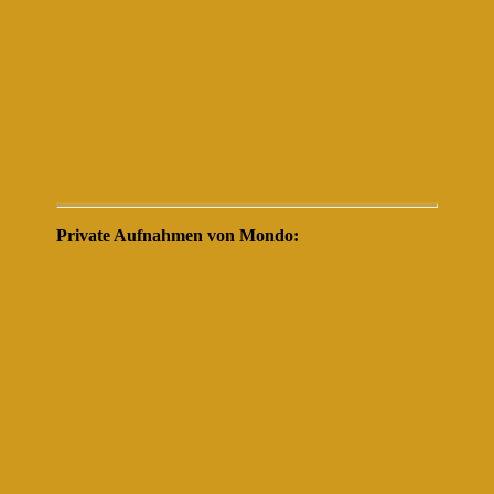
Private Aufnahmen von Mondo: