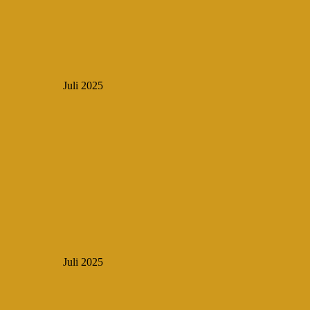
Juli 2025
Juli 2025