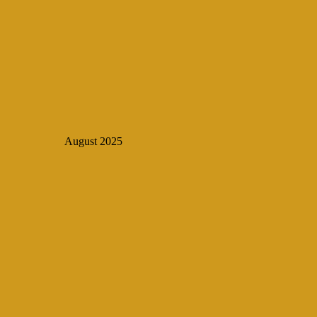
August 2025