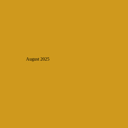
August 2025