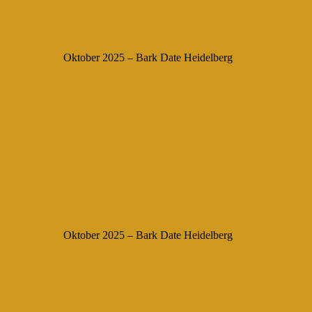
Oktober 2025 – Bark Date Heidelberg
Oktober 2025 – Bark Date Heidelberg