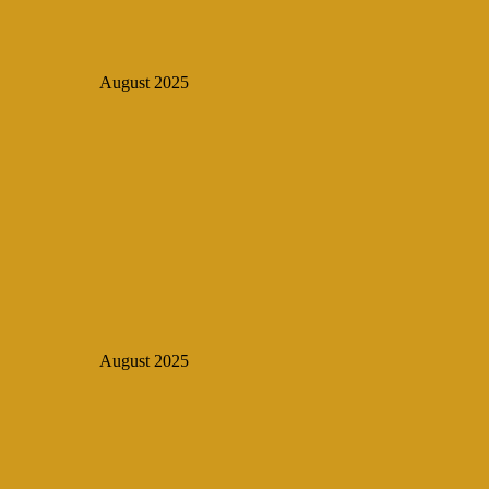
August 2025
August 2025