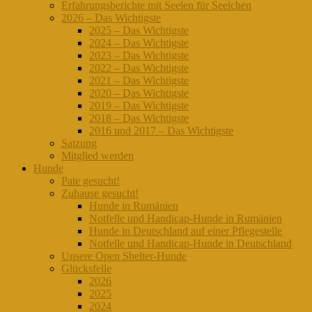
Erfahrungsberichte mit Seelen für Seelchen
2026 – Das Wichtigste
2025 – Das Wichtigste
2024 – Das Wichtigste
2023 – Das Wichtigste
2022 – Das Wichtigste
2021 – Das Wichtigste
2020 – Das Wichtigste
2019 – Das Wichtigste
2018 – Das Wichtigste
2016 und 2017 – Das Wichtigste
Satzung
Mitglied werden
Hunde
Pate gesucht!
Zuhause gesucht!
Hunde in Rumänien
Notfelle und Handicap-Hunde in Rumänien
Hunde in Deutschland auf einer Pflegestelle
Notfelle und Handicap-Hunde in Deutschland
Unsere Open Shelter-Hunde
Glücksfelle
2026
2025
2024