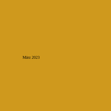
März 2023