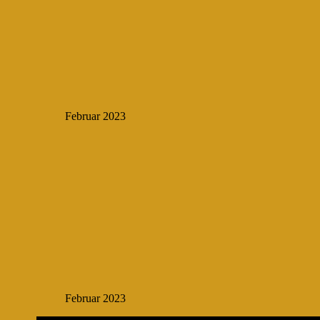
Februar 2023
Februar 2023