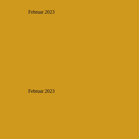
Februar 2023
Februar 2023