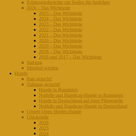
Erfahrungsberichte mit Seelen für Seelchen
2026 – Das Wichtigste
2025 – Das Wichtigste
2024 – Das Wichtigste
2023 – Das Wichtigste
2022 – Das Wichtigste
2021 – Das Wichtigste
2020 – Das Wichtigste
2019 – Das Wichtigste
2018 – Das Wichtigste
2016 und 2017 – Das Wichtigste
Satzung
Mitglied werden
Hunde
Pate gesucht!
Zuhause gesucht!
Hunde in Rumänien
Notfelle und Handicap-Hunde in Rumänien
Hunde in Deutschland auf einer Pflegestelle
Notfelle und Handicap-Hunde in Deutschland
Unsere Open Shelter-Hunde
Glücksfelle
2026
2025
2024