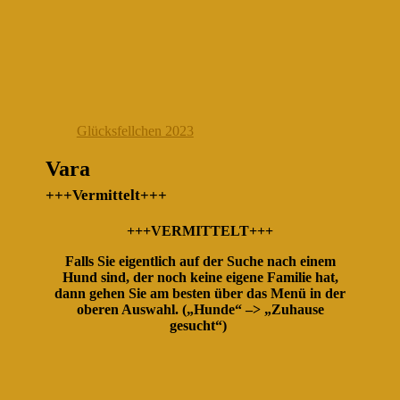
Glücksfellchen 2023
Vara
+++Vermittelt+++
+++VERMITTELT+++
Falls Sie eigentlich auf der Suche nach einem
Hund sind, der noch keine eigene Familie hat,
dann gehen Sie am besten über das Menü in der
oberen Auswahl. („Hunde“ –> „Zuhause
gesucht“)