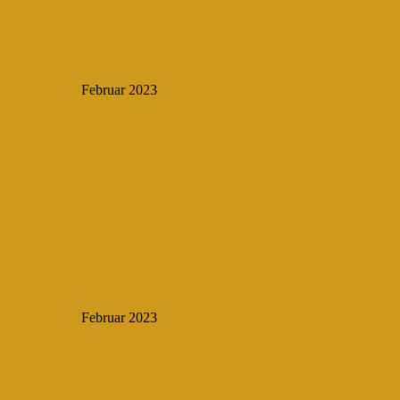
Februar 2023
Februar 2023