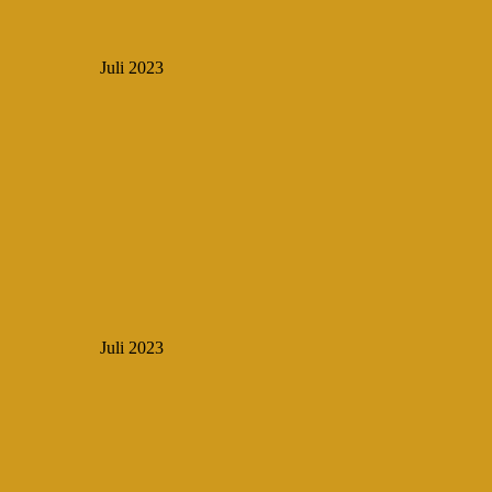
Juli 2023
Juli 2023