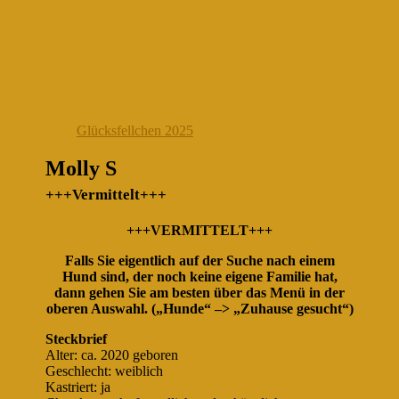
Glücksfellchen 2025
Molly S
+++Vermittelt+++
+++VERMITTELT+++
Falls Sie eigentlich auf der Suche nach einem
Hund sind, der noch keine eigene Familie hat,
dann gehen Sie am besten über das Menü in der
oberen Auswahl. („Hunde“ –> „Zuhause gesucht“)
Steckbrief
Alter: ca. 2020 geboren
Geschlecht: weiblich
Kastriert: ja