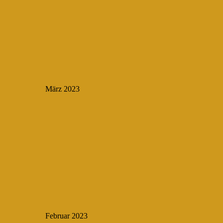
März 2023
Februar 2023