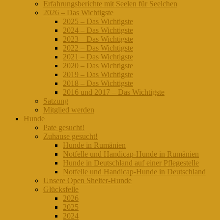
Erfahrungsberichte mit Seelen für Seelchen
2026 – Das Wichtigste
2025 – Das Wichtigste
2024 – Das Wichtigste
2023 – Das Wichtigste
2022 – Das Wichtigste
2021 – Das Wichtigste
2020 – Das Wichtigste
2019 – Das Wichtigste
2018 – Das Wichtigste
2016 und 2017 – Das Wichtigste
Satzung
Mitglied werden
Hunde
Pate gesucht!
Zuhause gesucht!
Hunde in Rumänien
Notfelle und Handicap-Hunde in Rumänien
Hunde in Deutschland auf einer Pflegestelle
Notfelle und Handicap-Hunde in Deutschland
Unsere Open Shelter-Hunde
Glücksfelle
2026
2025
2024