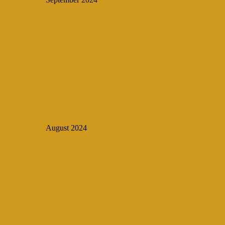
August 2024