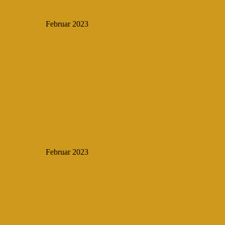
Februar 2023
Februar 2023