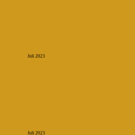
Juli 2023
Juli 2023