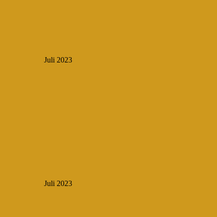
Juli 2023
Juli 2023