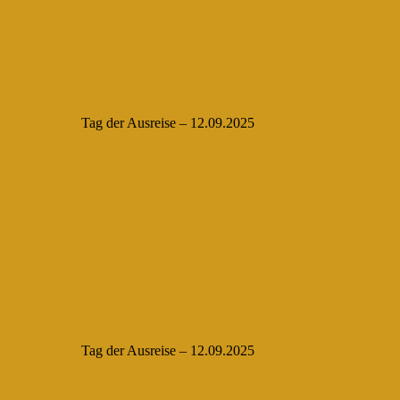
Tag der Ausreise – 12.09.2025
Tag der Ausreise – 12.09.2025