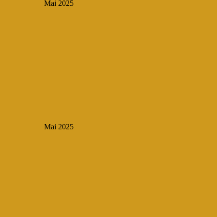
Mai 2025
Mai 2025