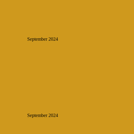
September 2024
September 2024