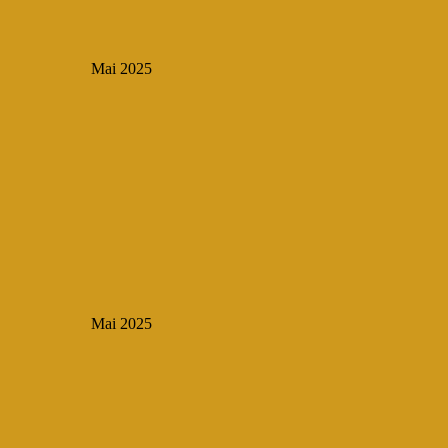
Mai 2025
Mai 2025