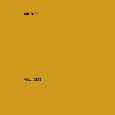
Juli 2023
März 2023