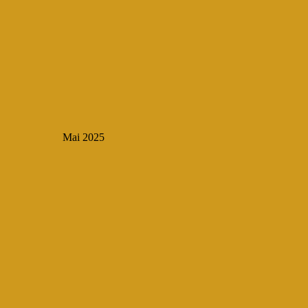
Mai 2025