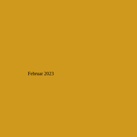
Februar 2023