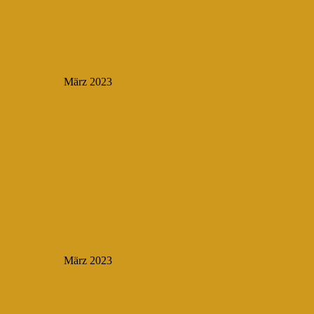
März 2023
März 2023