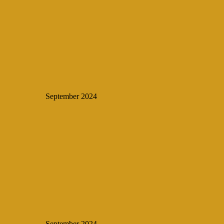
September 2024
September 2024