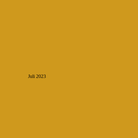
Juli 2023