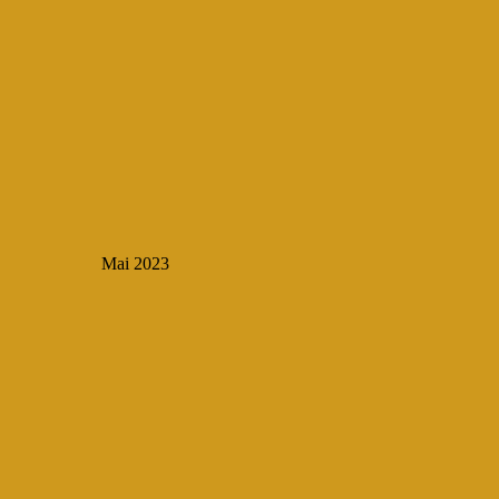
Mai 2023