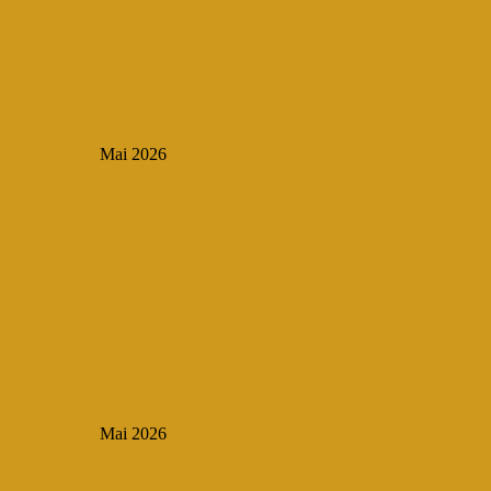
Mai 2026
Mai 2026