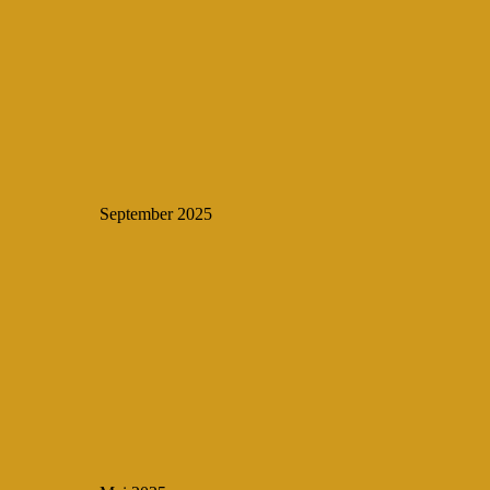
September 2025