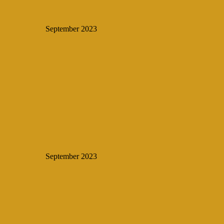
September 2023
September 2023