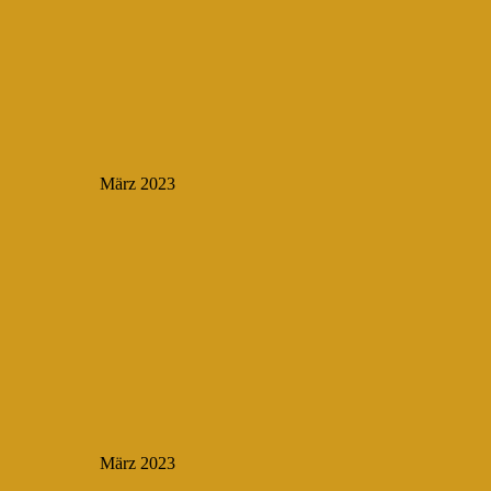
März 2023
März 2023