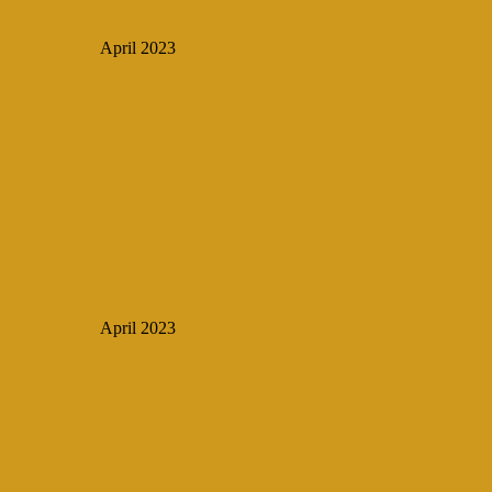
April 2023
April 2023