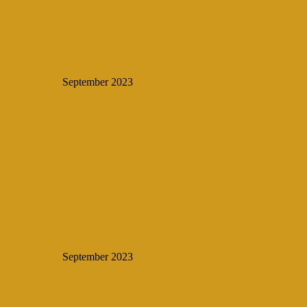
September 2023
September 2023