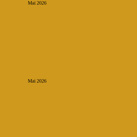
Mai 2026
Mai 2026