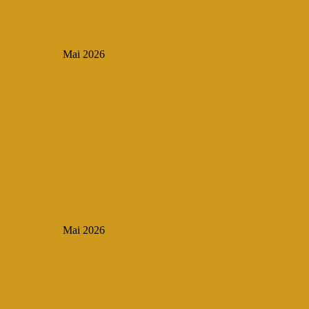
Mai 2026
Mai 2026