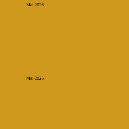
Mai 2026
Mai 2026