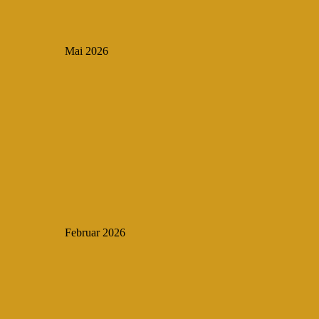
Mai 2026
Februar 2026