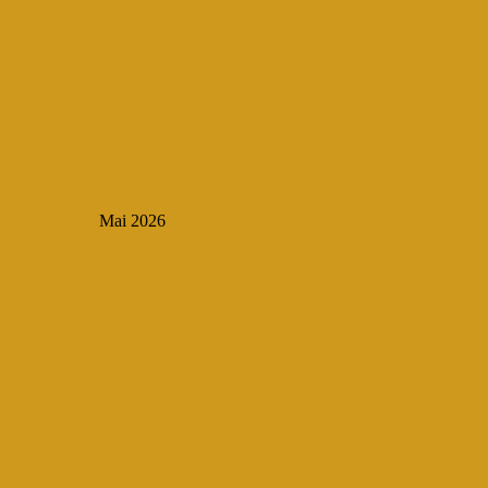
Mai 2026