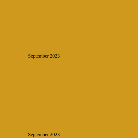
September 2023
September 2023