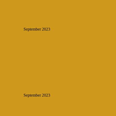
September 2023
September 2023