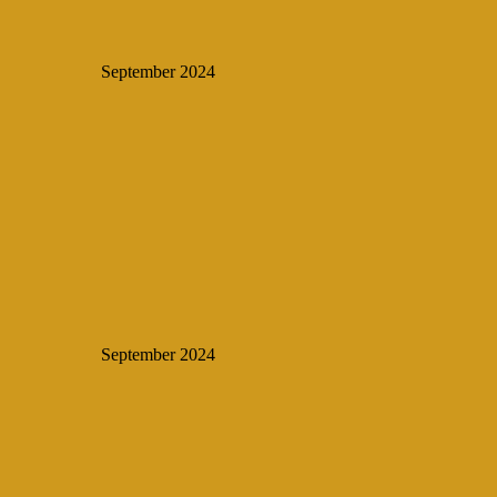
September 2024
September 2024