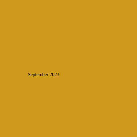
September 2023