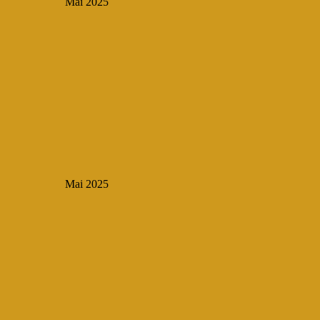
Mai 2025
Mai 2025