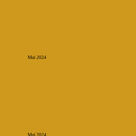
Mai 2024
Mai 2024