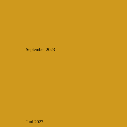
September 2023
Juni 2023