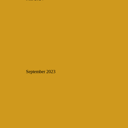
September 2023