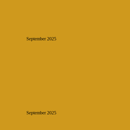
September 2025
September 2025