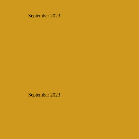
September 2023
September 2023