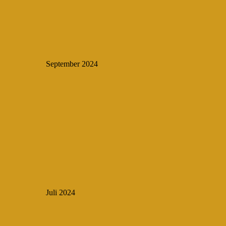
September 2024
Juli 2024