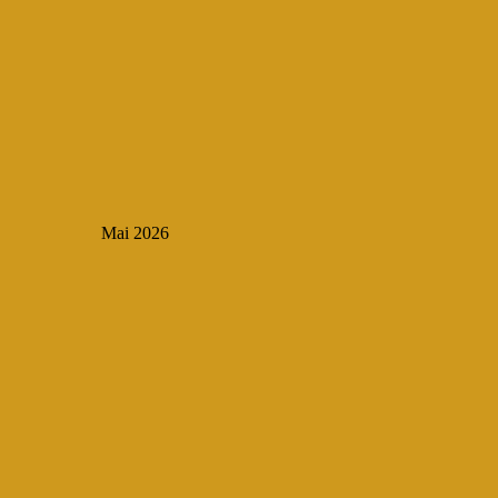
Mai 2026