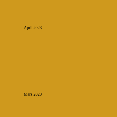
April 2023
März 2023