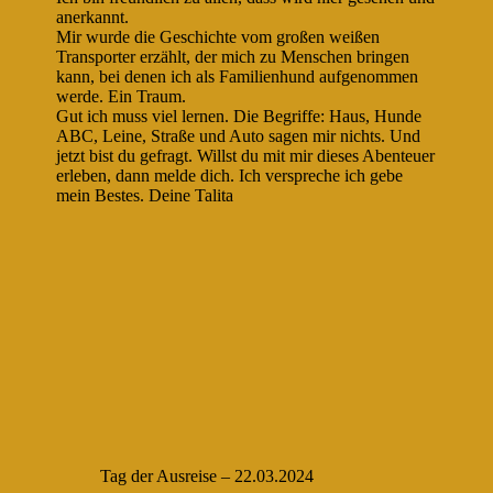
anerkannt.
Mir wurde die Geschichte vom großen weißen
Transporter erzählt, der mich zu Menschen bringen
kann, bei denen ich als Familienhund aufgenommen
werde. Ein Traum.
Gut ich muss viel lernen. Die Begriffe: Haus, Hunde
ABC, Leine, Straße und Auto sagen mir nichts. Und
jetzt bist du gefragt. Willst du mit mir dieses Abenteuer
erleben, dann melde dich. Ich verspreche ich gebe
mein Bestes. Deine Talita
Tag der Ausreise – 22.03.2024