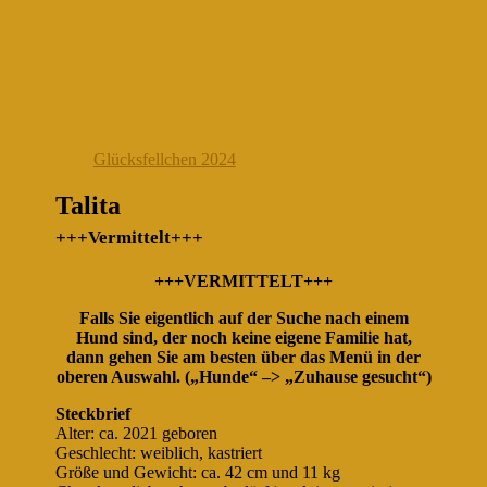
Glücksfellchen 2024
Talita
+++Vermittelt+++
+++VERMITTELT+++
Falls Sie eigentlich auf der Suche nach einem
Hund sind, der noch keine eigene Familie hat,
dann gehen Sie am besten über das Menü in der
oberen Auswahl. („Hunde“ –> „Zuhause gesucht“)
Steckbrief
Alter: ca. 2021 geboren
Geschlecht: weiblich, kastriert
Größe und Gewicht: ca. 42 cm und 11 kg