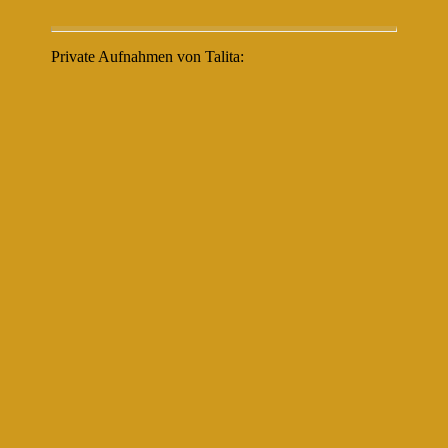
Private Aufnahmen von Talita: