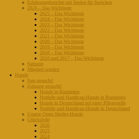
Erfahrungsberichte mit Seelen für Seelchen
2026 – Das Wichtigste
2025 – Das Wichtigste
2024 – Das Wichtigste
2023 – Das Wichtigste
2022 – Das Wichtigste
2021 – Das Wichtigste
2020 – Das Wichtigste
2019 – Das Wichtigste
2018 – Das Wichtigste
2016 und 2017 – Das Wichtigste
Satzung
Mitglied werden
Hunde
Pate gesucht!
Zuhause gesucht!
Hunde in Rumänien
Notfelle und Handicap-Hunde in Rumänien
Hunde in Deutschland auf einer Pflegestelle
Notfelle und Handicap-Hunde in Deutschland
Unsere Open Shelter-Hunde
Glücksfelle
2026
2025
2024