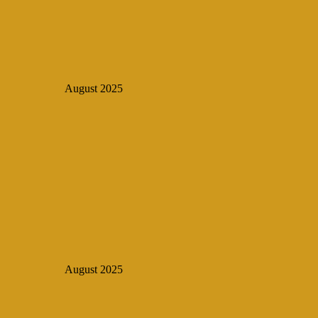
August 2025
August 2025