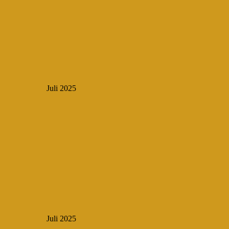
Juli 2025
Juli 2025