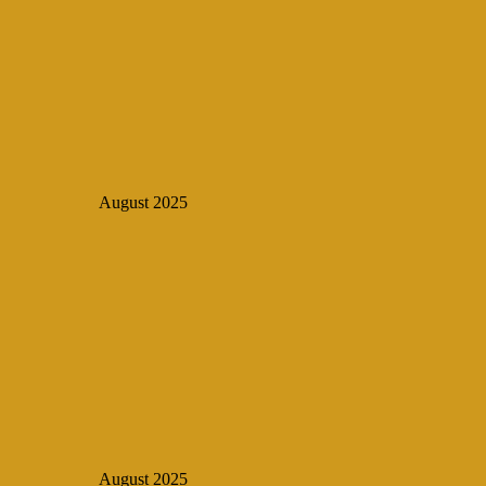
August 2025
August 2025