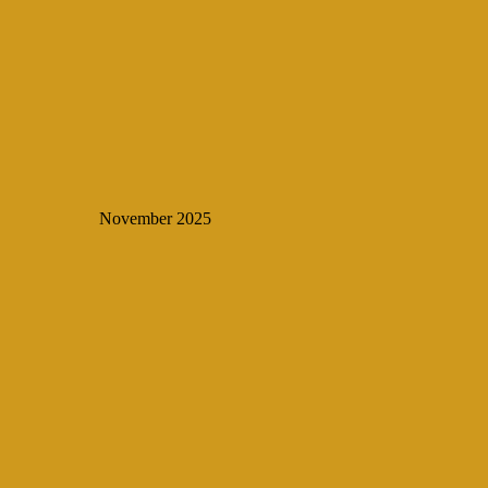
November 2025