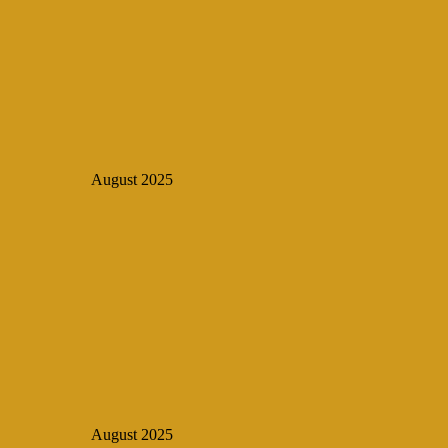
August 2025
August 2025