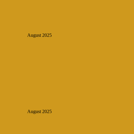
August 2025
August 2025