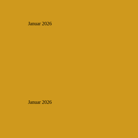
Januar 2026
Januar 2026