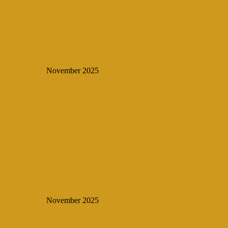
November 2025
November 2025