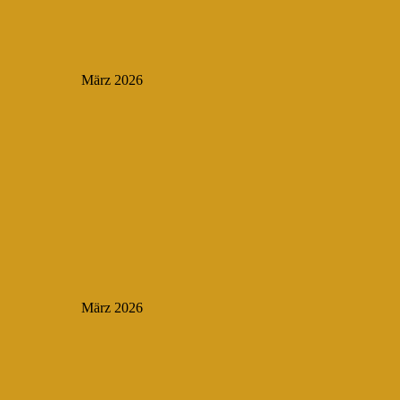
März 2026
März 2026