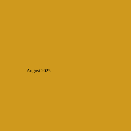
August 2025