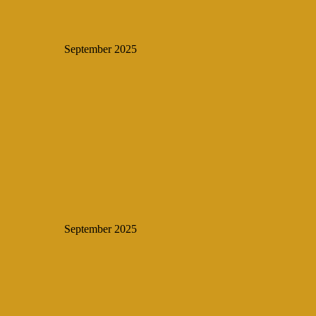
September 2025
September 2025