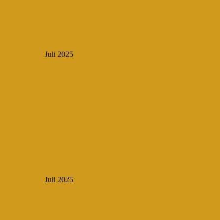
Juli 2025
Juli 2025