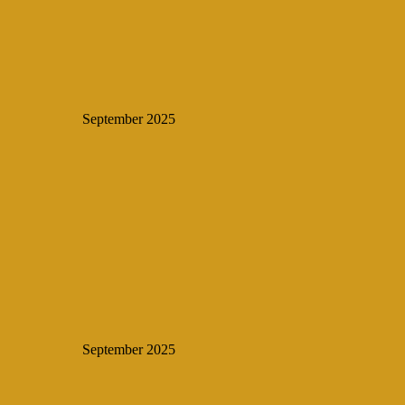
September 2025
September 2025