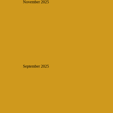
November 2025
September 2025