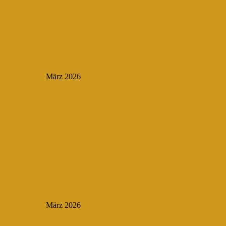
März 2026
März 2026