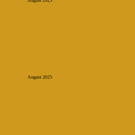
August 2025
August 2025