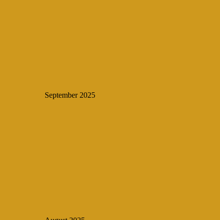
September 2025