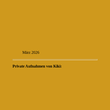
März 2026
Private Aufnahmen von Kiki: