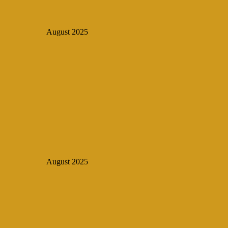
August 2025
August 2025