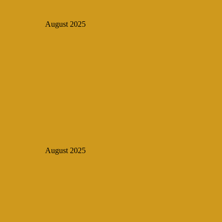
August 2025
August 2025