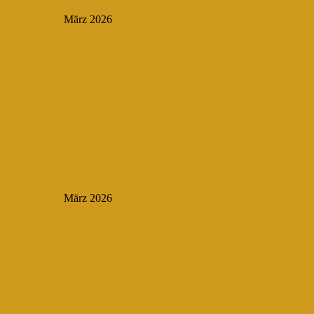
März 2026
März 2026