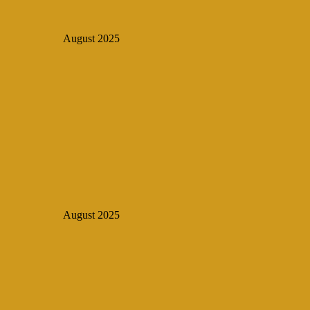
August 2025
August 2025