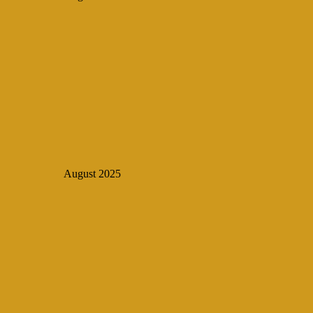
August 2025