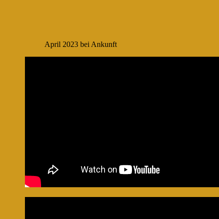
April 2023 bei Ankunft