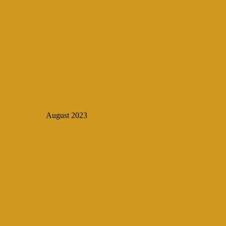
August 2023