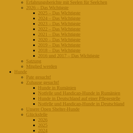
Erfahrungsberichte mit Seelen für Seelchen
2026 – Das Wichtigste
2025 – Das Wichtigste
2024 – Das Wichtigste
2023 – Das Wichtigste
2022 – Das Wichtigste
2021 – Das Wichtigste
2020 – Das Wichtigste
2019 – Das Wichtigste
2018 – Das Wichtigste
2016 und 2017 – Das Wichtigste
Satzung
Mitglied werden
Hunde
Pate gesucht!
Zuhause gesucht!
Hunde in Rumänien
Notfelle und Handicap-Hunde in Rumänien
Hunde in Deutschland auf einer Pflegestelle
Notfelle und Handicap-Hunde in Deutschland
Unsere Open Shelter-Hunde
Glücksfelle
2026
2025
2024