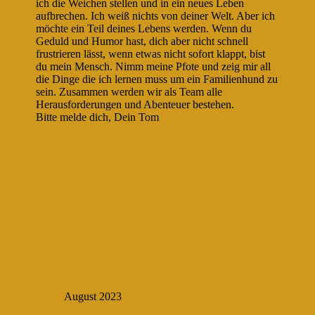
ich die Weichen stellen und in ein neues Leben
aufbrechen. Ich weiß nichts von deiner Welt. Aber ich
möchte ein Teil deines Lebens werden. Wenn du
Geduld und Humor hast, dich aber nicht schnell
frustrieren lässt, wenn etwas nicht sofort klappt, bist
du mein Mensch. Nimm meine Pfote und zeig mir all
die Dinge die ich lernen muss um ein Familienhund zu
sein. Zusammen werden wir als Team alle
Herausforderungen und Abenteuer bestehen.
Bitte melde dich, Dein Tom
August 2023