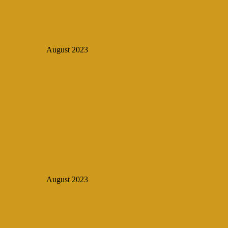
August 2023
August 2023