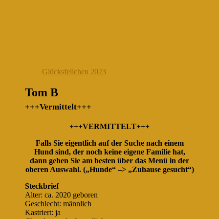
Glücksfellchen 2023
Tom B
+++Vermittelt+++
+++VERMITTELT+++
Falls Sie eigentlich auf der Suche nach einem
Hund sind, der noch keine eigene Familie hat,
dann gehen Sie am besten über das Menü in der
oberen Auswahl. („Hunde“ –> „Zuhause gesucht“)
Steckbrief
Alter: ca. 2020 geboren
Geschlecht: männlich
Kastriert: ja