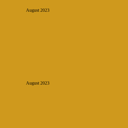
August 2023
August 2023