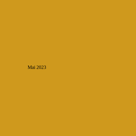
Mai 2023