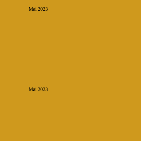
Mai 2023
Mai 2023