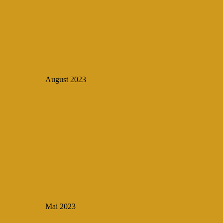
August 2023
Mai 2023