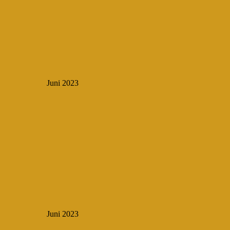
Juni 2023
Juni 2023