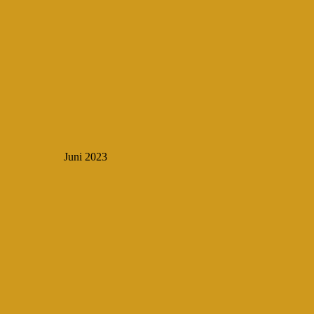
Juni 2023