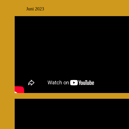
Juni 2023