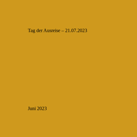
Tag der Ausreise – 21.07.2023
Juni 2023