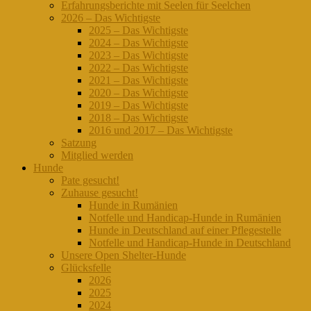
Erfahrungsberichte mit Seelen für Seelchen
2026 – Das Wichtigste
2025 – Das Wichtigste
2024 – Das Wichtigste
2023 – Das Wichtigste
2022 – Das Wichtigste
2021 – Das Wichtigste
2020 – Das Wichtigste
2019 – Das Wichtigste
2018 – Das Wichtigste
2016 und 2017 – Das Wichtigste
Satzung
Mitglied werden
Hunde
Pate gesucht!
Zuhause gesucht!
Hunde in Rumänien
Notfelle und Handicap-Hunde in Rumänien
Hunde in Deutschland auf einer Pflegestelle
Notfelle und Handicap-Hunde in Deutschland
Unsere Open Shelter-Hunde
Glücksfelle
2026
2025
2024