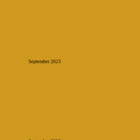
September 2023