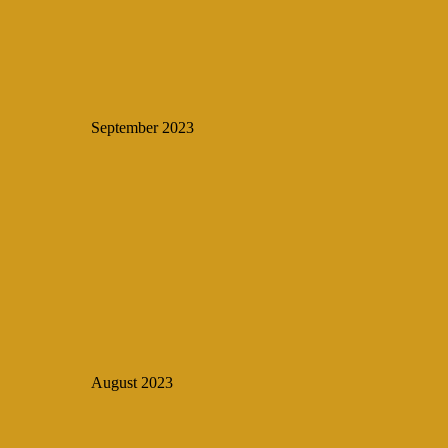
September 2023
August 2023