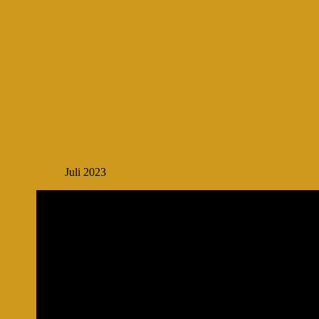
Juli 2023