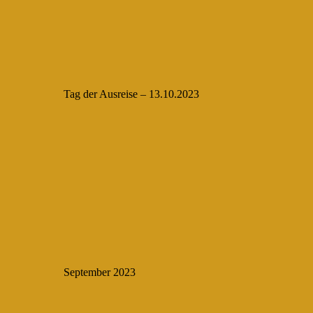
Tag der Ausreise – 13.10.2023
September 2023