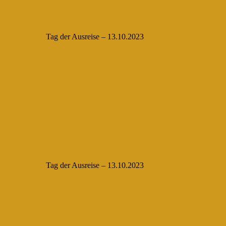
Tag der Ausreise – 13.10.2023
Tag der Ausreise – 13.10.2023