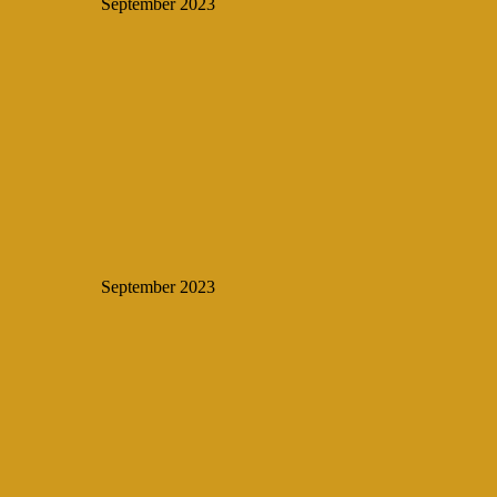
September 2023
September 2023