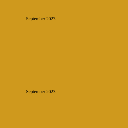
September 2023
September 2023