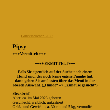
Glücksfellchen 2023
Pipsy
+++Vermittelt+++
+++VERMITTELT+++
Falls Sie eigentlich auf der Suche nach einem
Hund sind, der noch keine eigene Familie hat,
dann gehen Sie am besten über das Menü in der
oberen Auswahl. („Hunde“ –> „Zuhause gesucht“)
Steckbrief
Alter: ca. im Mai 2023 geboren
Geschlecht: weiblich, unkastriert
Größe und Gewicht: ca. 30 cm und 5 kg, vermutlich