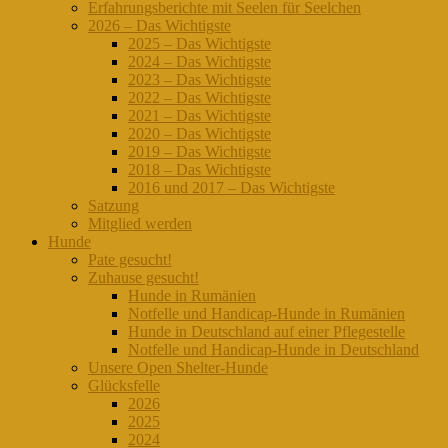
Erfahrungsberichte mit Seelen für Seelchen
2026 – Das Wichtigste
2025 – Das Wichtigste
2024 – Das Wichtigste
2023 – Das Wichtigste
2022 – Das Wichtigste
2021 – Das Wichtigste
2020 – Das Wichtigste
2019 – Das Wichtigste
2018 – Das Wichtigste
2016 und 2017 – Das Wichtigste
Satzung
Mitglied werden
Hunde
Pate gesucht!
Zuhause gesucht!
Hunde in Rumänien
Notfelle und Handicap-Hunde in Rumänien
Hunde in Deutschland auf einer Pflegestelle
Notfelle und Handicap-Hunde in Deutschland
Unsere Open Shelter-Hunde
Glücksfelle
2026
2025
2024