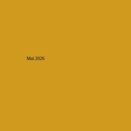
Mai 2026