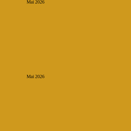
Mai 2026
Mai 2026