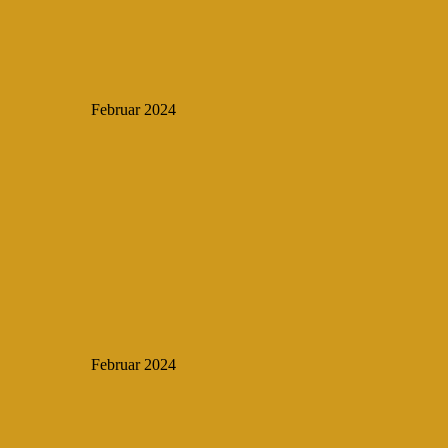
Februar 2024
Februar 2024