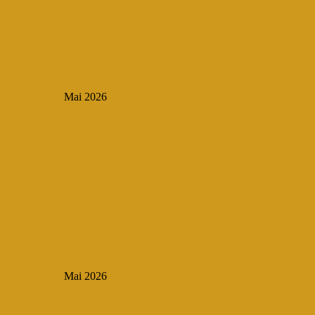
Mai 2026
Mai 2026