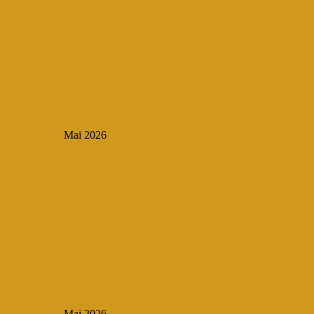
Mai 2026
Mai 2026