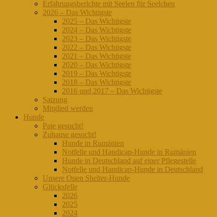
Erfahrungsberichte mit Seelen für Seelchen
2026 – Das Wichtigste
2025 – Das Wichtigste
2024 – Das Wichtigste
2023 – Das Wichtigste
2022 – Das Wichtigste
2021 – Das Wichtigste
2020 – Das Wichtigste
2019 – Das Wichtigste
2018 – Das Wichtigste
2016 und 2017 – Das Wichtigste
Satzung
Mitglied werden
Hunde
Pate gesucht!
Zuhause gesucht!
Hunde in Rumänien
Notfelle und Handicap-Hunde in Rumänien
Hunde in Deutschland auf einer Pflegestelle
Notfelle und Handicap-Hunde in Deutschland
Unsere Open Shelter-Hunde
Glücksfelle
2026
2025
2024