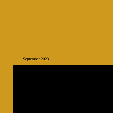
September 2023