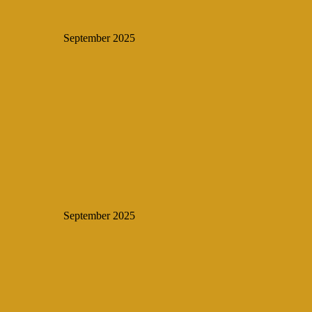
September 2025
September 2025