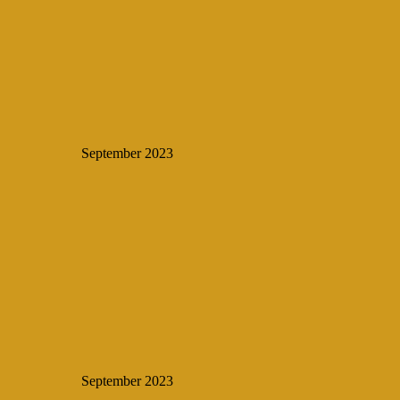
September 2023
September 2023