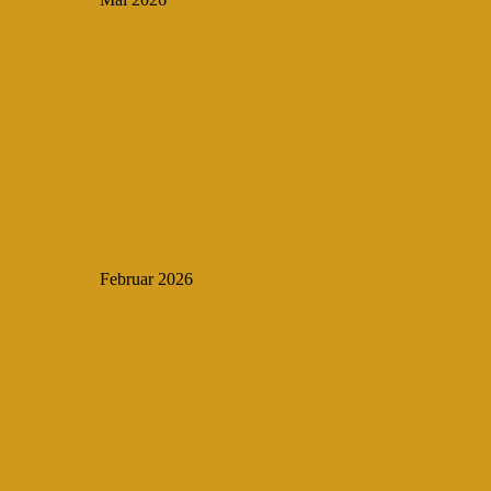
Februar 2026