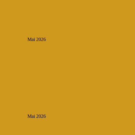
Mai 2026
Mai 2026