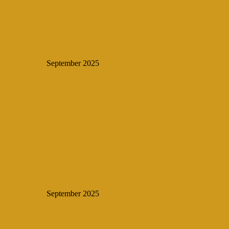
September 2025
September 2025