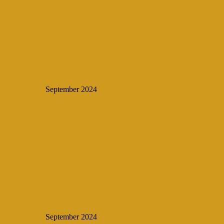
September 2024
September 2024