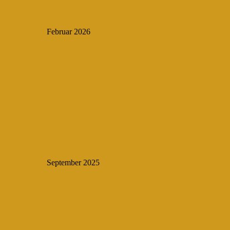
Februar 2026
September 2025