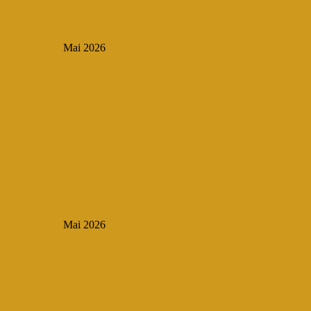
Mai 2026
Mai 2026