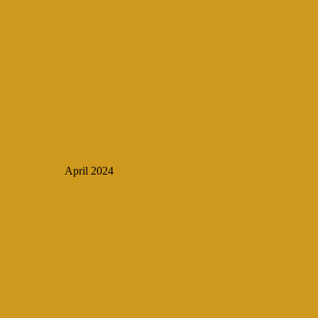
April 2024