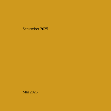
September 2025
Mai 2025