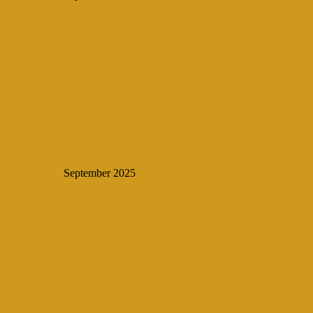
September 2025