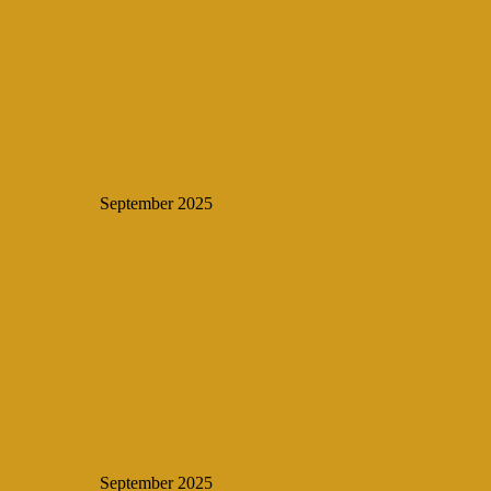
September 2025
September 2025