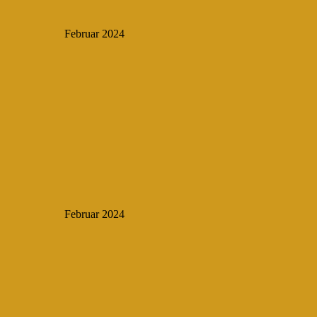
Februar 2024
Februar 2024