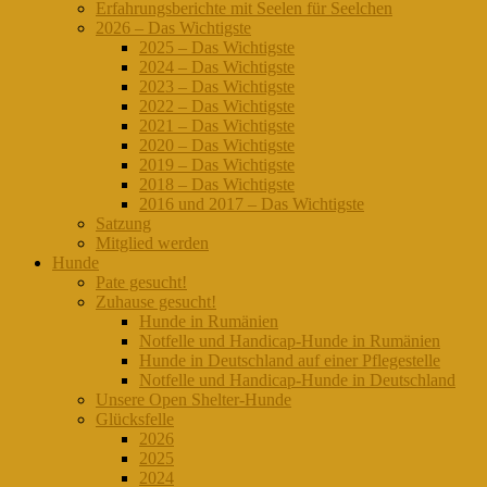
Erfahrungsberichte mit Seelen für Seelchen
2026 – Das Wichtigste
2025 – Das Wichtigste
2024 – Das Wichtigste
2023 – Das Wichtigste
2022 – Das Wichtigste
2021 – Das Wichtigste
2020 – Das Wichtigste
2019 – Das Wichtigste
2018 – Das Wichtigste
2016 und 2017 – Das Wichtigste
Satzung
Mitglied werden
Hunde
Pate gesucht!
Zuhause gesucht!
Hunde in Rumänien
Notfelle und Handicap-Hunde in Rumänien
Hunde in Deutschland auf einer Pflegestelle
Notfelle und Handicap-Hunde in Deutschland
Unsere Open Shelter-Hunde
Glücksfelle
2026
2025
2024