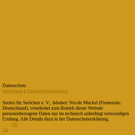
Datenschutz
Impressum
|
Datenschutzerklärung
Seelen für Seelchen e. V., Inhaber: Nicole Muckel (Firmensitz:
Deutschland), verarbeitet zum Betrieb dieser Website
personenbezogene Daten nur im technisch unbedingt notwendigen
Umfang. Alle Details dazu in der Datenschutzerklärung.
Ok
Ok