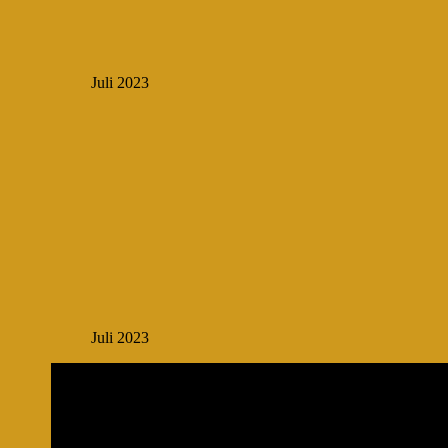
Juli 2023
Juli 2023