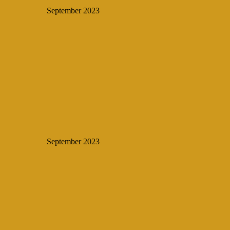
September 2023
September 2023