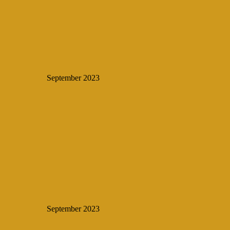
September 2023
September 2023