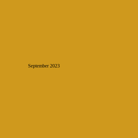
September 2023