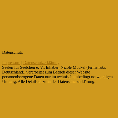
Datenschutz
Impressum
|
Datenschutzerklärung
Seelen für Seelchen e. V., Inhaber: Nicole Muckel (Firmensitz:
Deutschland), verarbeitet zum Betrieb dieser Website
personenbezogene Daten nur im technisch unbedingt notwendigen
Umfang. Alle Details dazu in der Datenschutzerklärung.