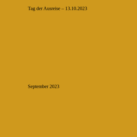
Tag der Ausreise – 13.10.2023
September 2023