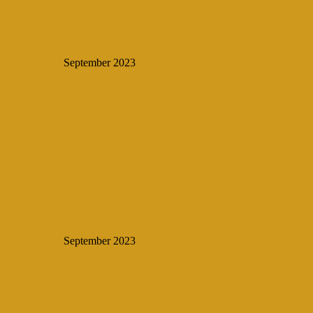
September 2023
September 2023