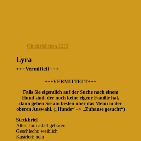
Glücksfellchen 2023
Lyra
+++Vermittelt+++
+++VERMITTELT+++
Falls Sie eigentlich auf der Suche nach einem
Hund sind, der noch keine eigene Familie hat,
dann gehen Sie am besten über das Menü in der
oberen Auswahl. („Hunde“ –> „Zuhause gesucht“)
Steckbrief
Alter: Juni 2023 geboren
Geschlecht: weiblich
Kastriert: nein