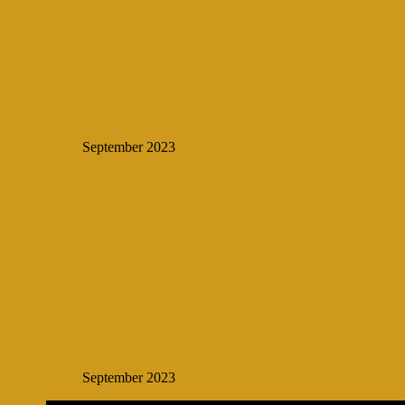
September 2023
September 2023