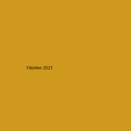
Oktober 2023