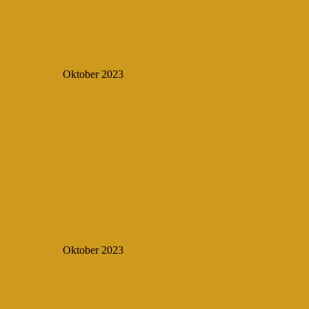
Oktober 2023
Oktober 2023