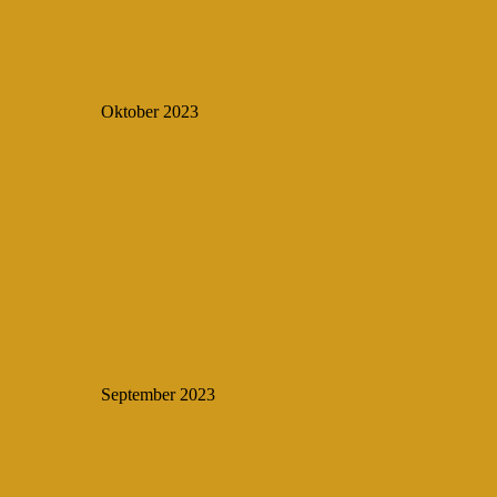
Oktober 2023
September 2023