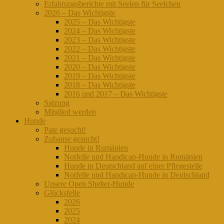
Erfahrungsberichte mit Seelen für Seelchen
2026 – Das Wichtigste
2025 – Das Wichtigste
2024 – Das Wichtigste
2023 – Das Wichtigste
2022 – Das Wichtigste
2021 – Das Wichtigste
2020 – Das Wichtigste
2019 – Das Wichtigste
2018 – Das Wichtigste
2016 und 2017 – Das Wichtigste
Satzung
Mitglied werden
Hunde
Pate gesucht!
Zuhause gesucht!
Hunde in Rumänien
Notfelle und Handicap-Hunde in Rumänien
Hunde in Deutschland auf einer Pflegestelle
Notfelle und Handicap-Hunde in Deutschland
Unsere Open Shelter-Hunde
Glücksfelle
2026
2025
2024