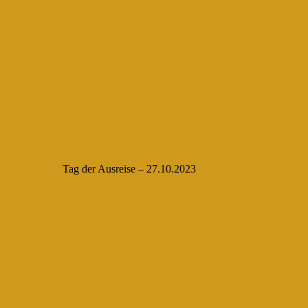
Tag der Ausreise – 27.10.2023