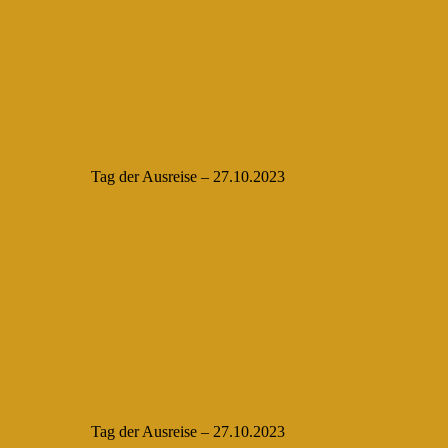
Tag der Ausreise – 27.10.2023
Tag der Ausreise – 27.10.2023