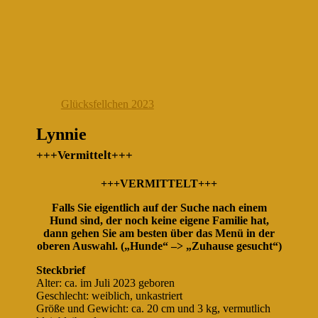
Glücksfellchen 2023
Lynnie
+++Vermittelt+++
+++VERMITTELT+++
Falls Sie eigentlich auf der Suche nach einem
Hund sind, der noch keine eigene Familie hat,
dann gehen Sie am besten über das Menü in der
oberen Auswahl. („Hunde“ –> „Zuhause gesucht“)
Steckbrief
Alter: ca. im Juli 2023 geboren
Geschlecht: weiblich, unkastriert
Größe und Gewicht: ca. 20 cm und 3 kg, vermutlich