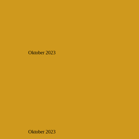
Oktober 2023
Oktober 2023