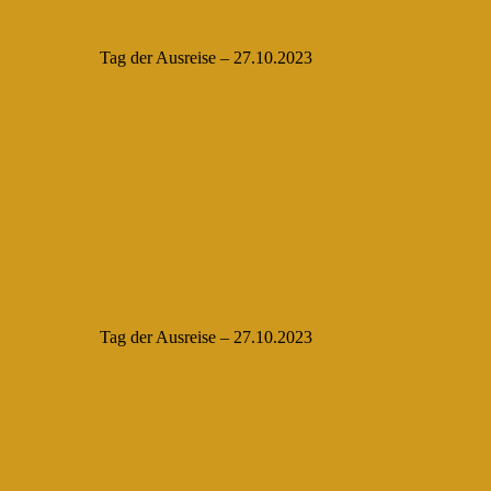
Tag der Ausreise – 27.10.2023
Tag der Ausreise – 27.10.2023