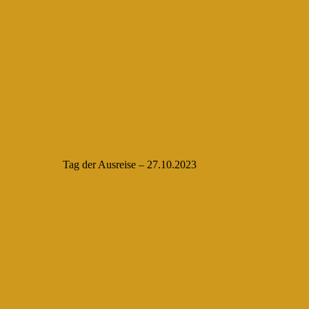
Tag der Ausreise – 27.10.2023