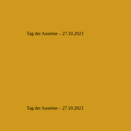
Tag der Ausreise – 27.10.2023
Tag der Ausreise – 27.10.2023