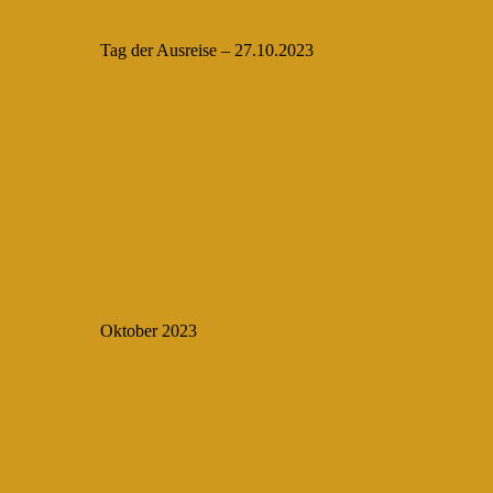
Tag der Ausreise – 27.10.2023
Oktober 2023