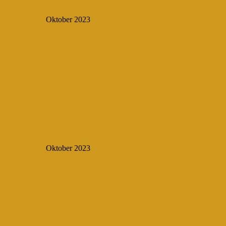
Oktober 2023
Oktober 2023