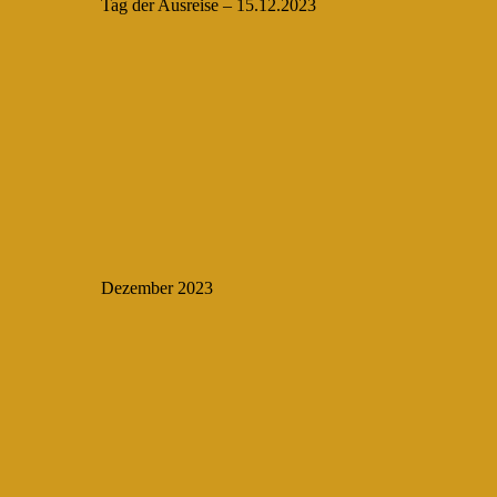
Tag der Ausreise – 15.12.2023
Dezember 2023