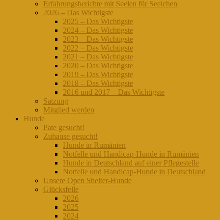
Erfahrungsberichte mit Seelen für Seelchen
2026 – Das Wichtigste
2025 – Das Wichtigste
2024 – Das Wichtigste
2023 – Das Wichtigste
2022 – Das Wichtigste
2021 – Das Wichtigste
2020 – Das Wichtigste
2019 – Das Wichtigste
2018 – Das Wichtigste
2016 und 2017 – Das Wichtigste
Satzung
Mitglied werden
Hunde
Pate gesucht!
Zuhause gesucht!
Hunde in Rumänien
Notfelle und Handicap-Hunde in Rumänien
Hunde in Deutschland auf einer Pflegestelle
Notfelle und Handicap-Hunde in Deutschland
Unsere Open Shelter-Hunde
Glücksfelle
2026
2025
2024