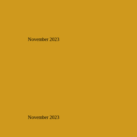
November 2023
November 2023