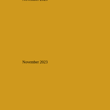
November 2023