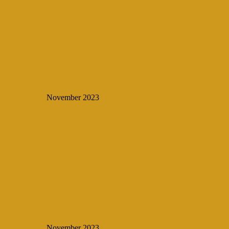
November 2023
November 2023