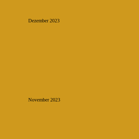
Dezember 2023
November 2023