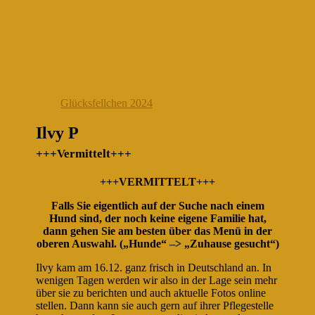
Glücksfellchen 2024
Ilvy P
+++Vermittelt+++
+++VERMITTELT+++
Falls Sie eigentlich auf der Suche nach einem
Hund sind, der noch keine eigene Familie hat,
dann gehen Sie am besten über das Menü in der
oberen Auswahl. („Hunde“ –> „Zuhause gesucht“)
Ilvy kam am 16.12. ganz frisch in Deutschland an. In
wenigen Tagen werden wir also in der Lage sein mehr
über sie zu berichten und auch aktuelle Fotos online
stellen. Dann kann sie auch gern auf ihrer Pflegestelle