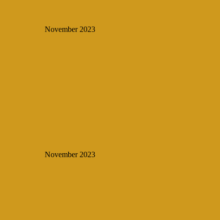
November 2023
November 2023