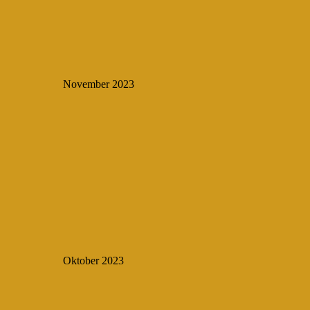
November 2023
Oktober 2023