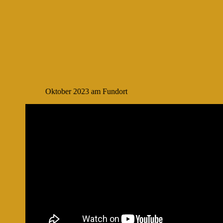
Oktober 2023 am Fundort