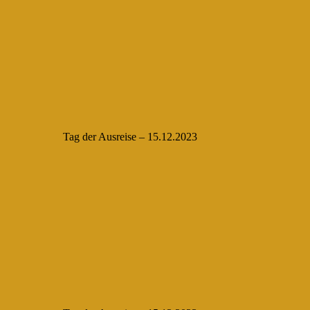
Tag der Ausreise – 15.12.2023