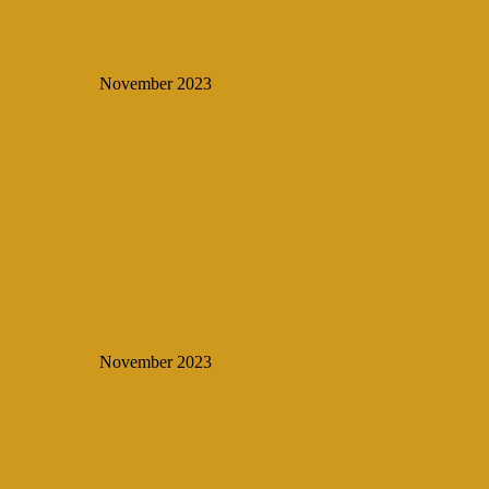
November 2023
November 2023