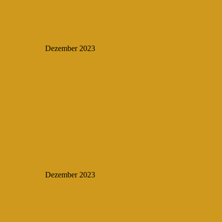
Dezember 2023
Dezember 2023