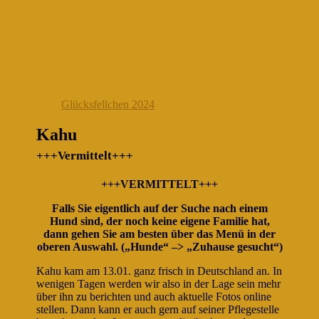
Glücksfellchen 2024
Kahu
+++Vermittelt+++
+++VERMITTELT+++
Falls Sie eigentlich auf der Suche nach einem
Hund sind, der noch keine eigene Familie hat,
dann gehen Sie am besten über das Menü in der
oberen Auswahl. („Hunde“ –> „Zuhause gesucht“)
Kahu kam am 13.01. ganz frisch in Deutschland an. In
wenigen Tagen werden wir also in der Lage sein mehr
über ihn zu berichten und auch aktuelle Fotos online
stellen. Dann kann er auch gern auf seiner Pflegestelle