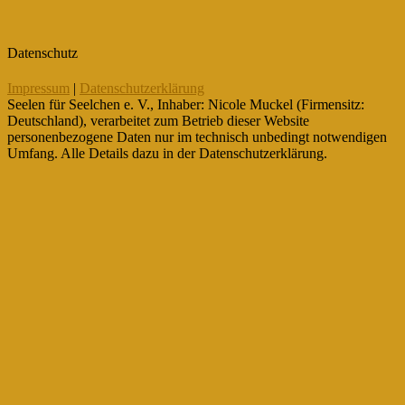
Datenschutz
Impressum
|
Datenschutzerklärung
Seelen für Seelchen e. V., Inhaber: Nicole Muckel (Firmensitz:
Deutschland), verarbeitet zum Betrieb dieser Website
personenbezogene Daten nur im technisch unbedingt notwendigen
Umfang. Alle Details dazu in der Datenschutzerklärung.