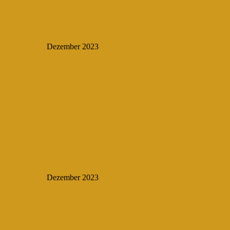
Dezember 2023
Dezember 2023