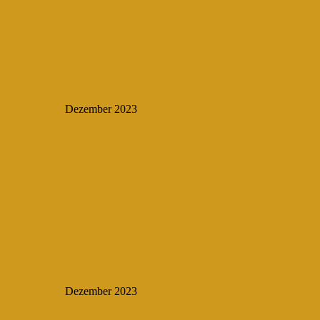
Dezember 2023
Dezember 2023