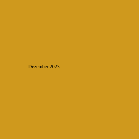
Dezember 2023