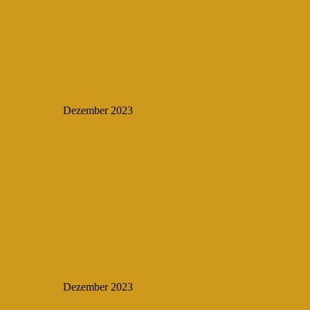
Dezember 2023
Dezember 2023