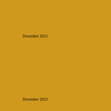
Dezember 2023
Dezember 2023