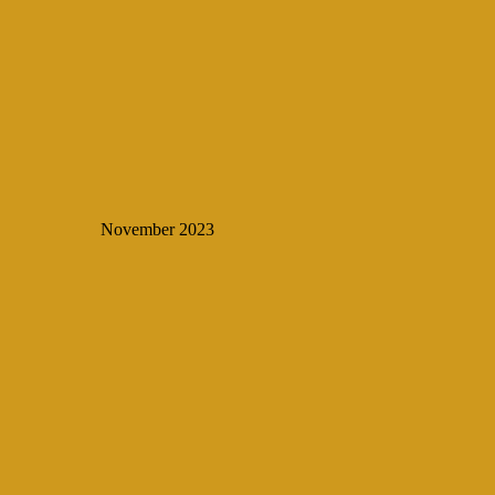
November 2023