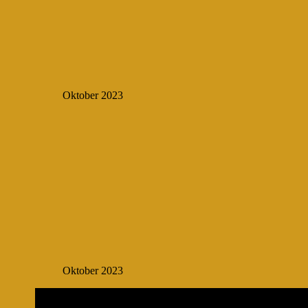
Oktober 2023
Oktober 2023