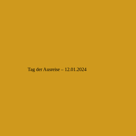
Tag der Ausreise – 12.01.2024