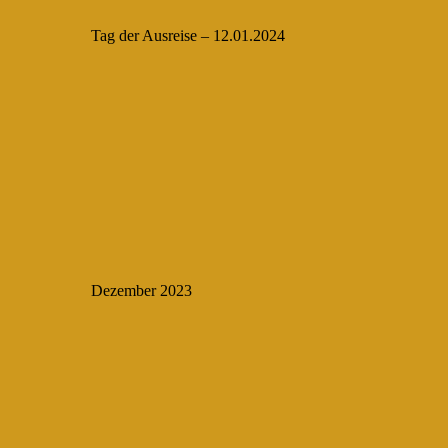
Tag der Ausreise – 12.01.2024
Dezember 2023