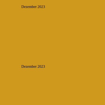
Dezember 2023
Dezember 2023