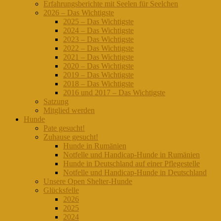
Erfahrungsberichte mit Seelen für Seelchen
2026 – Das Wichtigste
2025 – Das Wichtigste
2024 – Das Wichtigste
2023 – Das Wichtigste
2022 – Das Wichtigste
2021 – Das Wichtigste
2020 – Das Wichtigste
2019 – Das Wichtigste
2018 – Das Wichtigste
2016 und 2017 – Das Wichtigste
Satzung
Mitglied werden
Hunde
Pate gesucht!
Zuhause gesucht!
Hunde in Rumänien
Notfelle und Handicap-Hunde in Rumänien
Hunde in Deutschland auf einer Pflegestelle
Notfelle und Handicap-Hunde in Deutschland
Unsere Open Shelter-Hunde
Glücksfelle
2026
2025
2024