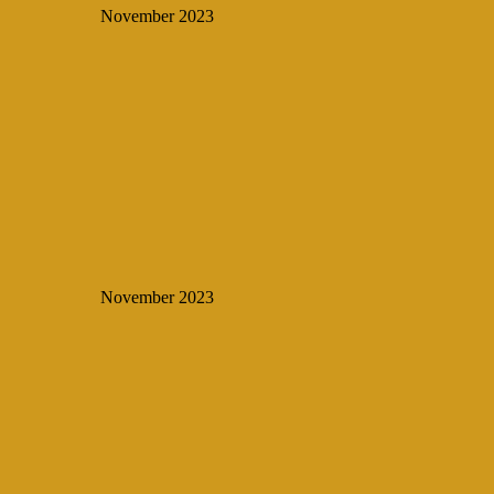
November 2023
November 2023