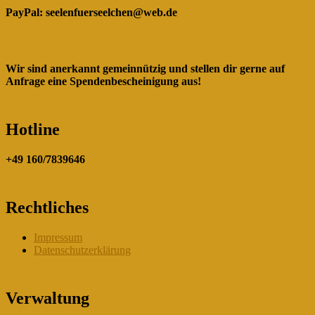
PayPal:
seelenfuerseelchen@web.de
Wir sind anerkannt gemeinnützig und stellen dir gerne auf
Anfrage eine Spendenbescheinigung aus!
Hotline
+49 160/7839646
Rechtliches
Impressum
Datenschutzerklärung
Verwaltung