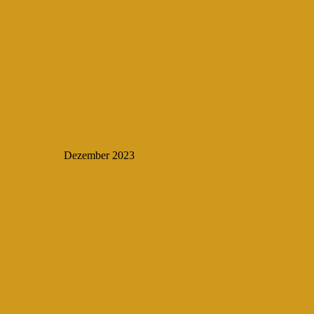
Dezember 2023