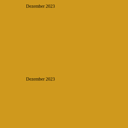
Dezember 2023
Dezember 2023