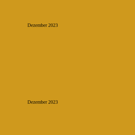
Dezember 2023
Dezember 2023