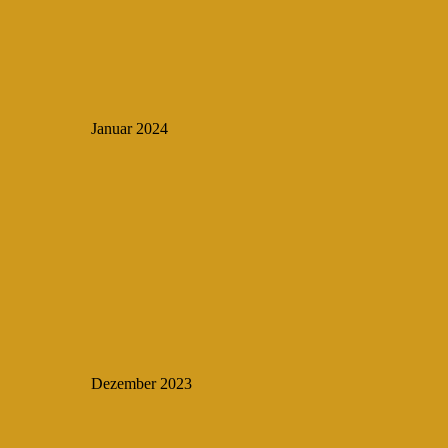
Januar 2024
Dezember 2023