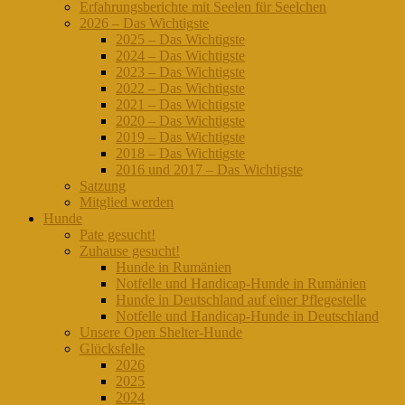
Erfahrungsberichte mit Seelen für Seelchen
2026 – Das Wichtigste
2025 – Das Wichtigste
2024 – Das Wichtigste
2023 – Das Wichtigste
2022 – Das Wichtigste
2021 – Das Wichtigste
2020 – Das Wichtigste
2019 – Das Wichtigste
2018 – Das Wichtigste
2016 und 2017 – Das Wichtigste
Satzung
Mitglied werden
Hunde
Pate gesucht!
Zuhause gesucht!
Hunde in Rumänien
Notfelle und Handicap-Hunde in Rumänien
Hunde in Deutschland auf einer Pflegestelle
Notfelle und Handicap-Hunde in Deutschland
Unsere Open Shelter-Hunde
Glücksfelle
2026
2025
2024