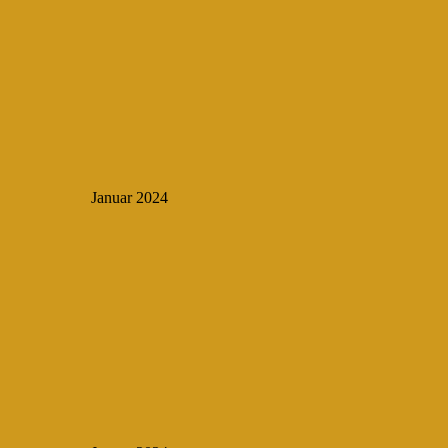
Januar 2024