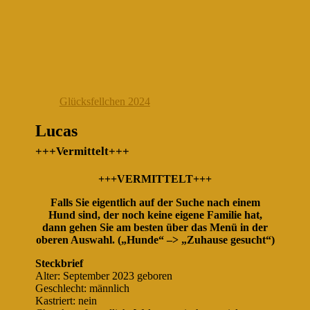
Glücksfellchen 2024
Lucas
+++Vermittelt+++
+++VERMITTELT+++
Falls Sie eigentlich auf der Suche nach einem
Hund sind, der noch keine eigene Familie hat,
dann gehen Sie am besten über das Menü in der
oberen Auswahl. („Hunde“ –> „Zuhause gesucht“)
Steckbrief
Alter: September 2023 geboren
Geschlecht: männlich
Kastriert: nein