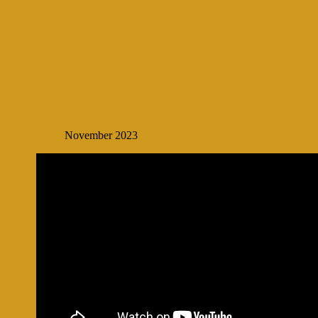
November 2023