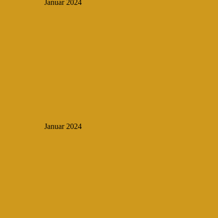
Januar 2024
Januar 2024