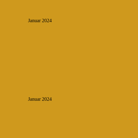
Januar 2024
Januar 2024