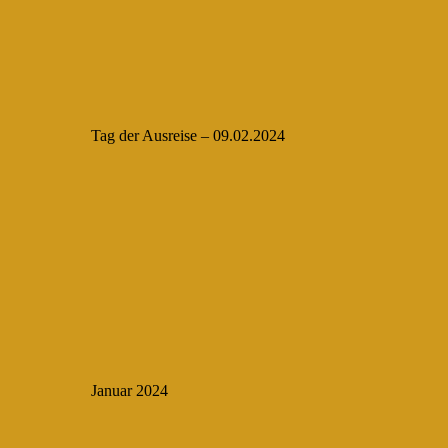
Tag der Ausreise – 09.02.2024
Januar 2024