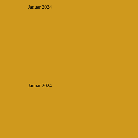
Januar 2024
Januar 2024