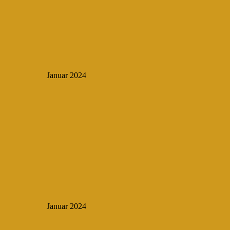
Januar 2024
Januar 2024