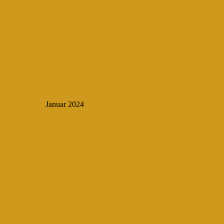
Januar 2024