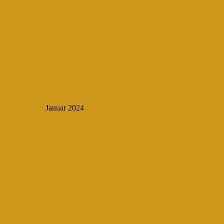
Januar 2024