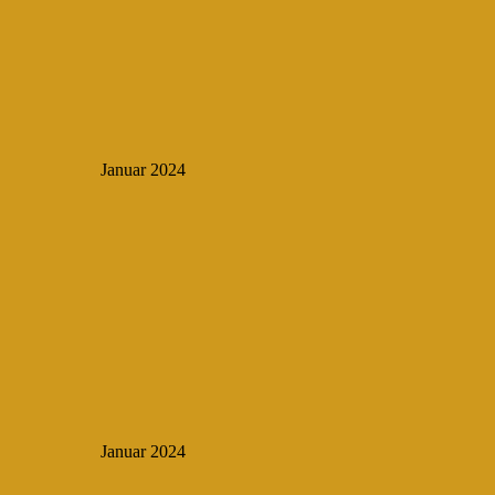
Januar 2024
Januar 2024