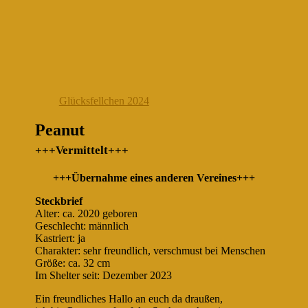
Glücksfellchen 2024
Peanut
+++Vermittelt+++
+++Übernahme eines anderen Vereines+++
Steckbrief
Alter: ca. 2020 geboren
Geschlecht: männlich
Kastriert: ja
Charakter: sehr freundlich, verschmust bei Menschen
Größe: ca. 32 cm
Im Shelter seit: Dezember 2023
Ein freundliches Hallo an euch da draußen,