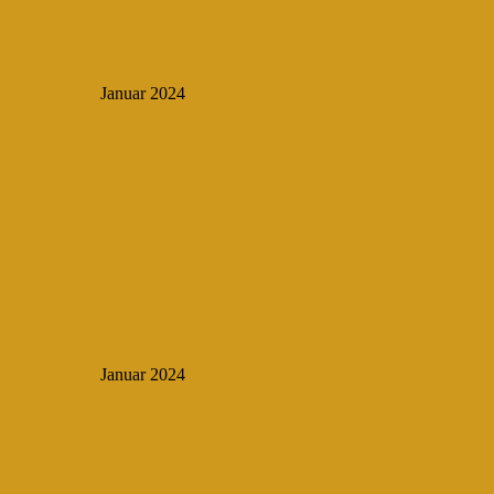
Januar 2024
Januar 2024