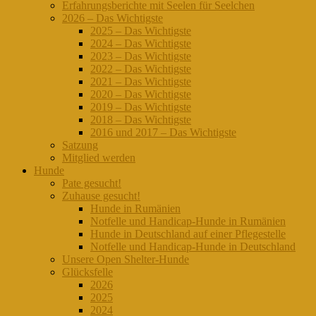
Erfahrungsberichte mit Seelen für Seelchen
2026 – Das Wichtigste
2025 – Das Wichtigste
2024 – Das Wichtigste
2023 – Das Wichtigste
2022 – Das Wichtigste
2021 – Das Wichtigste
2020 – Das Wichtigste
2019 – Das Wichtigste
2018 – Das Wichtigste
2016 und 2017 – Das Wichtigste
Satzung
Mitglied werden
Hunde
Pate gesucht!
Zuhause gesucht!
Hunde in Rumänien
Notfelle und Handicap-Hunde in Rumänien
Hunde in Deutschland auf einer Pflegestelle
Notfelle und Handicap-Hunde in Deutschland
Unsere Open Shelter-Hunde
Glücksfelle
2026
2025
2024