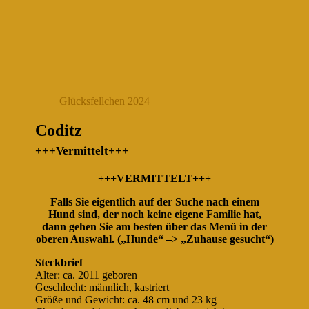
Glücksfellchen 2024
Coditz
+++Vermittelt+++
+++VERMITTELT+++
Falls Sie eigentlich auf der Suche nach einem
Hund sind, der noch keine eigene Familie hat,
dann gehen Sie am besten über das Menü in der
oberen Auswahl. („Hunde“ –> „Zuhause gesucht“)
Steckbrief
Alter: ca. 2011 geboren
Geschlecht: männlich, kastriert
Größe und Gewicht: ca. 48 cm und 23 kg