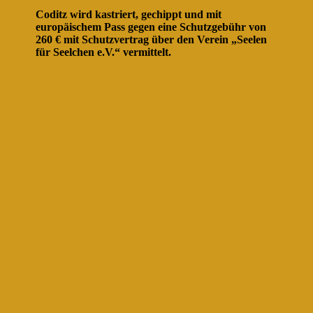
Coditz wird kastriert, gechippt und mit
europäischem Pass gegen eine Schutzgebühr von
260 € mit Schutzvertrag über den Verein „Seelen
für Seelchen e.V.“ vermittelt.