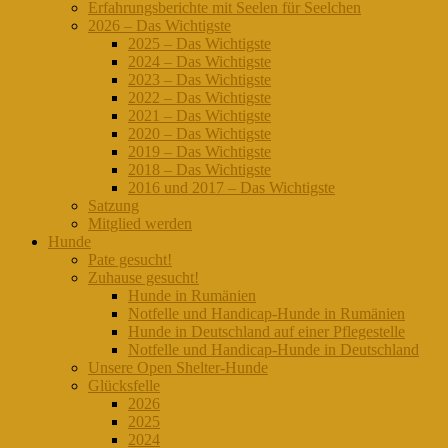
Erfahrungsberichte mit Seelen für Seelchen
2026 – Das Wichtigste
2025 – Das Wichtigste
2024 – Das Wichtigste
2023 – Das Wichtigste
2022 – Das Wichtigste
2021 – Das Wichtigste
2020 – Das Wichtigste
2019 – Das Wichtigste
2018 – Das Wichtigste
2016 und 2017 – Das Wichtigste
Satzung
Mitglied werden
Hunde
Pate gesucht!
Zuhause gesucht!
Hunde in Rumänien
Notfelle und Handicap-Hunde in Rumänien
Hunde in Deutschland auf einer Pflegestelle
Notfelle und Handicap-Hunde in Deutschland
Unsere Open Shelter-Hunde
Glücksfelle
2026
2025
2024