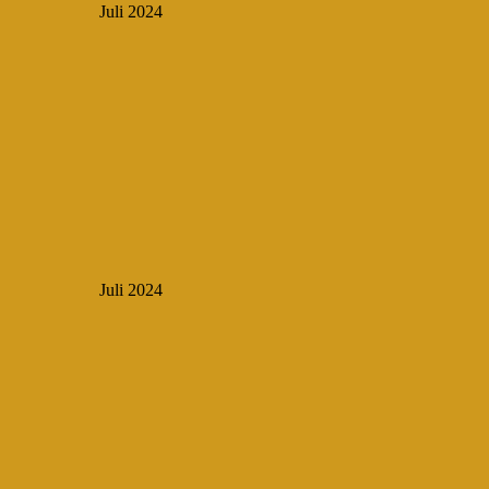
Juli 2024
Juli 2024