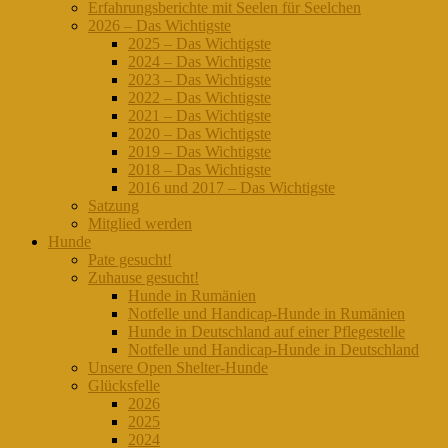
Erfahrungsberichte mit Seelen für Seelchen
2026 – Das Wichtigste
2025 – Das Wichtigste
2024 – Das Wichtigste
2023 – Das Wichtigste
2022 – Das Wichtigste
2021 – Das Wichtigste
2020 – Das Wichtigste
2019 – Das Wichtigste
2018 – Das Wichtigste
2016 und 2017 – Das Wichtigste
Satzung
Mitglied werden
Hunde
Pate gesucht!
Zuhause gesucht!
Hunde in Rumänien
Notfelle und Handicap-Hunde in Rumänien
Hunde in Deutschland auf einer Pflegestelle
Notfelle und Handicap-Hunde in Deutschland
Unsere Open Shelter-Hunde
Glücksfelle
2026
2025
2024