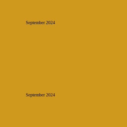
September 2024
September 2024