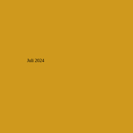
Juli 2024