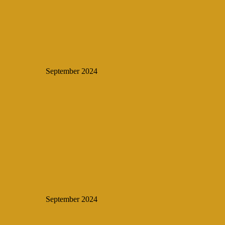
September 2024
September 2024