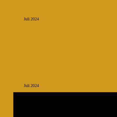
Juli 2024
Juli 2024