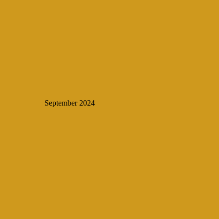
September 2024