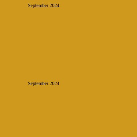
September 2024
September 2024