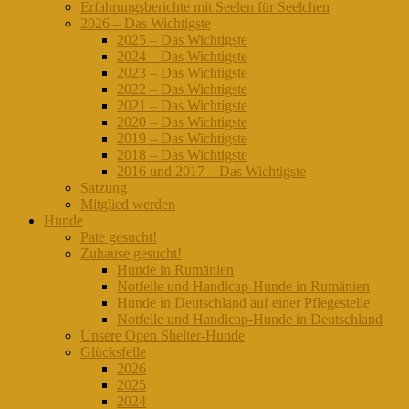
Erfahrungsberichte mit Seelen für Seelchen
2026 – Das Wichtigste
2025 – Das Wichtigste
2024 – Das Wichtigste
2023 – Das Wichtigste
2022 – Das Wichtigste
2021 – Das Wichtigste
2020 – Das Wichtigste
2019 – Das Wichtigste
2018 – Das Wichtigste
2016 und 2017 – Das Wichtigste
Satzung
Mitglied werden
Hunde
Pate gesucht!
Zuhause gesucht!
Hunde in Rumänien
Notfelle und Handicap-Hunde in Rumänien
Hunde in Deutschland auf einer Pflegestelle
Notfelle und Handicap-Hunde in Deutschland
Unsere Open Shelter-Hunde
Glücksfelle
2026
2025
2024