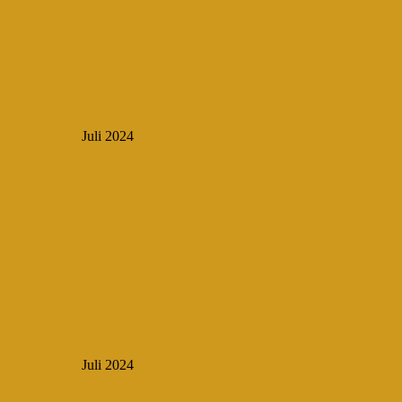
Juli 2024
Juli 2024