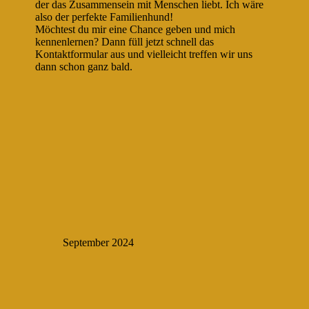
der das Zusammensein mit Menschen liebt. Ich wäre
also der perfekte Familienhund!
Möchtest du mir eine Chance geben und mich
kennenlernen? Dann füll jetzt schnell das
Kontaktformular aus und vielleicht treffen wir uns
dann schon ganz bald.
September 2024