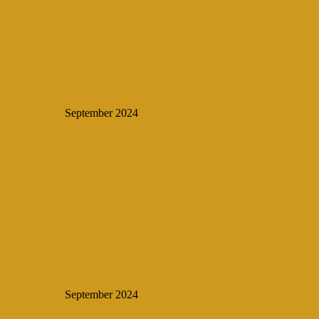
September 2024
September 2024