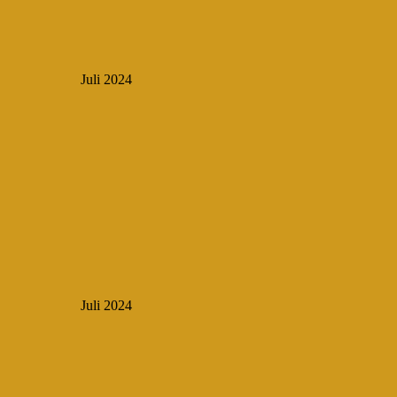
Juli 2024
Juli 2024