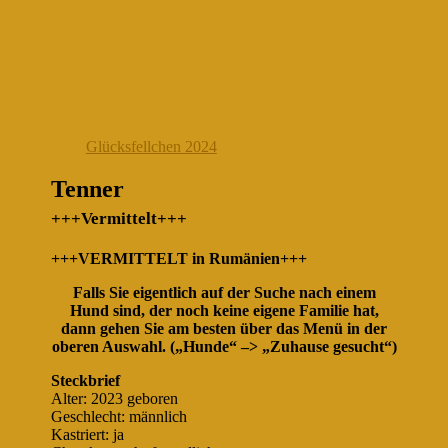
Glücksfellchen 2024
Tenner
+++Vermittelt+++
+++VERMITTELT in Rumänien+++
Falls Sie eigentlich auf der Suche nach einem
Hund sind, der noch keine eigene Familie hat,
dann gehen Sie am besten über das Menü in der
oberen Auswahl. („Hunde“ –> „Zuhause gesucht“)
Steckbrief
Alter: 2023 geboren
Geschlecht: männlich
Kastriert: ja