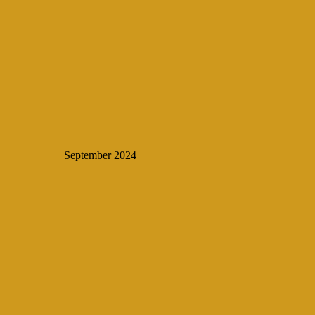
September 2024