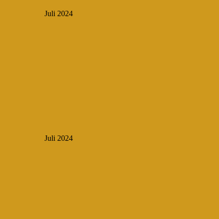
Juli 2024
Juli 2024