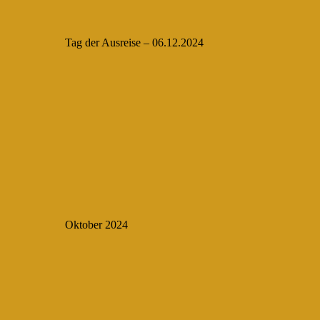
Tag der Ausreise – 06.12.2024
Oktober 2024