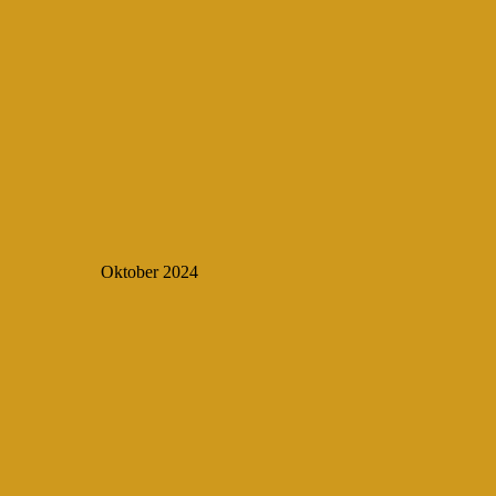
Oktober 2024