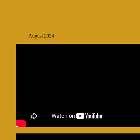
August 2024