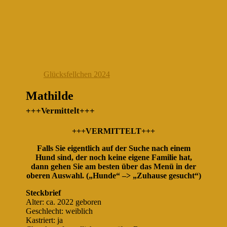
Glücksfellchen 2024
Mathilde
+++Vermittelt+++
+++VERMITTELT+++
Falls Sie eigentlich auf der Suche nach einem
Hund sind, der noch keine eigene Familie hat,
dann gehen Sie am besten über das Menü in der
oberen Auswahl. („Hunde“ –> „Zuhause gesucht“)
Steckbrief
Alter: ca. 2022 geboren
Geschlecht: weiblich
Kastriert: ja