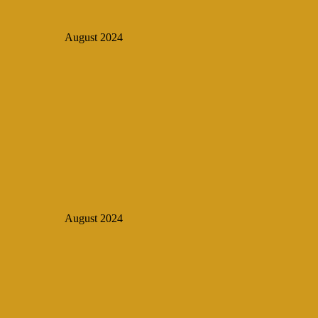
August 2024
August 2024