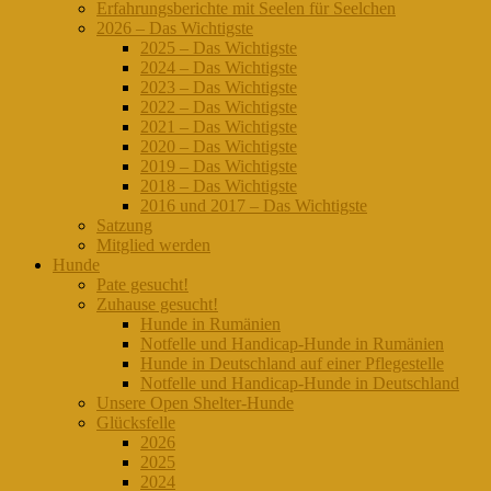
Erfahrungsberichte mit Seelen für Seelchen
2026 – Das Wichtigste
2025 – Das Wichtigste
2024 – Das Wichtigste
2023 – Das Wichtigste
2022 – Das Wichtigste
2021 – Das Wichtigste
2020 – Das Wichtigste
2019 – Das Wichtigste
2018 – Das Wichtigste
2016 und 2017 – Das Wichtigste
Satzung
Mitglied werden
Hunde
Pate gesucht!
Zuhause gesucht!
Hunde in Rumänien
Notfelle und Handicap-Hunde in Rumänien
Hunde in Deutschland auf einer Pflegestelle
Notfelle und Handicap-Hunde in Deutschland
Unsere Open Shelter-Hunde
Glücksfelle
2026
2025
2024