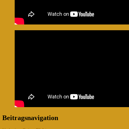
Beitragsnavigation