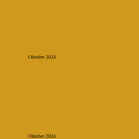
Oktober 2024
Oktober 2024