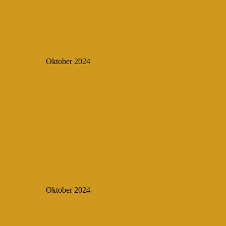
Oktober 2024
Oktober 2024