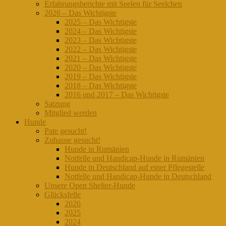
Erfahrungsberichte mit Seelen für Seelchen
2026 – Das Wichtigste
2025 – Das Wichtigste
2024 – Das Wichtigste
2023 – Das Wichtigste
2022 – Das Wichtigste
2021 – Das Wichtigste
2020 – Das Wichtigste
2019 – Das Wichtigste
2018 – Das Wichtigste
2016 und 2017 – Das Wichtigste
Satzung
Mitglied werden
Hunde
Pate gesucht!
Zuhause gesucht!
Hunde in Rumänien
Notfelle und Handicap-Hunde in Rumänien
Hunde in Deutschland auf einer Pflegestelle
Notfelle und Handicap-Hunde in Deutschland
Unsere Open Shelter-Hunde
Glücksfelle
2026
2025
2024