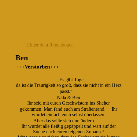
Hinter dem Regenbogen
Ben
+++Verstorben+++
„Es gibt Tage,
da ist die Traurigkeit so groß, dass sie nicht in ein Herz
passt.“
Nala & Ben
Ihr seid mit euren Geschwistern ins Shelter
gekommen. Man fand euch am Straßenrand.
Ihr
wurdet einfach euch selbst überlassen.
Aber das sollte sich nun ändern…
Ihr wurdet alle fleißig gepäppelt und wart auf der
Suche nach eurem eigenen Zuhause!