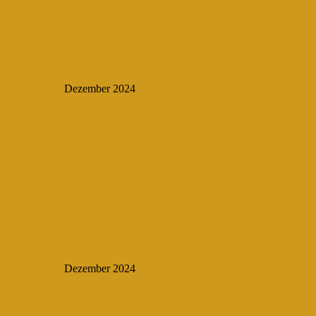
Dezember 2024
Dezember 2024