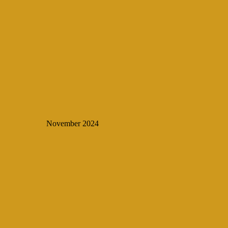
November 2024