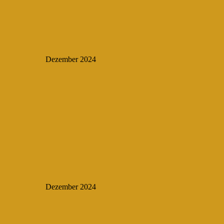
Dezember 2024
Dezember 2024