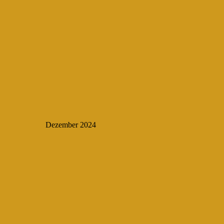
Dezember 2024