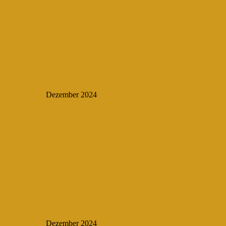
Dezember 2024
Dezember 2024