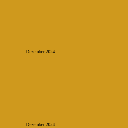
Dezember 2024
Dezember 2024