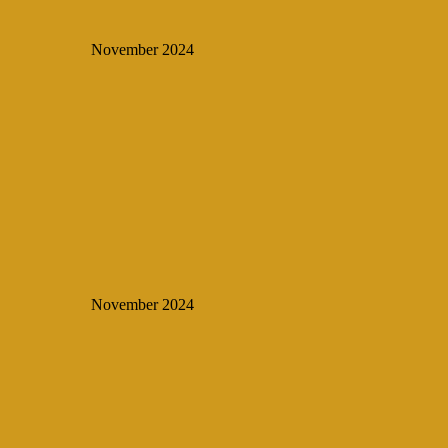
November 2024
November 2024