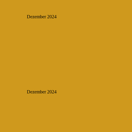
Dezember 2024
Dezember 2024