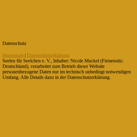
Datenschutz
Impressum
|
Datenschutzerklärung
Seelen für Seelchen e. V., Inhaber: Nicole Muckel (Firmensitz:
Deutschland), verarbeitet zum Betrieb dieser Website
personenbezogene Daten nur im technisch unbedingt notwendigen
Umfang. Alle Details dazu in der Datenschutzerklärung.