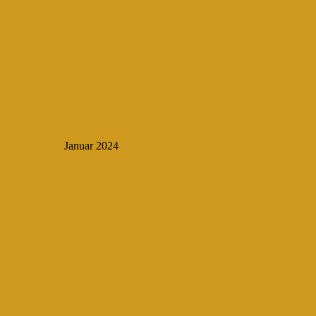
Januar 2024