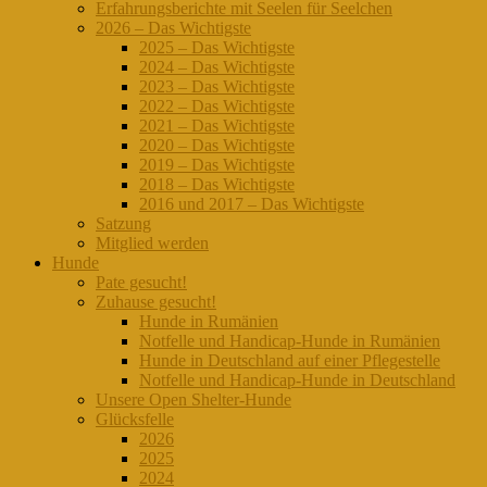
Erfahrungsberichte mit Seelen für Seelchen
2026 – Das Wichtigste
2025 – Das Wichtigste
2024 – Das Wichtigste
2023 – Das Wichtigste
2022 – Das Wichtigste
2021 – Das Wichtigste
2020 – Das Wichtigste
2019 – Das Wichtigste
2018 – Das Wichtigste
2016 und 2017 – Das Wichtigste
Satzung
Mitglied werden
Hunde
Pate gesucht!
Zuhause gesucht!
Hunde in Rumänien
Notfelle und Handicap-Hunde in Rumänien
Hunde in Deutschland auf einer Pflegestelle
Notfelle und Handicap-Hunde in Deutschland
Unsere Open Shelter-Hunde
Glücksfelle
2026
2025
2024