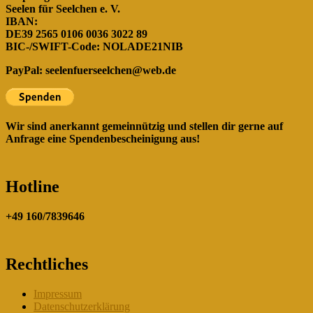
Seelen für Seelchen e. V.
IBAN:
DE39 2565 0106 0036 3022 89
BIC-/SWIFT-Code: NOLADE21NIB
PayPal:
seelenfuerseelchen@web.de
Wir sind anerkannt gemeinnützig und stellen dir gerne auf
Anfrage eine Spendenbescheinigung aus!
Hotline
+49 160/7839646
Rechtliches
Impressum
Datenschutzerklärung