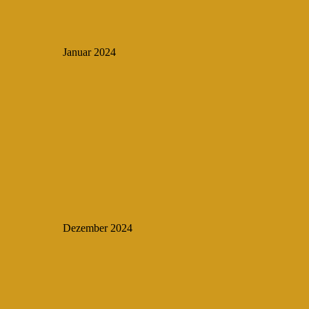
Januar 2024
Dezember 2024