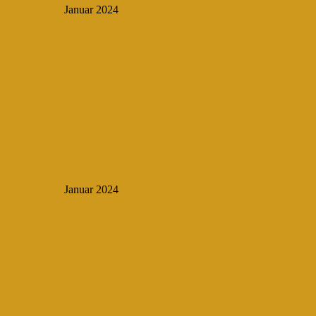
Januar 2024
Januar 2024