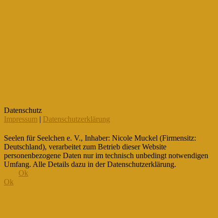
Datenschutz
Impressum
|
Datenschutzerklärung
Seelen für Seelchen e. V., Inhaber: Nicole Muckel (Firmensitz:
Deutschland), verarbeitet zum Betrieb dieser Website
personenbezogene Daten nur im technisch unbedingt notwendigen
Umfang. Alle Details dazu in der Datenschutzerklärung.
Ok
Ok