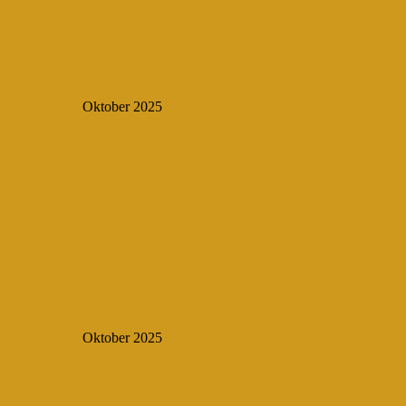
Oktober 2025
Oktober 2025