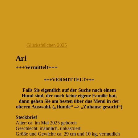
Glücksfellchen 2025
Ari
+++Vermittelt+++
+++VERMITTELT+++
Falls Sie eigentlich auf der Suche nach einem
Hund sind, der noch keine eigene Familie hat,
dann gehen Sie am besten über das Menü in der
oberen Auswahl. („Hunde“ –> „Zuhause gesucht“)
Steckbrief
Alter: ca. im Mai 2025 geboren
Geschlecht: männlich, unkastriert
Größe und Gewicht: ca. 29 cm und 10 kg, vermutlich