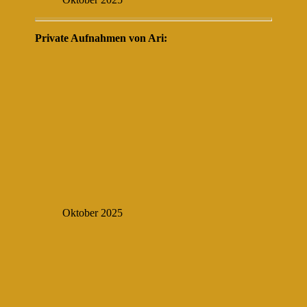
Private Aufnahmen von Ari:
Oktober 2025