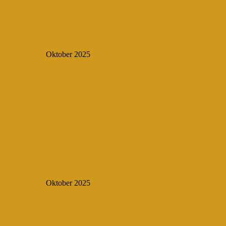
Oktober 2025
Oktober 2025