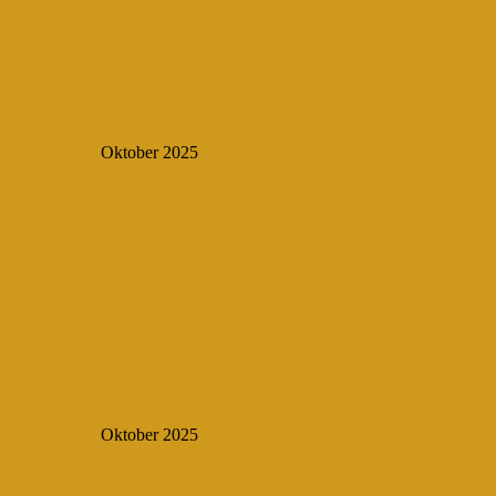
Oktober 2025
Oktober 2025