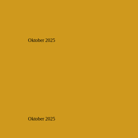
Oktober 2025
Oktober 2025