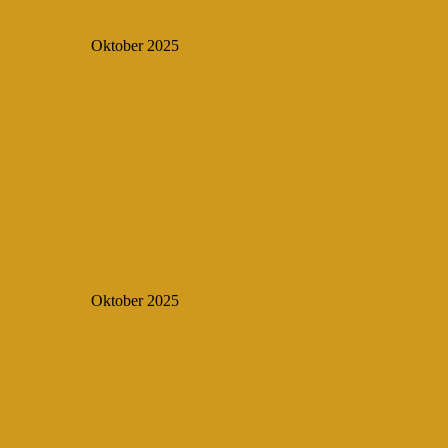
Oktober 2025
Oktober 2025