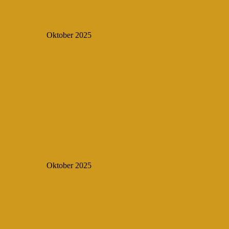
Oktober 2025
Oktober 2025