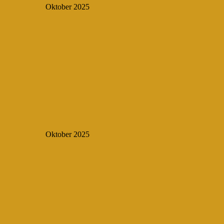
Oktober 2025
Oktober 2025