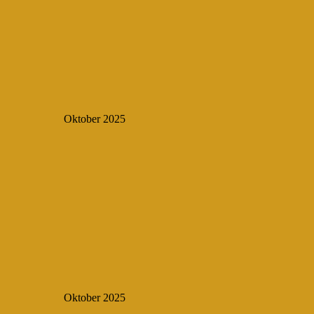
Oktober 2025
Oktober 2025