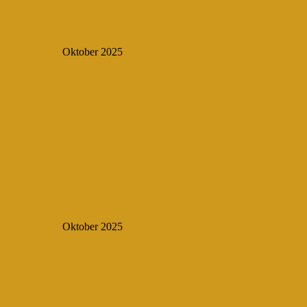
Oktober 2025
Oktober 2025