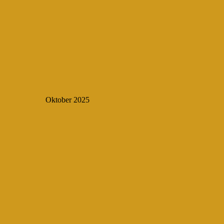
Oktober 2025