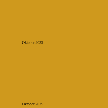
Oktober 2025
Oktober 2025