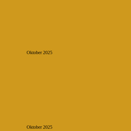
Oktober 2025
Oktober 2025