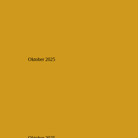
Oktober 2025
Oktober 2025