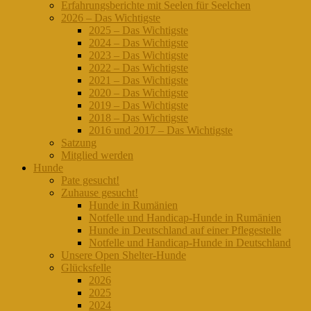
Erfahrungsberichte mit Seelen für Seelchen
2026 – Das Wichtigste
2025 – Das Wichtigste
2024 – Das Wichtigste
2023 – Das Wichtigste
2022 – Das Wichtigste
2021 – Das Wichtigste
2020 – Das Wichtigste
2019 – Das Wichtigste
2018 – Das Wichtigste
2016 und 2017 – Das Wichtigste
Satzung
Mitglied werden
Hunde
Pate gesucht!
Zuhause gesucht!
Hunde in Rumänien
Notfelle und Handicap-Hunde in Rumänien
Hunde in Deutschland auf einer Pflegestelle
Notfelle und Handicap-Hunde in Deutschland
Unsere Open Shelter-Hunde
Glücksfelle
2026
2025
2024