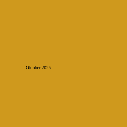
Oktober 2025