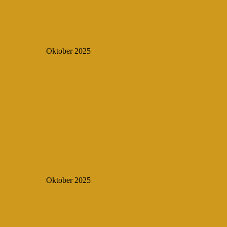
Oktober 2025
Oktober 2025