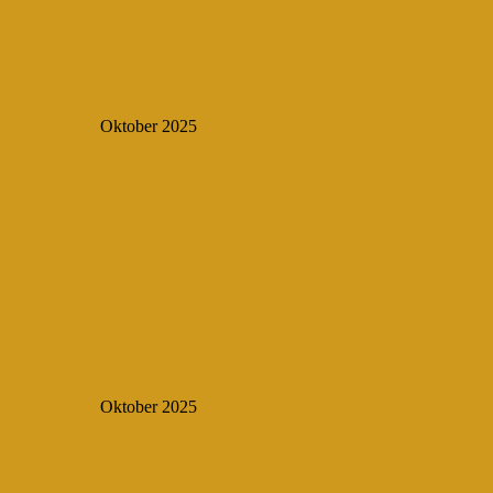
Oktober 2025
Oktober 2025