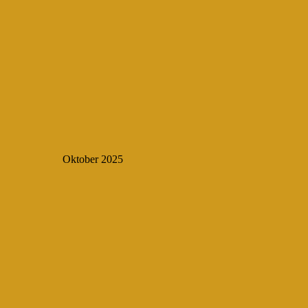
Oktober 2025