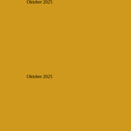
Oktober 2025
Oktober 2025