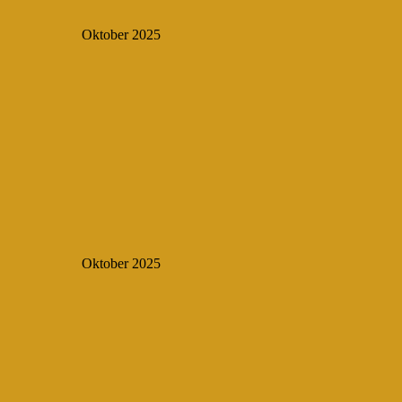
Oktober 2025
Oktober 2025