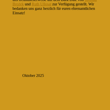
Brożek
und
Ruth Ullosat
zur Verfügung gestellt. Wir
bedanken uns ganz herzlich für euren ehrenamtlichen
Einsatz!
Oktober 2025