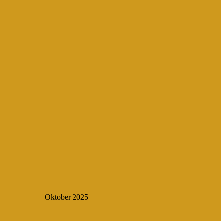
Oktober 2025