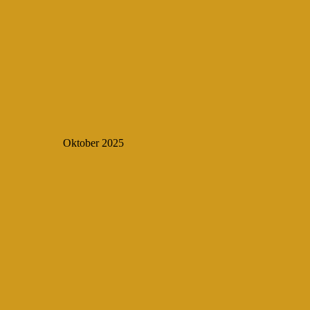
Oktober 2025