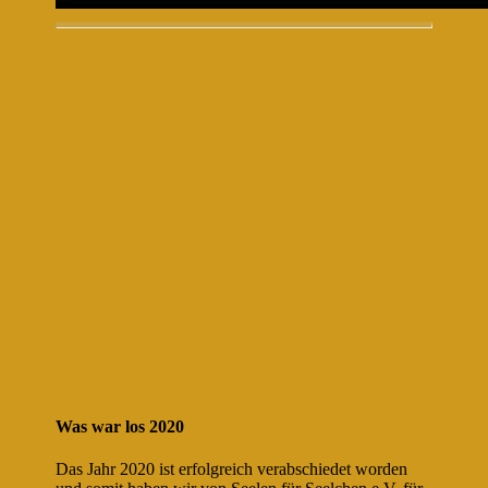
Was war los 2020
Das Jahr 2020 ist erfolgreich verabschiedet worden