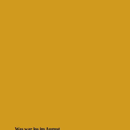
Was war los im August