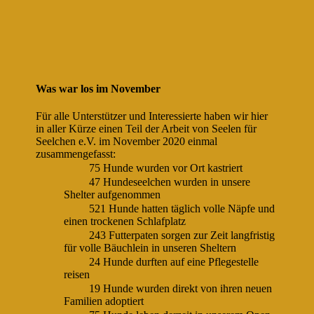
Was war los im November
Für alle Unterstützer und Interessierte haben wir hier
in aller Kürze einen Teil der Arbeit von Seelen für
Seelchen e.V. im November 2020 einmal
zusammengefasst:
75 Hunde wurden vor Ort kastriert
47 Hundeseelchen wurden in unsere
Shelter aufgenommen
521 Hunde hatten täglich volle Näpfe und
einen trockenen Schlafplatz
243 Futterpaten sorgen zur Zeit langfristig
für volle Bäuchlein in unseren Sheltern
24 Hunde durften auf eine Pflegestelle
reisen
19 Hunde wurden direkt von ihren neuen
Familien adoptiert