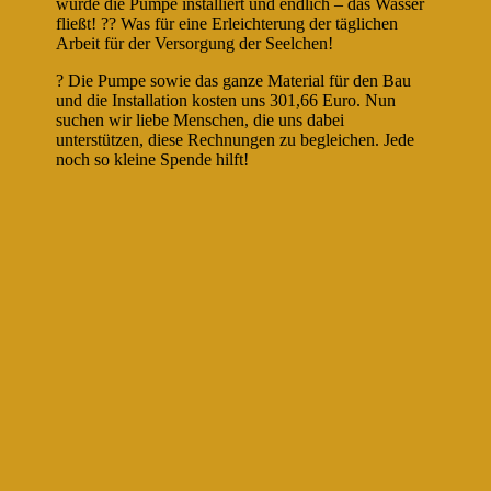
wurde die Pumpe installiert und endlich – das Wasser
fließt! ?? Was für eine Erleichterung der täglichen
Arbeit für der Versorgung der Seelchen!
? Die Pumpe sowie das ganze Material für den Bau
und die Installation kosten uns 301,66 Euro. Nun
suchen wir liebe Menschen, die uns dabei
unterstützen, diese Rechnungen zu begleichen. Jede
noch so kleine Spende hilft!