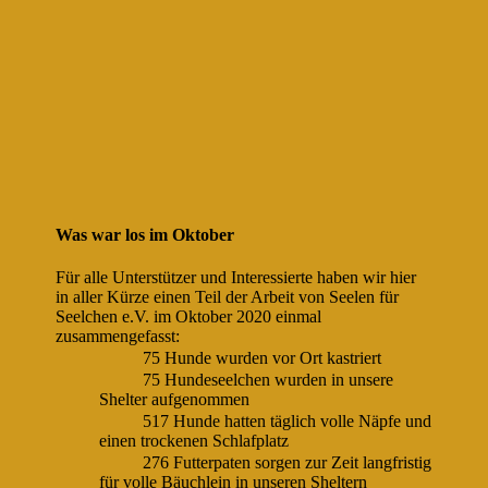
Was war los im Oktober
Für alle Unterstützer und Interessierte haben wir hier
in aller Kürze einen Teil der Arbeit von Seelen für
Seelchen e.V. im Oktober 2020 einmal
zusammengefasst:
75 Hunde wurden vor Ort kastriert
75 Hundeseelchen wurden in unsere
Shelter aufgenommen
517 Hunde hatten täglich volle Näpfe und
einen trockenen Schlafplatz
276 Futterpaten sorgen zur Zeit langfristig
für volle Bäuchlein in unseren Sheltern