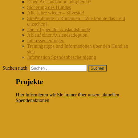
Einen Auslandshund adoptieren?
Sicherung des Hundes
Alle Jahre wieder – Silvester!
Straßenhunde in Rumänien – Wie konnte das Leid
entstehen?
Die 5 Typen der Auslandshunde
Ablauf einer Auslandsadoption
Interessentenbogen
Trainingstipps und Informationen über den Hund an
sich
Information Spendenbescheinigung
Suchen nach:
Projekte
Hier informieren wir Sie immer über unsere aktuellen
Spendenaktionen