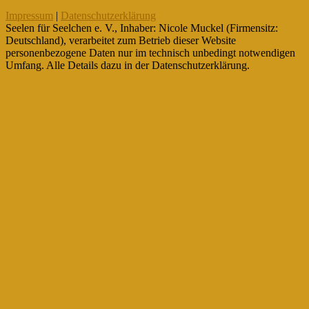
Impressum
|
Datenschutzerklärung
Seelen für Seelchen e. V., Inhaber: Nicole Muckel (Firmensitz:
Deutschland), verarbeitet zum Betrieb dieser Website
personenbezogene Daten nur im technisch unbedingt notwendigen
Umfang. Alle Details dazu in der Datenschutzerklärung.