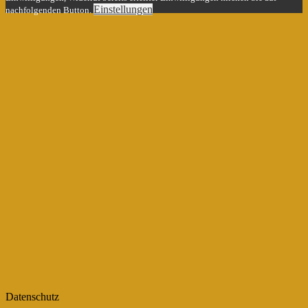
Einstellungen
nachfolgenden Button.
Datenschutz