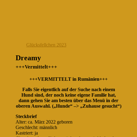
Glücksfellchen 2023
Dreamy
+++Vermittelt+++
+++VERMITTELT in Rumänien+++
Falls Sie eigentlich auf der Suche nach einem
Hund sind, der noch keine eigene Familie hat,
dann gehen Sie am besten über das Menü in der
oberen Auswahl. („Hunde“ –> „Zuhause gesucht“)
Steckbrief
Alter: ca. März 2022 geboren
Geschlecht: männlich
Kastriert: ja