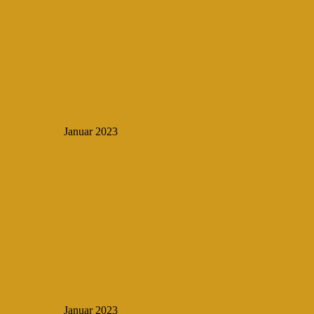
Januar 2023
Januar 2023