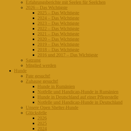
Erfahrungsberichte mit Seelen für Seelchen
2026 – Das Wichtigste
2025 – Das Wichtigste
2024 – Das Wichtigste
2023 – Das Wichtigste
2022 – Das Wichtigste
2021 – Das Wichtigste
2020 – Das Wichtigste
2019 – Das Wichtigste
2018 – Das Wichtigste
2016 und 2017 – Das Wichtigste
Satzung
Mitglied werden
Hunde
Pate gesucht!
Zuhause gesucht!
Hunde in Rumänien
Notfelle und Handicap-Hunde in Rumänien
Hunde in Deutschland auf einer Pflegestelle
Notfelle und Handicap-Hunde in Deutschland
Unsere Open Shelter-Hunde
Glücksfelle
2026
2025
2024