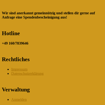
Wir sind anerkannt gemeinnützig und stellen dir gerne auf
Anfrage eine Spendenbescheinigung aus!
Hotline
+49 160/7839646
Rechtliches
Impressum
Datenschutzerklärung
Verwaltung
Anmelden