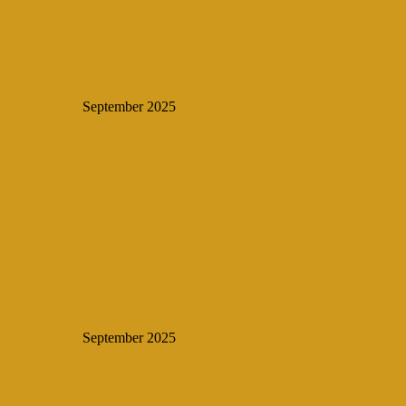
September 2025
September 2025