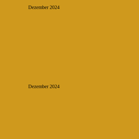
Dezember 2024
Dezember 2024