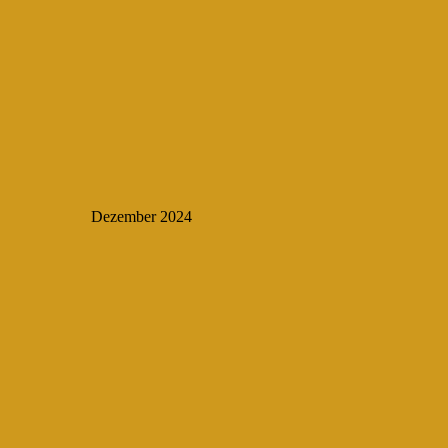
Dezember 2024