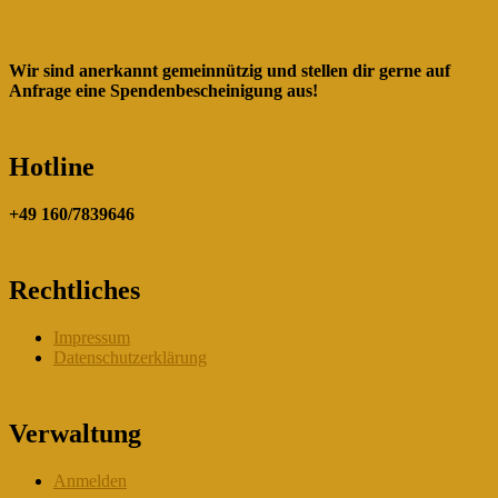
Wir sind anerkannt gemeinnützig und stellen dir gerne auf
Anfrage eine Spendenbescheinigung aus!
Hotline
+49 160/7839646
Rechtliches
Impressum
Datenschutzerklärung
Verwaltung
Anmelden