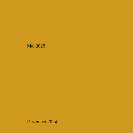
Mai 2025
Dezember 2024