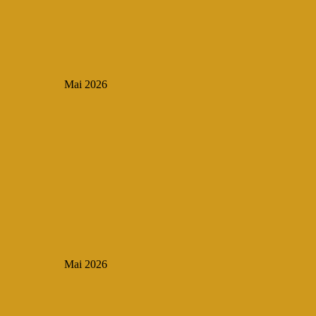
Mai 2026
Mai 2026