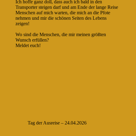
Ich hoffe ganz doll, dass auch ich bald in den
Transporter steigen darf und am Ende der lange Reise
Menschen auf mich warten, die mich an die Pfote
nehmen und mir die schönen Seiten des Lebens
zeigen!
Wo sind die Menschen, die mir meinen größten
Wunsch erfüllen?
Meldet euch!
Tag der Ausreise – 24.04.2026