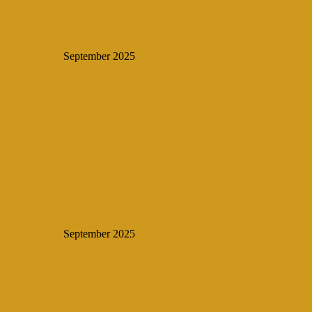
September 2025
September 2025