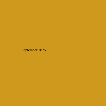
September 2025