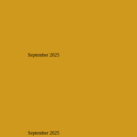
September 2025
September 2025