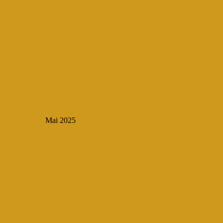
Mai 2025