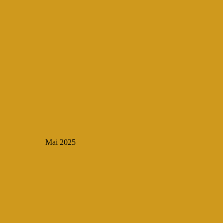
Mai 2025