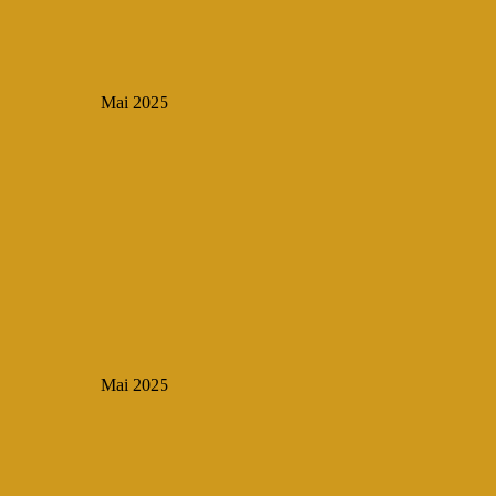
Mai 2025
Mai 2025