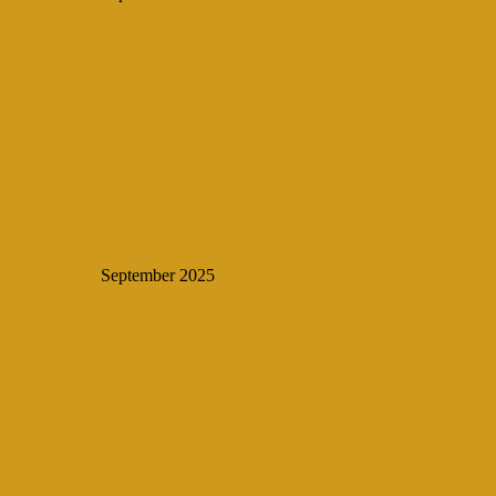
September 2025