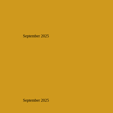
September 2025
September 2025