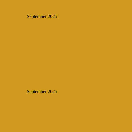
September 2025
September 2025