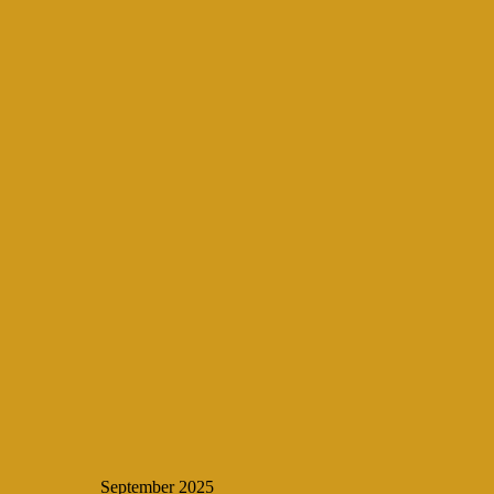
September 2025