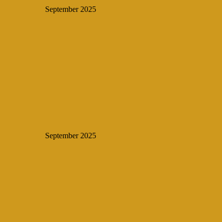
September 2025
September 2025