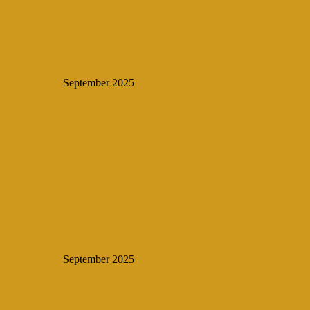
September 2025
September 2025