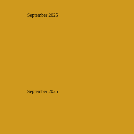
September 2025
September 2025