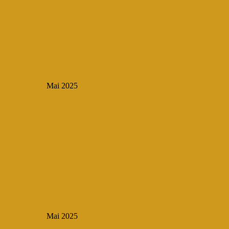
Mai 2025
Mai 2025