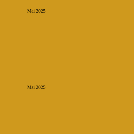
Mai 2025
Mai 2025