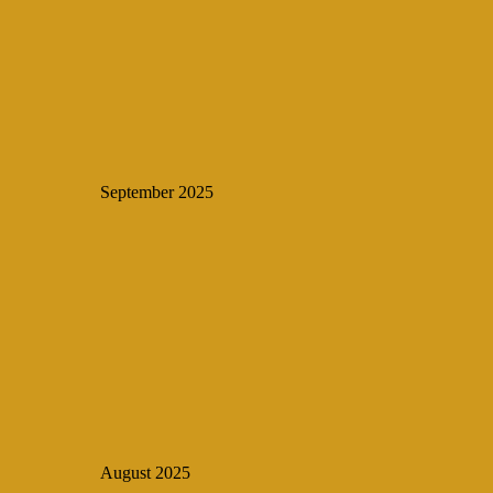
September 2025
August 2025