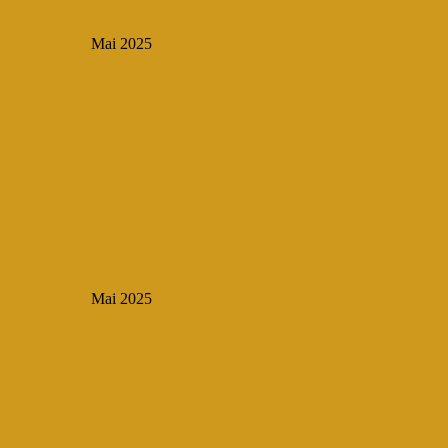
Mai 2025
Mai 2025