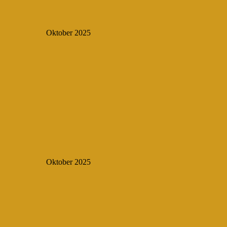
Oktober 2025
Oktober 2025