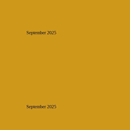
September 2025
September 2025