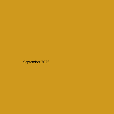
September 2025