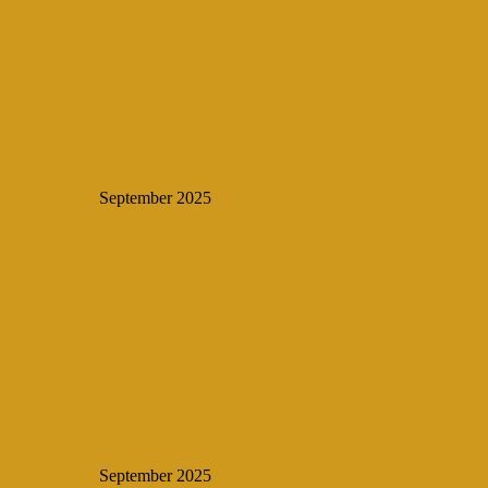
September 2025
September 2025