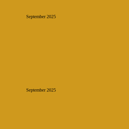
September 2025
September 2025