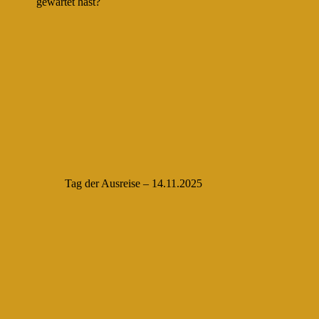
gewartet hast?
Tag der Ausreise – 14.11.2025