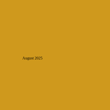
August 2025