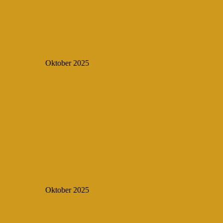
Oktober 2025
Oktober 2025