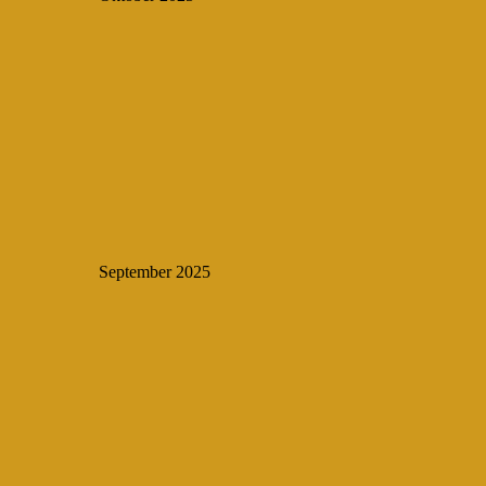
September 2025