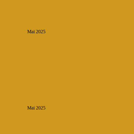
Mai 2025
Mai 2025