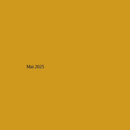
Mai 2025