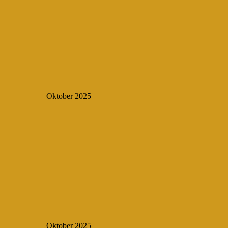
Oktober 2025
Oktober 2025