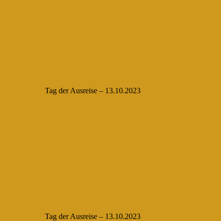
Tag der Ausreise – 13.10.2023
Tag der Ausreise – 13.10.2023