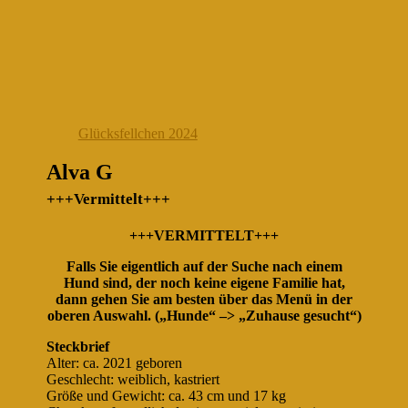
Glücksfellchen 2024
Alva G
+++Vermittelt+++
+++VERMITTELT+++
Falls Sie eigentlich auf der Suche nach einem
Hund sind, der noch keine eigene Familie hat,
dann gehen Sie am besten über das Menü in der
oberen Auswahl. („Hunde“ –> „Zuhause gesucht“)
Steckbrief
Alter: ca. 2021 geboren
Geschlecht: weiblich, kastriert
Größe und Gewicht: ca. 43 cm und 17 kg