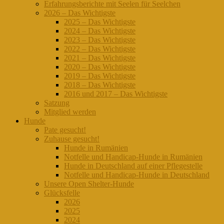
Erfahrungsberichte mit Seelen für Seelchen
2026 – Das Wichtigste
2025 – Das Wichtigste
2024 – Das Wichtigste
2023 – Das Wichtigste
2022 – Das Wichtigste
2021 – Das Wichtigste
2020 – Das Wichtigste
2019 – Das Wichtigste
2018 – Das Wichtigste
2016 und 2017 – Das Wichtigste
Satzung
Mitglied werden
Hunde
Pate gesucht!
Zuhause gesucht!
Hunde in Rumänien
Notfelle und Handicap-Hunde in Rumänien
Hunde in Deutschland auf einer Pflegestelle
Notfelle und Handicap-Hunde in Deutschland
Unsere Open Shelter-Hunde
Glücksfelle
2026
2025
2024