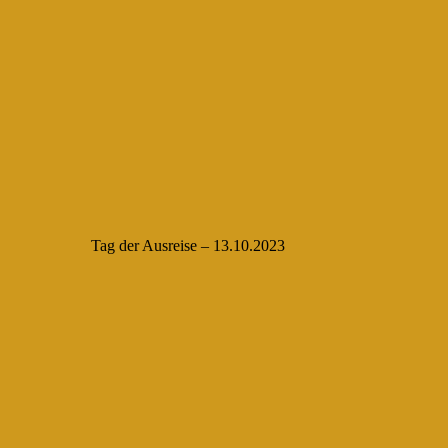
Tag der Ausreise – 13.10.2023