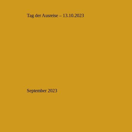
Tag der Ausreise – 13.10.2023
September 2023