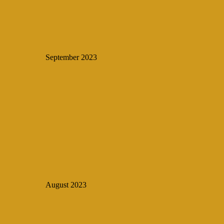
September 2023
August 2023