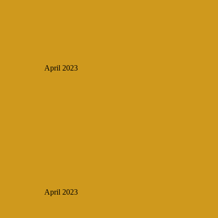
April 2023
April 2023