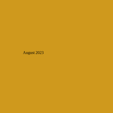
August 2023