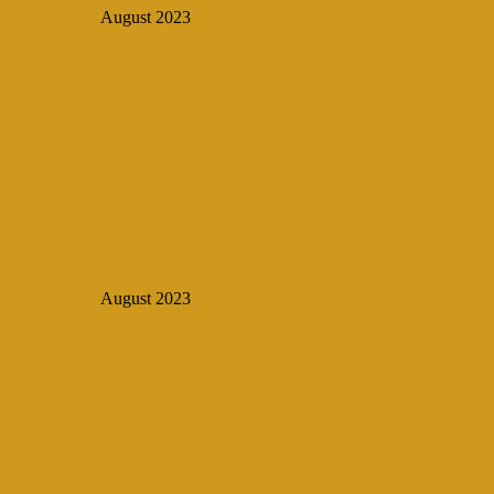
August 2023
August 2023