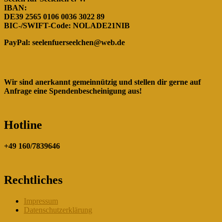
IBAN:
DE39 2565 0106 0036 3022 89
BIC-/SWIFT-Code: NOLADE21NIB
PayPal:
seelenfuerseelchen@web.de
Wir sind anerkannt gemeinnützig und stellen dir gerne auf
Anfrage eine Spendenbescheinigung aus!
Hotline
+49 160/7839646
Rechtliches
Impressum
Datenschutzerklärung