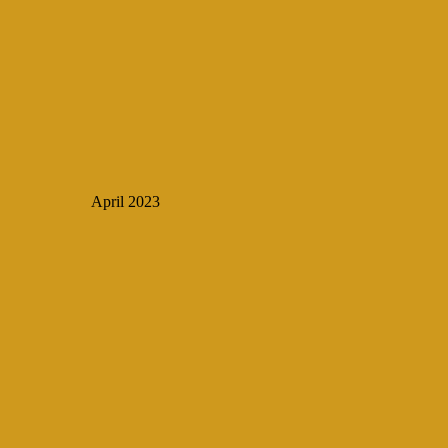
April 2023