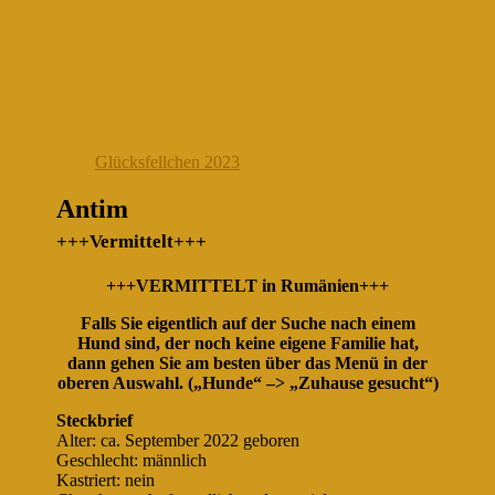
Glücksfellchen 2023
Antim
+++Vermittelt+++
+++VERMITTELT in Rumänien+++
Falls Sie eigentlich auf der Suche nach einem
Hund sind, der noch keine eigene Familie hat,
dann gehen Sie am besten über das Menü in der
oberen Auswahl. („Hunde“ –> „Zuhause gesucht“)
Steckbrief
Alter: ca. September 2022 geboren
Geschlecht: männlich
Kastriert: nein