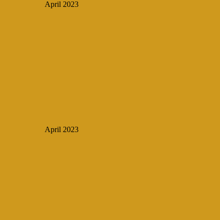
April 2023
April 2023