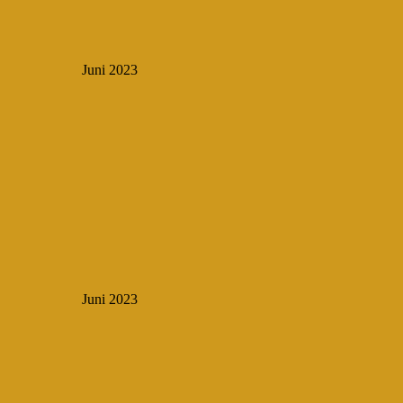
Juni 2023
Juni 2023