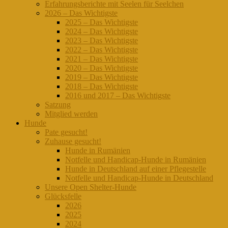
Erfahrungsberichte mit Seelen für Seelchen
2026 – Das Wichtigste
2025 – Das Wichtigste
2024 – Das Wichtigste
2023 – Das Wichtigste
2022 – Das Wichtigste
2021 – Das Wichtigste
2020 – Das Wichtigste
2019 – Das Wichtigste
2018 – Das Wichtigste
2016 und 2017 – Das Wichtigste
Satzung
Mitglied werden
Hunde
Pate gesucht!
Zuhause gesucht!
Hunde in Rumänien
Notfelle und Handicap-Hunde in Rumänien
Hunde in Deutschland auf einer Pflegestelle
Notfelle und Handicap-Hunde in Deutschland
Unsere Open Shelter-Hunde
Glücksfelle
2026
2025
2024