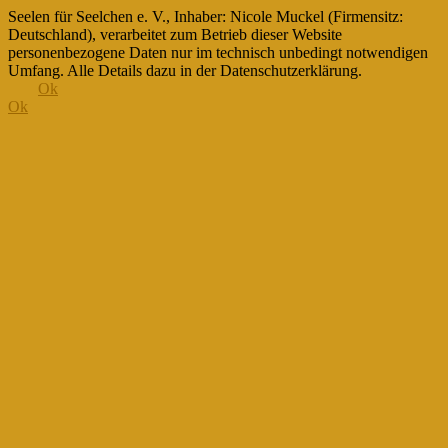
Seelen für Seelchen e. V., Inhaber: Nicole Muckel (Firmensitz:
Deutschland), verarbeitet zum Betrieb dieser Website
personenbezogene Daten nur im technisch unbedingt notwendigen
Umfang. Alle Details dazu in der Datenschutzerklärung.
Ok
Ok