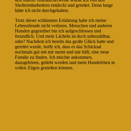
Sheltermitarbeitern entdeckt und gerettet. Denn lange
hätte ich nicht durchgehalten.
Trotz dieser schlimmen Erfahrung habe ich meine
Lebensfreude nicht verloren. Menschen und anderen
Hunden gegenüber bin ich aufgeschlossen und
freundlich. Und mein Lächeln ist doch unbezahlbar,
oder? Nachdem ich bereits das große Glück hatte und
gerettet wurde, hoffe ich, dass es das Schicksal
nochmals gut mit mir meint und mir hilft, eine neue
Familie zu finden. Ich möchte ankommen,
dazugehören, geliebt werden und mein Hundeleben in
vollen Zügen genießen können.