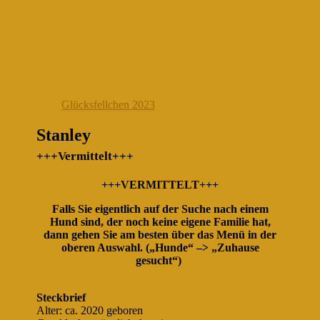
Glücksfellchen 2023
Stanley
+++Vermittelt+++
+++VERMITTELT+++
Falls Sie eigentlich auf der Suche nach einem
Hund sind, der noch keine eigene Familie hat,
dann gehen Sie am besten über das Menü in der
oberen Auswahl. („Hunde“ –> „Zuhause
gesucht“)
Steckbrief
Alter: ca. 2020 geboren