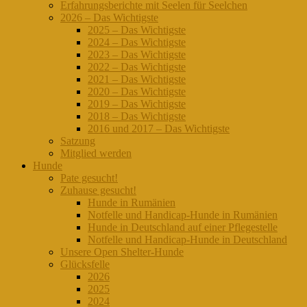
Erfahrungsberichte mit Seelen für Seelchen
2026 – Das Wichtigste
2025 – Das Wichtigste
2024 – Das Wichtigste
2023 – Das Wichtigste
2022 – Das Wichtigste
2021 – Das Wichtigste
2020 – Das Wichtigste
2019 – Das Wichtigste
2018 – Das Wichtigste
2016 und 2017 – Das Wichtigste
Satzung
Mitglied werden
Hunde
Pate gesucht!
Zuhause gesucht!
Hunde in Rumänien
Notfelle und Handicap-Hunde in Rumänien
Hunde in Deutschland auf einer Pflegestelle
Notfelle und Handicap-Hunde in Deutschland
Unsere Open Shelter-Hunde
Glücksfelle
2026
2025
2024