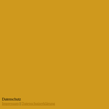
Datenschutz
Impressum
|
Datenschutzerklärung