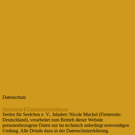
Datenschutz
Impressum
|
Datenschutzerklärung
Seelen für Seelchen e. V., Inhaber: Nicole Muckel (Firmensitz:
Deutschland), verarbeitet zum Betrieb dieser Website
personenbezogene Daten nur im technisch unbedingt notwendigen
Umfang. Alle Details dazu in der Datenschutzerklärung.