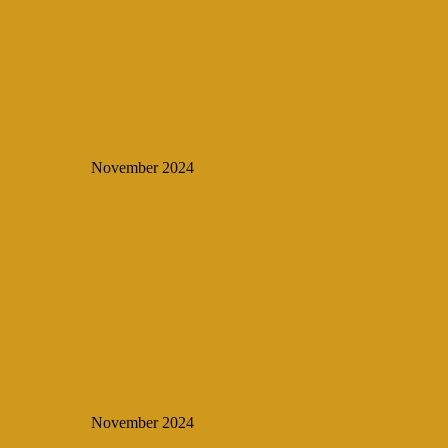
November 2024
November 2024