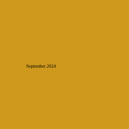
September 2024