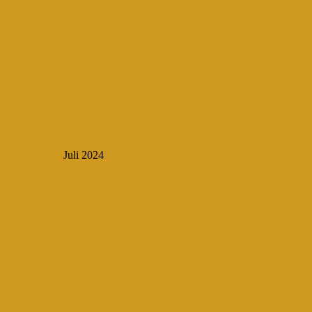
Juli 2024