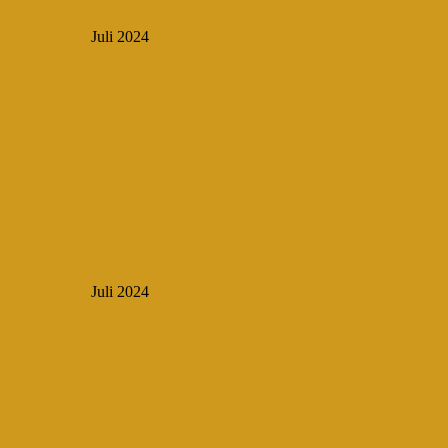
Juli 2024
Juli 2024