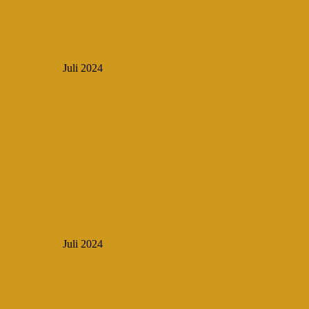
Juli 2024
Juli 2024