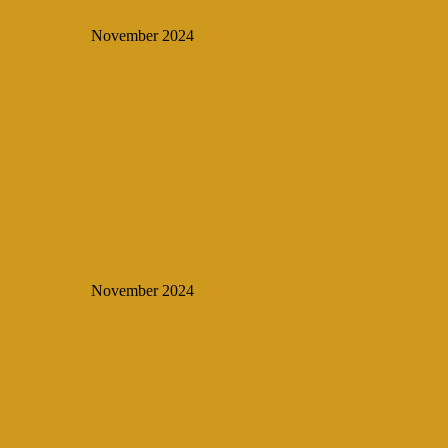
November 2024
November 2024