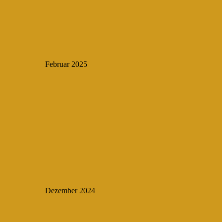
Februar 2025
Dezember 2024