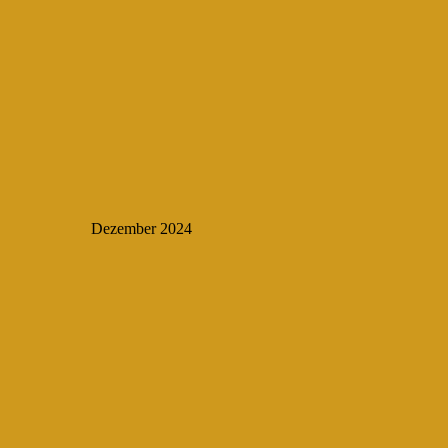
Dezember 2024