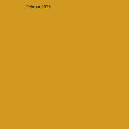
Februar 2025