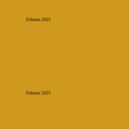
Februar 2025
Februar 2025