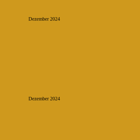
Dezember 2024
Dezember 2024