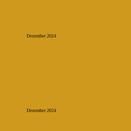
Dezember 2024
Dezember 2024