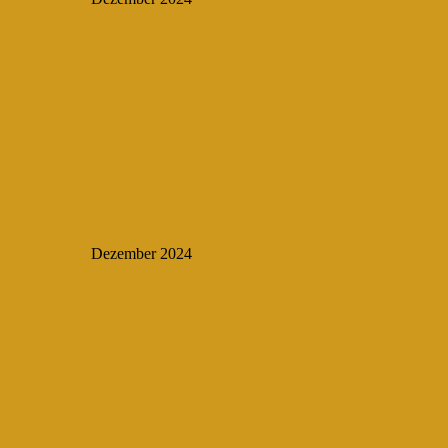
Dezember 2024