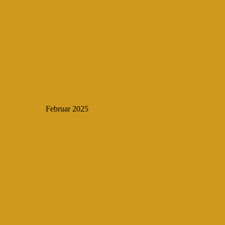
Februar 2025