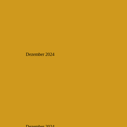
Dezember 2024
Dezember 2024