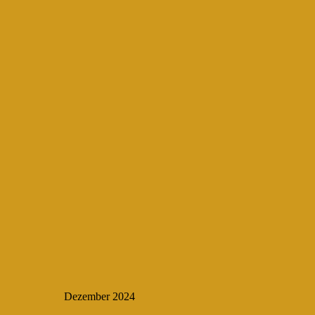
Dezember 2024