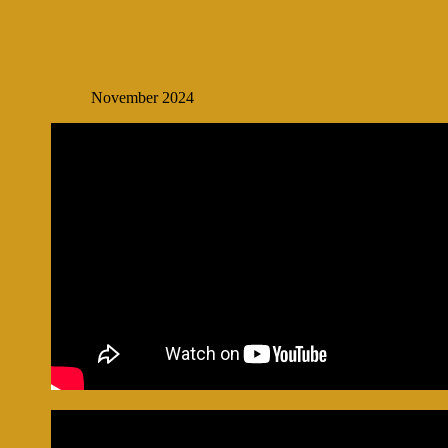
November 2024