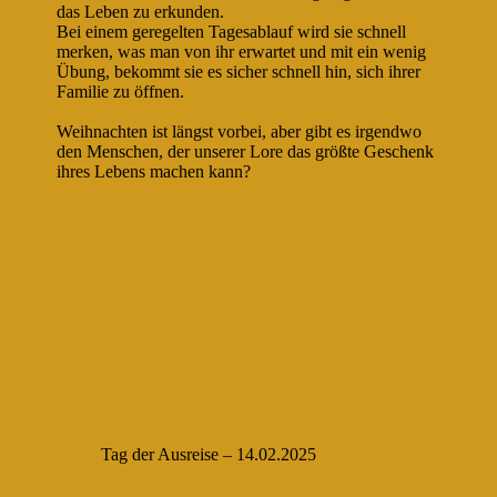
das Leben zu erkunden.
Bei einem geregelten Tagesablauf wird sie schnell
merken, was man von ihr erwartet und mit ein wenig
Übung, bekommt sie es sicher schnell hin, sich ihrer
Familie zu öffnen.
Weihnachten ist längst vorbei, aber gibt es irgendwo
den Menschen, der unserer Lore das größte Geschenk
ihres Lebens machen kann?
Tag der Ausreise – 14.02.2025