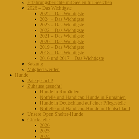
Erfahrungsberichte mit Seelen für Seelchen
2026 – Das Wichtigste
2025 – Das Wichtigste
2024 – Das Wichtigste
2023 – Das Wichtigste
2022 – Das Wichtigste
2021 – Das Wichtigste
2020 – Das Wichtigste
2019 – Das Wichtigste
2018 – Das Wichtigste
2016 und 2017 – Das Wichtigste
Satzung
Mitglied werden
Hunde
Pate gesucht!
Zuhause gesucht!
Hunde in Rumänien
Notfelle und Handicap-Hunde in Rumänien
Hunde in Deutschland auf einer Pflegestelle
Notfelle und Handicap-Hunde in Deutschland
Unsere Open Shelter-Hunde
Glücksfelle
2026
2025
2024