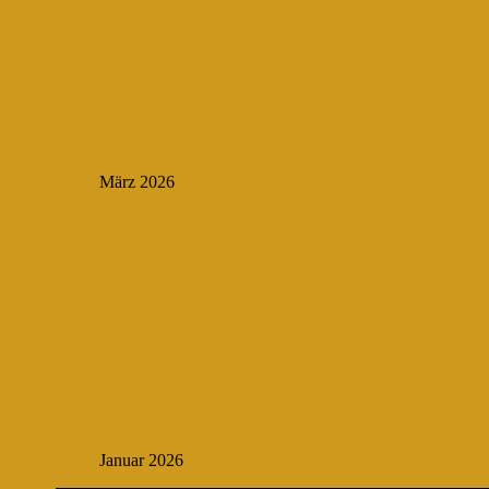
März 2026
Januar 2026