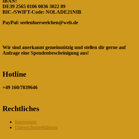
IBAN:
DE39 2565 0106 0036 3022 89
BIC-/SWIFT-Code: NOLADE21NIB
PayPal:
seelenfuerseelchen@web.de
Wir sind anerkannt gemeinnützig und stellen dir gerne auf
Anfrage eine Spendenbescheinigung aus!
Hotline
+49 160/7839646
Rechtliches
Impressum
Datenschutzerklärung