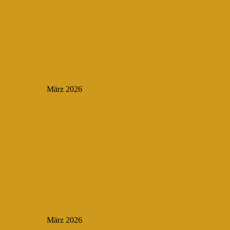
März 2026
März 2026