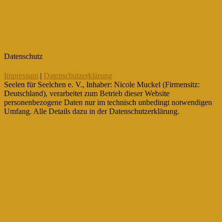
Datenschutz
Impressum
|
Datenschutzerklärung
Seelen für Seelchen e. V., Inhaber: Nicole Muckel (Firmensitz:
Deutschland), verarbeitet zum Betrieb dieser Website
personenbezogene Daten nur im technisch unbedingt notwendigen
Umfang. Alle Details dazu in der Datenschutzerklärung.