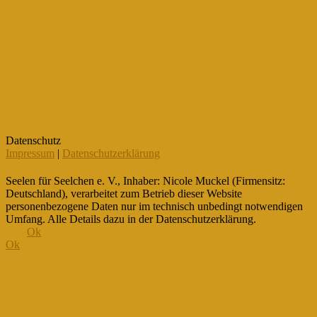
Datenschutz
Impressum
|
Datenschutzerklärung
Seelen für Seelchen e. V., Inhaber: Nicole Muckel (Firmensitz:
Deutschland), verarbeitet zum Betrieb dieser Website
personenbezogene Daten nur im technisch unbedingt notwendigen
Umfang. Alle Details dazu in der Datenschutzerklärung.
Ok
Ok