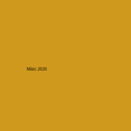
März 2026