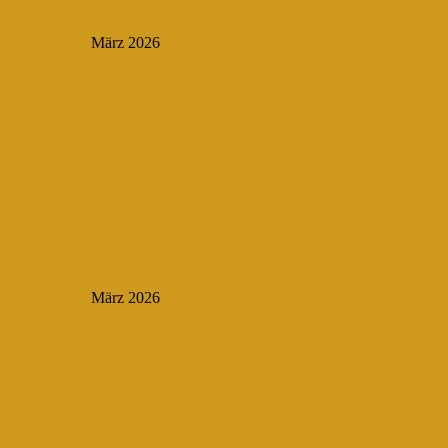
März 2026
März 2026