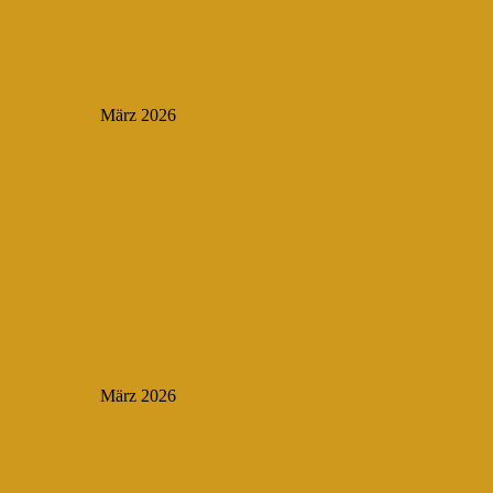
März 2026
März 2026