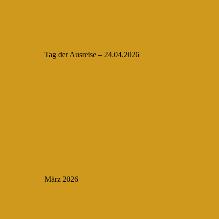
Tag der Ausreise – 24.04.2026
März 2026