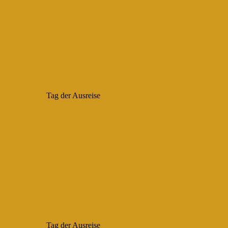
Tag der Ausreise
Tag der Ausreise