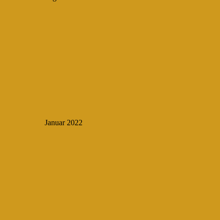
Januar 2022