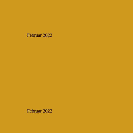
Februar 2022
Februar 2022