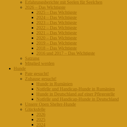
Erfahrungsberichte mit Seelen für Seelchen
2026 – Das Wichtigste
2025 – Das Wichtigste
2024 – Das Wichtigste
2023 – Das Wichtigste
2022 – Das Wichtigste
2021 – Das Wichtigste
2020 – Das Wichtigste
2019 – Das Wichtigste
2018 – Das Wichtigste
2016 und 2017 – Das Wichtigste
Satzung
Mitglied werden
Hunde
Pate gesucht!
Zuhause gesucht!
Hunde in Rumänien
Notfelle und Handicap-Hunde in Rumänien
Hunde in Deutschland auf einer Pflegestelle
Notfelle und Handicap-Hunde in Deutschland
Unsere Open Shelter-Hunde
Glücksfelle
2026
2025
2024