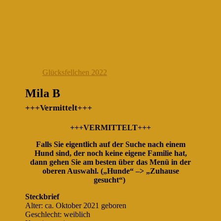
Glücksfellchen 2022
Mila B
+++Vermittelt+++
+++VERMITTELT+++
Falls Sie eigentlich auf der Suche nach einem
Hund sind, der noch keine eigene Familie hat,
dann gehen Sie am besten über das Menü in der
oberen Auswahl. („Hunde“ –> „Zuhause
gesucht“)
Steckbrief
Alter: ca. Oktober 2021 geboren
Geschlecht: weiblich