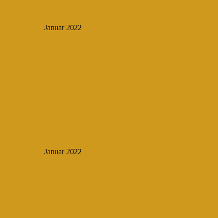
Januar 2022
Januar 2022