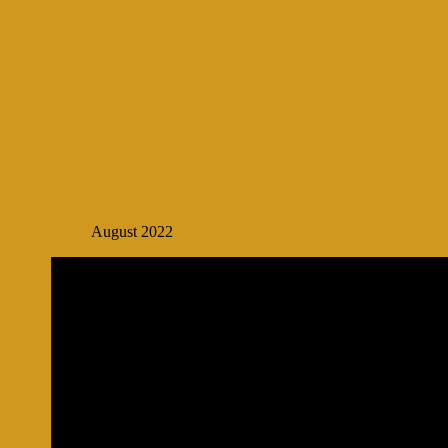
August 2022