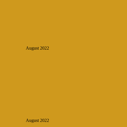
August 2022
August 2022