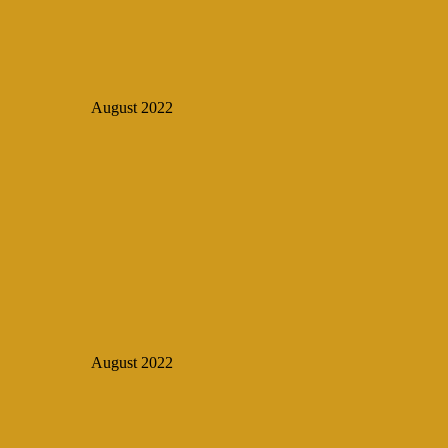
August 2022
August 2022