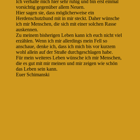
Ich verhalte mich hier sehr ruhig und bin erst einmal
vorsichtig gegenüber allem Neuen.
Hier sagen sie, dass möglicherweise ein
Herdenschutzhund mit in mir steckt. Daher wünsche
ich mir Menschen, die sich mit einer solchen Rasse
auskennen.
Zu meinem bisherigen Leben kann ich euch nicht viel
erzählen. Wenn ich mir allerdings mein Fell so
anschaue, denke ich, dass ich mich bis vor kurzem
wohl allein auf der Straße durchgeschlagen habe.
Für mein weiteres Leben wünsche ich mir Menschen,
die es gut mit mir meinen und mir zeigen wie schön
das Leben sein kann.
Euer Schimanski