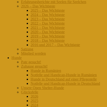
Erfahrungsberichte mit Seelen für Seelchen
2026 – Das Wichtigste
2025 – Das Wichtigste
2024 – Das Wichtigste
2023 – Das Wichtigste
2022 – Das Wichtigste
2021 – Das Wichtigste
2020 – Das Wichtigste
2019 – Das Wichtigste
2018 – Das Wichtigste
2016 und 2017 – Das Wichtigste
Satzung
Mitglied werden
Hunde
Pate gesucht!
Zuhause gesucht!
Hunde in Rumänien
Notfelle und Handicap-Hunde in Rumänien
Hunde in Deutschland auf einer Pflegestelle
Notfelle und Handicap-Hunde in Deutschland
Unsere Open Shelter-Hunde
Glücksfelle
2026
2025
2024