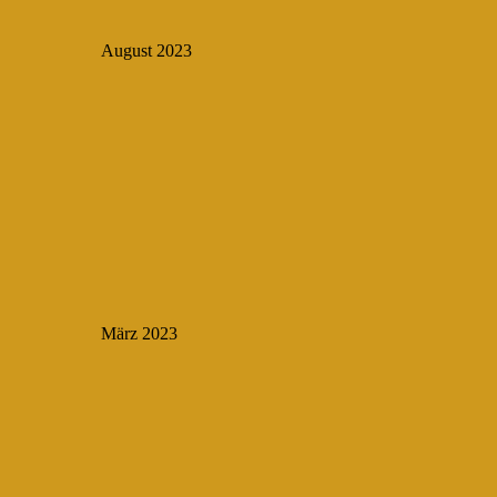
August 2023
März 2023