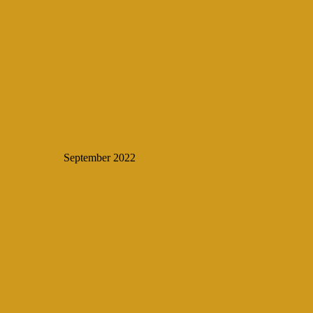
September 2022