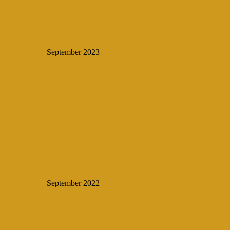
September 2023
September 2022