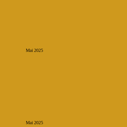
Mai 2025
Mai 2025