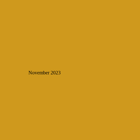
November 2023