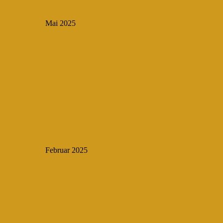
Mai 2025
Februar 2025