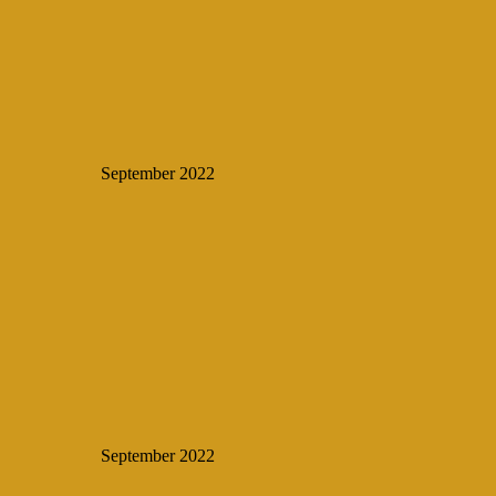
September 2022
September 2022