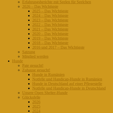
Erfahrungsberichte mit Seelen für Seelchen
2026 – Das Wichtigste
2025 – Das Wichtigste
2024 – Das Wichtigste
2023 – Das Wichtigste
2022 – Das Wichtigste
2021 – Das Wichtigste
2020 – Das Wichtigste
2019 – Das Wichtigste
2018 – Das Wichtigste
2016 und 2017 – Das Wichtigste
Satzung
Mitglied werden
Hunde
Pate gesucht!
Zuhause gesucht!
Hunde in Rumänien
Notfelle und Handicap-Hunde in Rumänien
Hunde in Deutschland auf einer Pflegestelle
Notfelle und Handicap-Hunde in Deutschland
Unsere Open Shelter-Hunde
Glücksfelle
2026
2025
2024