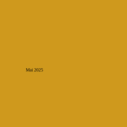
Mai 2025