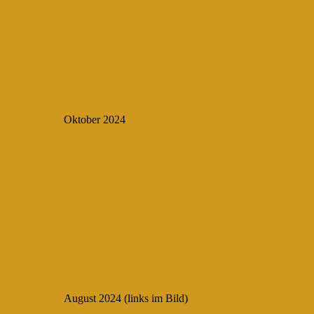
Oktober 2024
August 2024 (links im Bild)