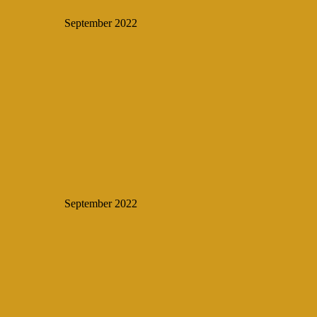
September 2022
September 2022