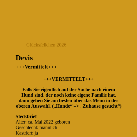
Glücksfellchen 2026
Devis
+++Vermittelt+++
+++VERMITTELT+++
Falls Sie eigentlich auf der Suche nach einem
Hund sind, der noch keine eigene Familie hat,
dann gehen Sie am besten über das Menü in der
oberen Auswahl. („Hunde“ –> „Zuhause gesucht“)
Steckbrief
Alter: ca. Mai 2022 geboren
Geschlecht: männlich
Kastriert: ja