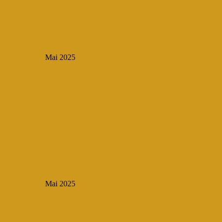
Mai 2025
Mai 2025