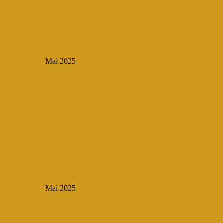
Mai 2025
Mai 2025