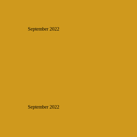
September 2022
September 2022