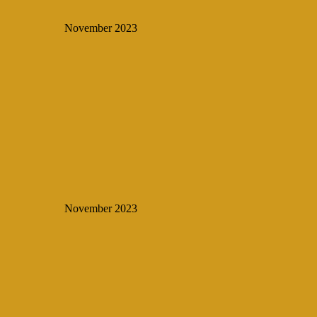
November 2023
November 2023