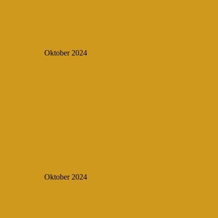
Oktober 2024
Oktober 2024