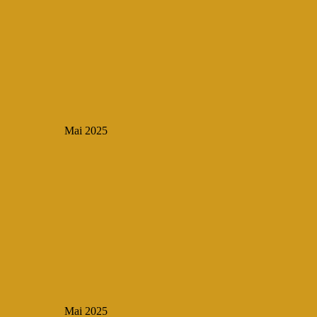
Mai 2025
Mai 2025