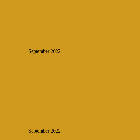
September 2022
September 2022