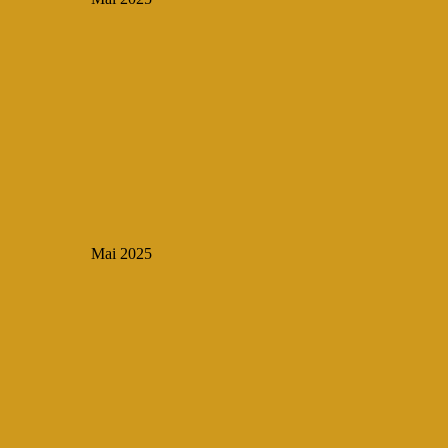
Mai 2025