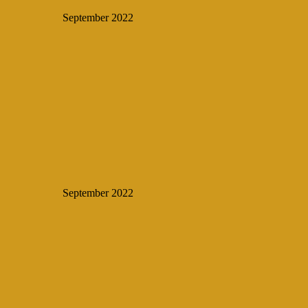
September 2022
September 2022