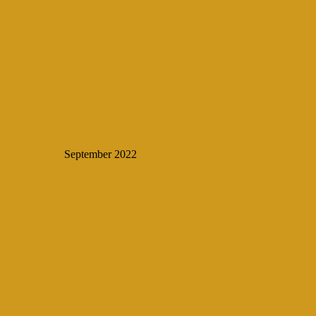
September 2022