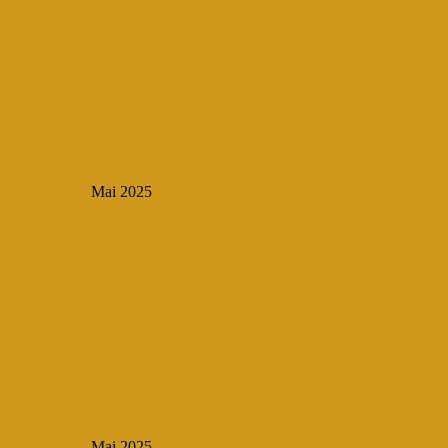
Mai 2025
Mai 2025