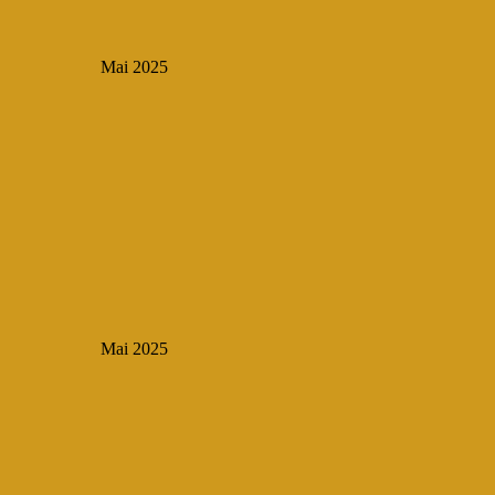
Mai 2025
Mai 2025