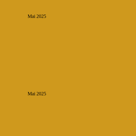
Mai 2025
Mai 2025