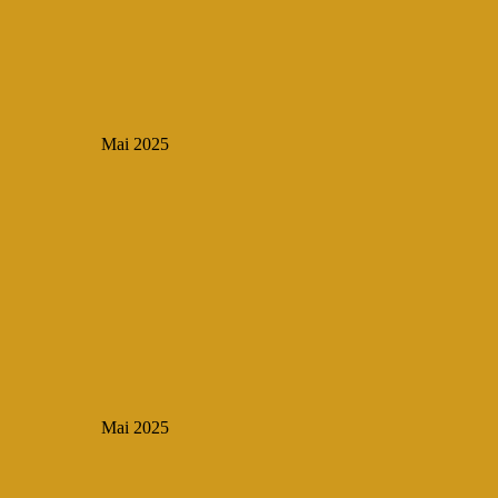
Mai 2025
Mai 2025