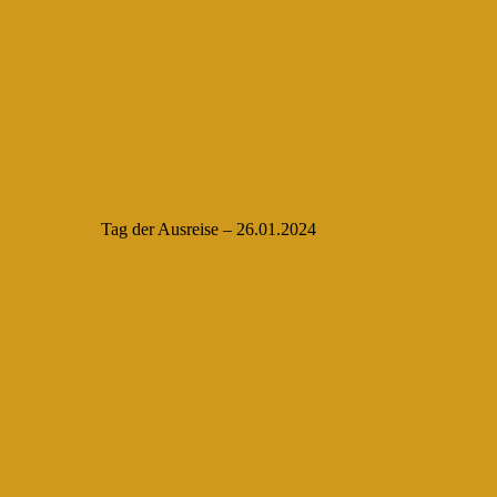
Tag der Ausreise – 26.01.2024