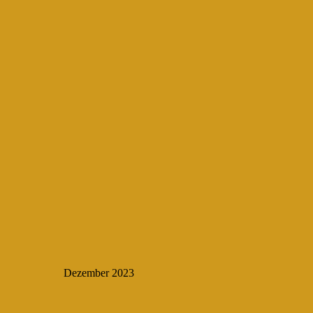
Dezember 2023