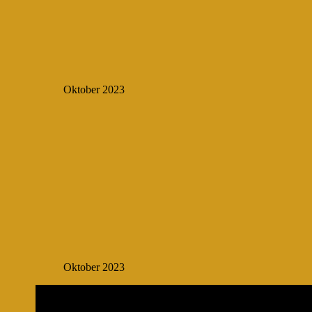
Oktober 2023
Oktober 2023