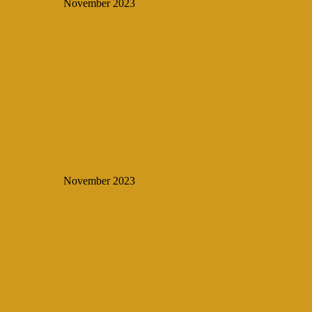
November 2023
November 2023