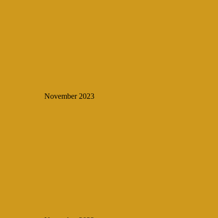
November 2023