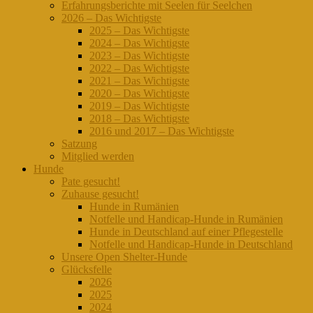
Erfahrungsberichte mit Seelen für Seelchen
2026 – Das Wichtigste
2025 – Das Wichtigste
2024 – Das Wichtigste
2023 – Das Wichtigste
2022 – Das Wichtigste
2021 – Das Wichtigste
2020 – Das Wichtigste
2019 – Das Wichtigste
2018 – Das Wichtigste
2016 und 2017 – Das Wichtigste
Satzung
Mitglied werden
Hunde
Pate gesucht!
Zuhause gesucht!
Hunde in Rumänien
Notfelle und Handicap-Hunde in Rumänien
Hunde in Deutschland auf einer Pflegestelle
Notfelle und Handicap-Hunde in Deutschland
Unsere Open Shelter-Hunde
Glücksfelle
2026
2025
2024