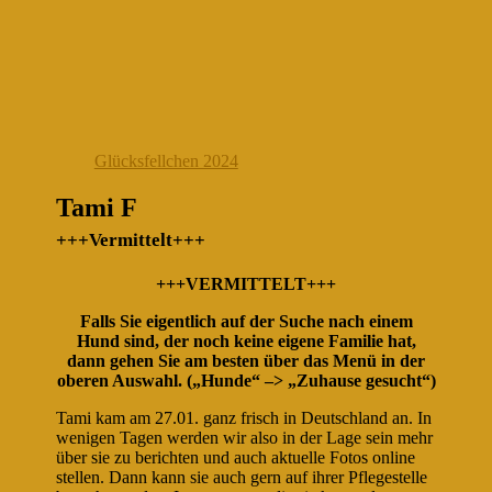
Glücksfellchen 2024
Tami F
+++Vermittelt+++
+++VERMITTELT+++
Falls Sie eigentlich auf der Suche nach einem
Hund sind, der noch keine eigene Familie hat,
dann gehen Sie am besten über das Menü in der
oberen Auswahl. („Hunde“ –> „Zuhause gesucht“)
Tami kam am 27.01. ganz frisch in Deutschland an. In
wenigen Tagen werden wir also in der Lage sein mehr
über sie zu berichten und auch aktuelle Fotos online
stellen. Dann kann sie auch gern auf ihrer Pflegestelle