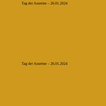
Tag der Ausreise – 26.01.2024
Tag der Ausreise – 26.01.2024