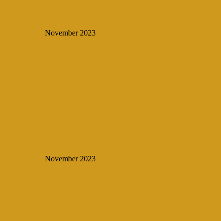
November 2023
November 2023