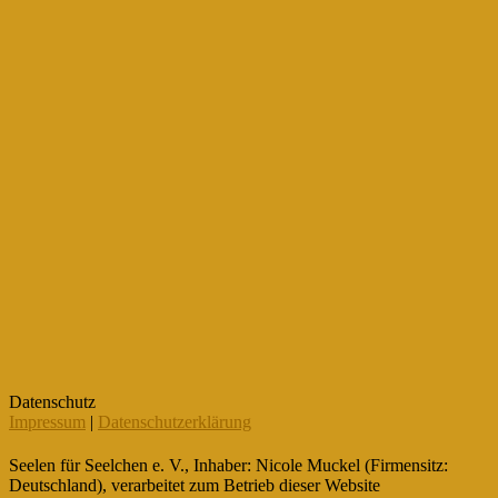
Datenschutz
Impressum
|
Datenschutzerklärung
Seelen für Seelchen e. V., Inhaber: Nicole Muckel (Firmensitz:
Deutschland), verarbeitet zum Betrieb dieser Website