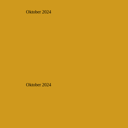
Oktober 2024
Oktober 2024