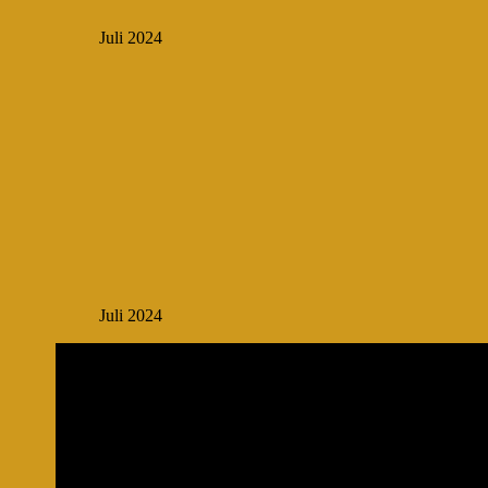
Juli 2024
Juli 2024