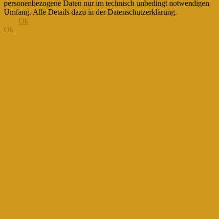
personenbezogene Daten nur im technisch unbedingt notwendigen
Umfang. Alle Details dazu in der Datenschutzerklärung.
Ok
Ok