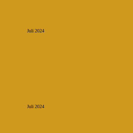
Juli 2024
Juli 2024