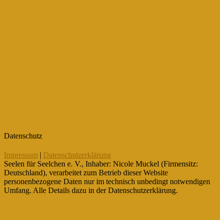
Datenschutz
Impressum
|
Datenschutzerklärung
Seelen für Seelchen e. V., Inhaber: Nicole Muckel (Firmensitz:
Deutschland), verarbeitet zum Betrieb dieser Website
personenbezogene Daten nur im technisch unbedingt notwendigen
Umfang. Alle Details dazu in der Datenschutzerklärung.