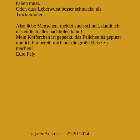
haben muss.
Oder, dass Leberwurst besser schmeckt, als
Trockenfutter.
Also liebe Menschen, meldet euch schnell, damit ich
das endlich alles nachholen kann!
Mein Köfferchen ist gepackt, das Fellchen ist geputzt
und ich bin bereit, mich auf die große Reise zu
machen!
Eure Fely
Tag der Ausreise – 25.20.2024