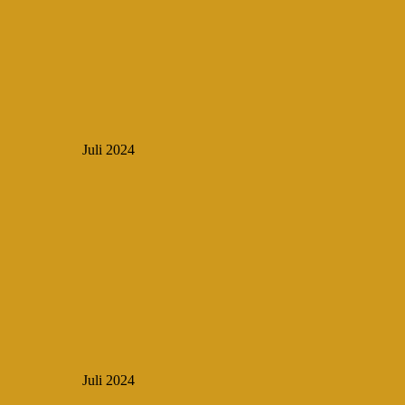
Juli 2024
Juli 2024