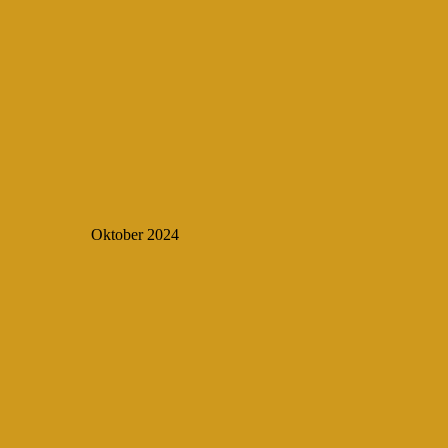
Oktober 2024