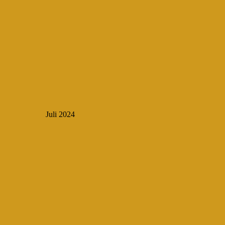
Juli 2024