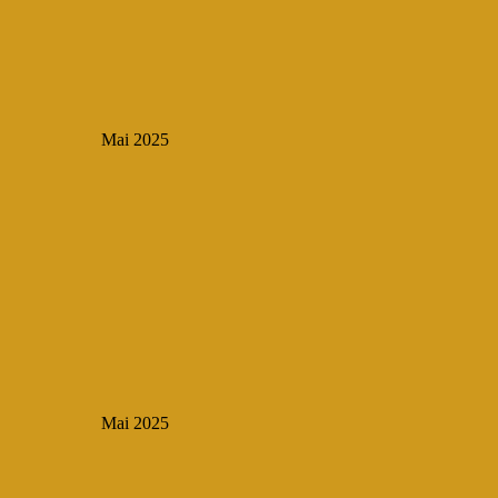
Mai 2025
Mai 2025