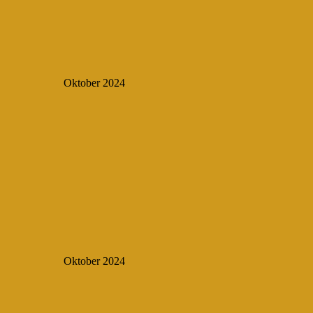
Oktober 2024
Oktober 2024