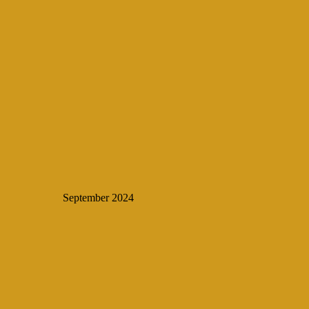
September 2024