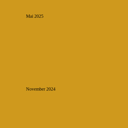
Mai 2025
November 2024