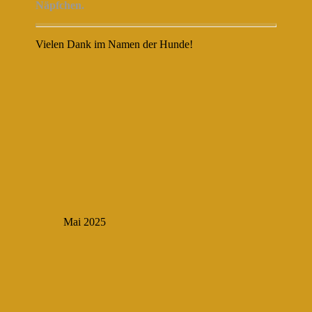
Näpfchen.
Vielen Dank im Namen der Hunde!
Mai 2025