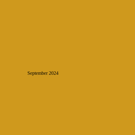
September 2024