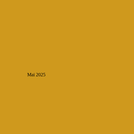
Mai 2025