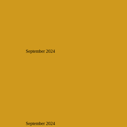
September 2024
September 2024