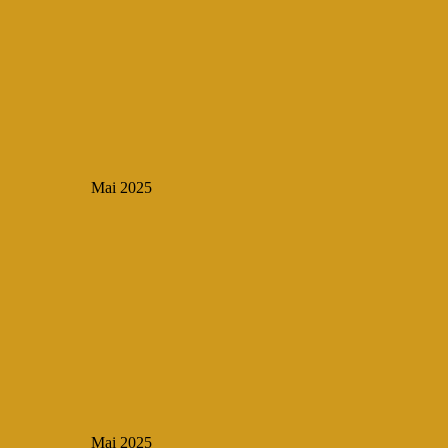
Mai 2025
Mai 2025