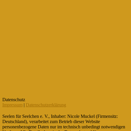
Datenschutz
Impressum
|
Datenschutzerklärung
Seelen für Seelchen e. V., Inhaber: Nicole Muckel (Firmensitz:
Deutschland), verarbeitet zum Betrieb dieser Website
personenbezogene Daten nur im technisch unbedingt notwendigen