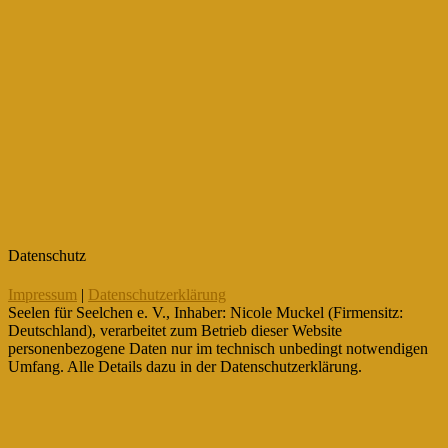
Datenschutz
Impressum
|
Datenschutzerklärung
Seelen für Seelchen e. V., Inhaber: Nicole Muckel (Firmensitz:
Deutschland), verarbeitet zum Betrieb dieser Website
personenbezogene Daten nur im technisch unbedingt notwendigen
Umfang. Alle Details dazu in der Datenschutzerklärung.