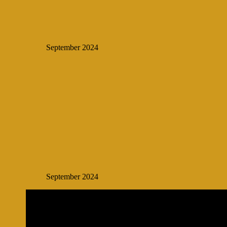
September 2024
September 2024