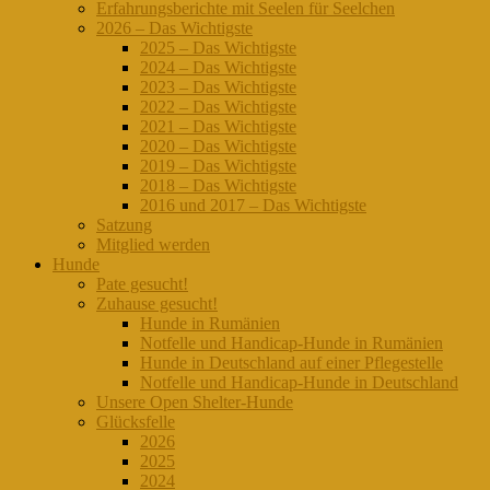
Erfahrungsberichte mit Seelen für Seelchen
2026 – Das Wichtigste
2025 – Das Wichtigste
2024 – Das Wichtigste
2023 – Das Wichtigste
2022 – Das Wichtigste
2021 – Das Wichtigste
2020 – Das Wichtigste
2019 – Das Wichtigste
2018 – Das Wichtigste
2016 und 2017 – Das Wichtigste
Satzung
Mitglied werden
Hunde
Pate gesucht!
Zuhause gesucht!
Hunde in Rumänien
Notfelle und Handicap-Hunde in Rumänien
Hunde in Deutschland auf einer Pflegestelle
Notfelle und Handicap-Hunde in Deutschland
Unsere Open Shelter-Hunde
Glücksfelle
2026
2025
2024