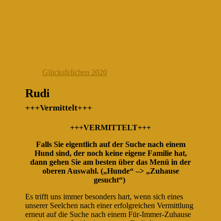
Glücksfellchen 2020
Rudi
+++Vermittelt+++
+++VERMITTELT+++
Falls Sie eigentlich auf der Suche nach einem
Hund sind, der noch keine eigene Familie hat,
dann gehen Sie am besten über das Menü in der
oberen Auswahl. („Hunde“ –> „Zuhause
gesucht“)
Es trifft uns immer besonders hart, wenn sich eines
unserer Seelchen nach einer erfolgreichen Vermittlung
erneut auf die Suche nach einem Für-Immer-Zuhause