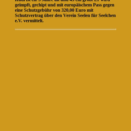
geimpft, gechipt und mit europäischem Pass gegen
eine Schutzgebühr von 320,00 Euro mit
Schutzvertrag über den Verein Seelen für Seelchen
e.V. vermittelt.