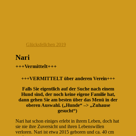
Glücksfellchen 2019
Nari
+++Vermittelt+++
+++VERMITTELT über anderen Verein+++
Falls Sie eigentlich auf der Suche nach einem
Hund sind, der noch keine eigene Familie hat,
dann gehen Sie am besten über das Menü in der
oberen Auswahl. („Hunde“ –> „Zuhause
gesucht“)
Nari hat schon einiges erlebt in ihrem Leben, doch hat
sie nie ihre Zuversicht und ihren Lebenswillen
verloren. Nari ist etwa 2015 geboren und ca. 40 cm