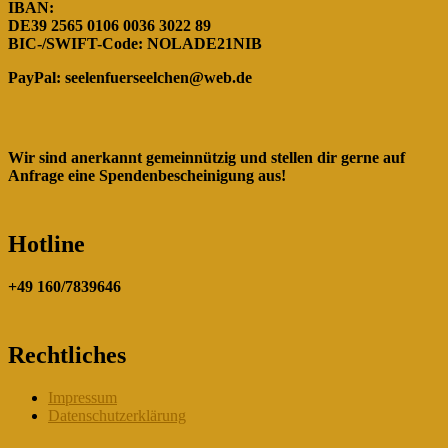
IBAN:
DE39 2565 0106 0036 3022 89
BIC-/SWIFT-Code: NOLADE21NIB
PayPal:
seelenfuerseelchen@web.de
Wir sind anerkannt gemeinnützig und stellen dir gerne auf
Anfrage eine Spendenbescheinigung aus!
Hotline
+49 160/7839646
Rechtliches
Impressum
Datenschutzerklärung