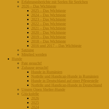
Erfahrungsberichte mit Seelen für Seelchen
2026 – Das Wichtigste
2025 – Das Wichtigste
2024 – Das Wichtigste
2023 – Das Wichtigste
2022 – Das Wichtigste
2021 – Das Wichtigste
2020 – Das Wichtigste
2019 – Das Wichtigste
2018 – Das Wichtigste
2016 und 2017 – Das Wichtigste
Satzung
Mitglied werden
Hunde
Pate gesucht!
Zuhause gesucht!
Hunde in Rumänien
Notfelle und Handicap-Hunde in Rumänien
Hunde in Deutschland auf einer Pflegestelle
Notfelle und Handicap-Hunde in Deutschland
Unsere Open Shelter-Hunde
Glücksfelle
2026
2025
2024